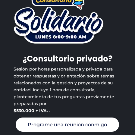
¿Consultorio privado?
Sesión por horas personalizada y privada para
obtener respuestas y orientación sobre temas
relacionados con la gestión y proyectos de su
entidad. Incluye 1 hora de consultoría,
planteamiento de tus preguntas previamente
preparadas por
$530.000 + IVA.
.
Programe una reunión conmigo