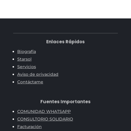
Enlaces Rápidos
Biografía
Starsol
Servicios
Aviso de privacidad
Contáctame
Fuentes Importantes
COMUNIDAD WHATSAPP
CONSULTORIO SOLIDARIO
Facturación