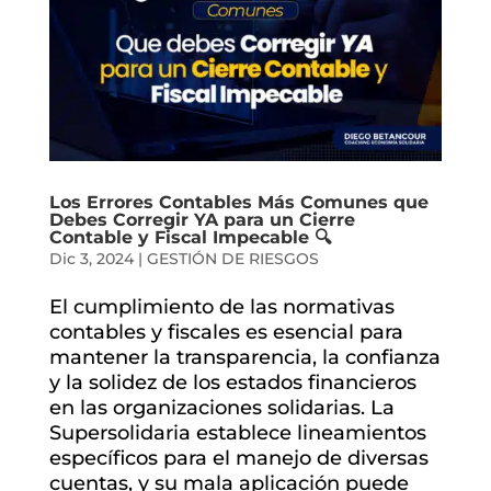
Los Errores Contables Más Comunes que
Debes Corregir YA para un Cierre
Contable y Fiscal Impecable 🔍
Dic 3, 2024
|
GESTIÓN DE RIESGOS
El cumplimiento de las normativas
contables y fiscales es esencial para
mantener la transparencia, la confianza
y la solidez de los estados financieros
en las organizaciones solidarias. La
Supersolidaria establece lineamientos
específicos para el manejo de diversas
cuentas, y su mala aplicación puede