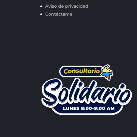
Aviso de privacidad
Contáctame