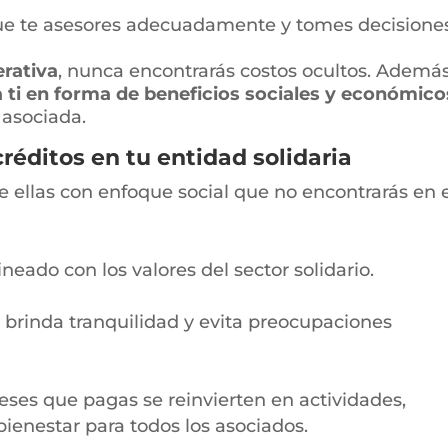
 que te asesores adecuadamente y tomes decisione
rativa
, nunca encontrarás costos ocultos. Además
 ti en forma de beneficios sociales y económico
 asociada.
créditos en tu entidad solidaria
e ellas con enfoque social que no encontrarás en 
lineado con los valores del sector solidario.
e brinda tranquilidad y evita preocupaciones
ereses que pagas se reinvierten en actividades,
ienestar para todos los asociados.