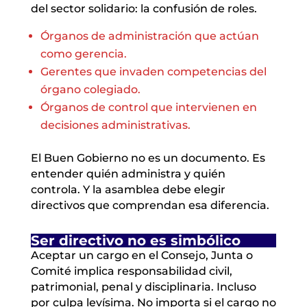
del sector solidario: la confusión de roles.
Órganos de administración que actúan
como gerencia.
Gerentes que invaden competencias del
órgano colegiado.
Órganos de control que intervienen en
decisiones administrativas.
El Buen Gobierno no es un documento. Es
entender quién administra y quién
controla. Y la asamblea debe elegir
directivos que comprendan esa diferencia.
Ser directivo no es simbólico
Aceptar un cargo en el Consejo, Junta o
Comité implica responsabilidad civil,
patrimonial, penal y disciplinaria. Incluso
por culpa levísima. No importa si el cargo no