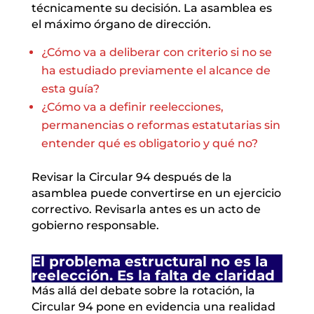
técnicamente su decisión. La asamblea es
el máximo órgano de dirección.
¿Cómo va a deliberar con criterio si no se
ha estudiado previamente el alcance de
esta guía?
¿Cómo va a definir reelecciones,
permanencias o reformas estatutarias sin
entender qué es obligatorio y qué no?
Revisar la Circular 94 después de la
asamblea puede convertirse en un ejercicio
correctivo. Revisarla antes es un acto de
gobierno responsable.
El problema estructural no es la
reelección. Es la falta de claridad
Más allá del debate sobre la rotación, la
Circular 94 pone en evidencia una realidad