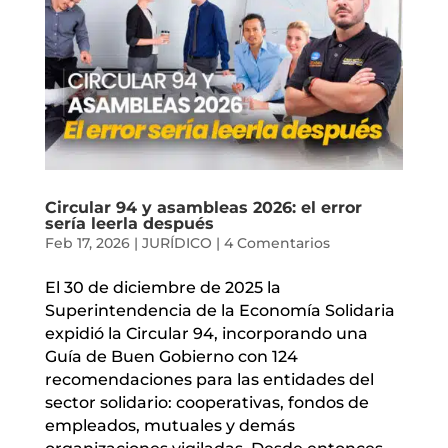
Circular 94 y asambleas 2026: el error
sería leerla después
Feb 17, 2026
|
JURÍDICO
|
4 Comentarios
El 30 de diciembre de 2025 la
Superintendencia de la Economía Solidaria
expidió la Circular 94, incorporando una
Guía de Buen Gobierno con 124
recomendaciones para las entidades del
sector solidario: cooperativas, fondos de
empleados, mutuales y demás