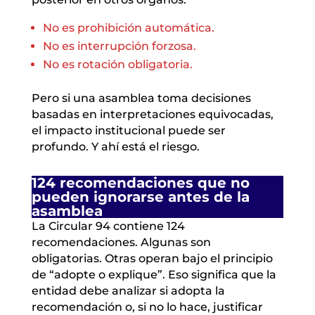
No es prohibición automática.
No es interrupción forzosa.
No es rotación obligatoria.
Pero si una asamblea toma decisiones
basadas en interpretaciones equivocadas,
el impacto institucional puede ser
profundo. Y ahí está el riesgo.
124 recomendaciones que no
pueden ignorarse antes de la
asamblea
La Circular 94 contiene 124
recomendaciones. Algunas son
obligatorias. Otras operan bajo el principio
de “adopte o explique”. Eso significa que la
entidad debe analizar si adopta la
recomendación o, si no lo hace, justificar