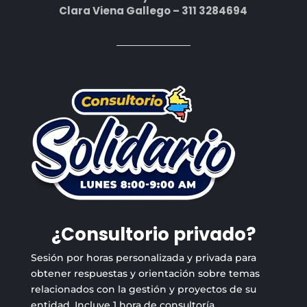
Clara Viena Gallego – 311 3284694
¿Consultorio privado?
Sesión por horas personalizada y privada para
obtener respuestas y orientación sobre temas
relacionados con la gestión y proyectos de su
entidad. Incluye 1 hora de consultoría,