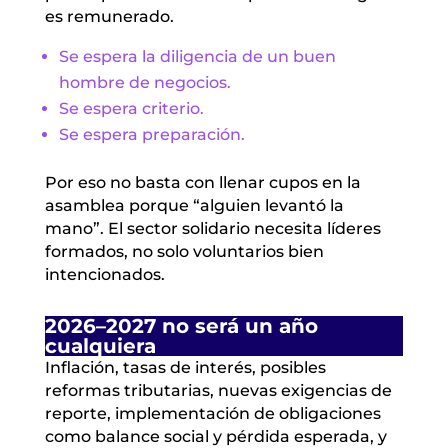
es remunerado.
Se espera la diligencia de un buen
hombre de negocios.
Se espera criterio.
Se espera preparación.
Por eso no basta con llenar cupos en la
asamblea porque “alguien levantó la
mano”. El sector solidario necesita líderes
formados, no solo voluntarios bien
intencionados.
2026–2027 no será un año
cualquiera
Inflación, tasas de interés, posibles
reformas tributarias, nuevas exigencias de
reporte, implementación de obligaciones
como balance social y pérdida esperada, y