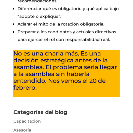
recomendaciones.
Diferenciar qué es obligatorio y qué aplica bajo
“adopte o explique”.
Aclarar el mito de la rotación obligatoria.
Preparar a los candidatos y actuales directivos
para ejercer el rol con responsabilidad real.
No es una charla más. Es una
decisión estratégica antes de la
asamblea. El problema sería llegar
a la asamblea sin haberla
entendido. Nos vemos el 20 de
febrero.
Categorías del blog
Capacitación
Asesoría