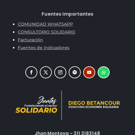
Fuentes Importantes
COMUNIDAD WHATSAPP
CONSULTORIO SOLIDARIO
Facturación
Fuentes de indicadores
Jhon Montoya – 311 3183148