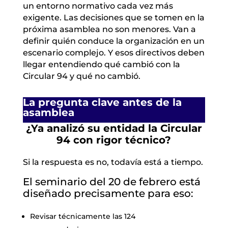
un entorno normativo cada vez más
exigente. Las decisiones que se tomen en la
próxima asamblea no son menores. Van a
definir quién conduce la organización en un
escenario complejo. Y esos directivos deben
llegar entendiendo qué cambió con la
Circular 94 y qué no cambió.
La pregunta clave antes de la
asamblea
¿Ya analizó su entidad la Circular
94 con rigor técnico?
Si la respuesta es no, todavía está a tiempo.
El seminario del 20 de febrero está
diseñado precisamente para eso:
Revisar técnicamente las 124