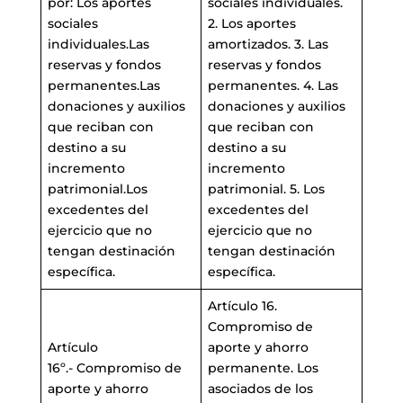
por: Los aportes
sociales individuales.
sociales
2. Los aportes
individuales.Las
amortizados. 3. Las
reservas y fondos
reservas y fondos
permanentes.Las
permanentes. 4. Las
donaciones y auxilios
donaciones y auxilios
que reciban con
que reciban con
destino a su
destino a su
incremento
incremento
patrimonial.Los
patrimonial. 5. Los
excedentes del
excedentes del
ejercicio que no
ejercicio que no
tengan destinación
tengan destinación
específica.
específica.
Artículo 16.
Compromiso de
Artículo
aporte y ahorro
16º.- Compromiso de
permanente. Los
aporte y ahorro
asociados de los