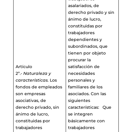
asalariados, de
derecho privado y sin
ánimo de lucro,
constituidas por
trabajadores
dependientes y
subordinados, que
tienen por objeto
procurar la
Artículo
satisfacción de
2º.-
Naturaleza y
necesidades
características.
Los
personales y
fondos de empleados
familiares de los
son empresas
asociados. Con las
asociativas, de
siguientes
derecho privado, sin
características: Que
ánimo de lucro,
se integren
constituidas por
básicamente con
trabajadores
trabajadores