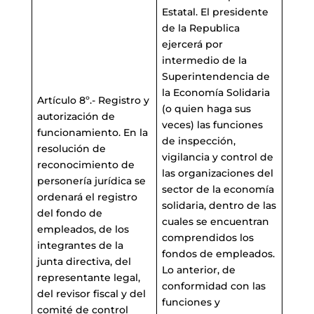
Estatal. El presidente
de la Republica
ejercerá por
intermedio de la
Superintendencia de
la Economía Solidaria
Artículo 8º.- Registro y
(o quien haga sus
autorización de
veces) las funciones
funcionamiento. En la
de inspección,
resolución de
vigilancia y control de
reconocimiento de
las organizaciones del
personería jurídica se
sector de la economía
ordenará el registro
solidaria, dentro de las
del fondo de
cuales se encuentran
empleados, de los
comprendidos los
integrantes de la
fondos de empleados.
junta directiva, del
Lo anterior, de
representante legal,
conformidad con las
del revisor fiscal y del
funciones y
comité de control