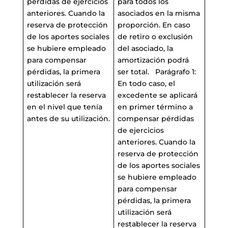
pérdidas de ejercicios
para todos los
anteriores. Cuando la
asociados en la misma
reserva de protección
proporción. En caso
de los aportes sociales
de retiro o exclusión
se hubiere empleado
del asociado, la
para compensar
amortización podrá
pérdidas, la primera
ser total. Parágrafo 1:
utilización será
En todo caso, el
restablecer la reserva
excedente se aplicará
en el nivel que tenía
en primer término a
antes de su utilización.
compensar pérdidas
de ejercicios
anteriores. Cuando la
reserva de protección
de los aportes sociales
se hubiere empleado
para compensar
pérdidas, la primera
utilización será
restablecer la reserva