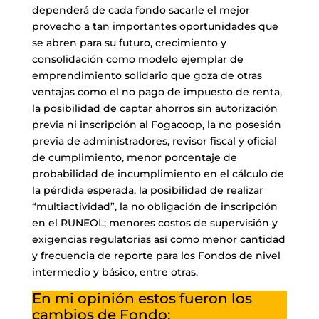
dependerá de cada fondo sacarle el mejor
provecho a tan importantes oportunidades que
se abren para su futuro, crecimiento y
consolidación como modelo ejemplar de
emprendimiento solidario que goza de otras
ventajas como el no pago de impuesto de renta,
la posibilidad de captar ahorros sin autorización
previa ni inscripción al Fogacoop, la no posesión
previa de administradores, revisor fiscal y oficial
de cumplimiento, menor porcentaje de
probabilidad de incumplimiento en el cálculo de
la pérdida esperada, la posibilidad de realizar
“multiactividad”, la no obligación de inscripción
en el RUNEOL; menores costos de supervisión y
exigencias regulatorias así como menor cantidad
y frecuencia de reporte para los Fondos de nivel
intermedio y básico, entre otras.
En mi opinión estos fueron los
cambios de Fondo: