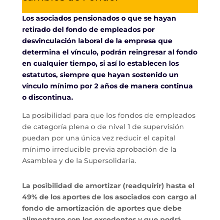
Los asociados pensionados o que se hayan
retirado del fondo de empleados por
desvinculación laboral de la empresa que
determina el vínculo, podrán reingresar al fondo
en cualquier tiempo, si así lo establecen los
estatutos, siempre que hayan sostenido un
vínculo mínimo por 2 años de manera continua
o discontinua.
La posibilidad para que los fondos de empleados
de categoría plena o de nivel 1 de supervisión
puedan por una única vez reducir el capital
mínimo irreducible previa aprobación de la
Asamblea y de la Supersolidaria.
La posibilidad de amortizar (readquirir) hasta el
49% de los aportes de los asociados con cargo al
fondo de amortización de aportes que debe
alimentarse con los excedentes y que podrá