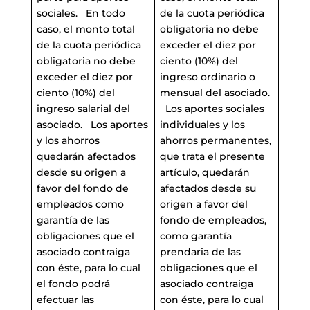
sociales. En todo
de la cuota periódica
caso, el monto total
obligatoria no debe
de la cuota periódica
exceder el diez por
obligatoria no debe
ciento (10%) del
exceder el diez por
ingreso ordinario o
ciento (10%) del
mensual del asociado.
ingreso salarial del
Los aportes sociales
asociado. Los aportes
individuales y los
y los ahorros
ahorros permanentes,
quedarán afectados
que trata el presente
desde su origen a
artículo, quedarán
favor del fondo de
afectados desde su
empleados como
origen a favor del
garantía de las
fondo de empleados,
obligaciones que el
como garantía
asociado contraiga
prendaria de las
con éste, para lo cual
obligaciones que el
el fondo podrá
asociado contraiga
efectuar las
con éste, para lo cual