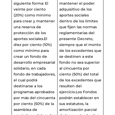
siguiente forma: El
mantener el poder
veinte por ciento
adquisitivo de los
(20%) como mínimo
aportes sociales
para crear y mantener
dentro de los límites
una reserva de
que fijen las normas
protección de los
reglamentarias del
aportes sociales.El
presente Decreto,
diez por ciento (10%)
siempre que el monto
como mínimo para
de los excedentes que
crear un fondo de
se destinen a este
desarrollo empresarial
fondo no sea superior
solidario, en cada
al cincuenta por
fondo de trabajadores,
ciento (50%) del total
el cual podrá
de los excedentes que
destinarse a los
resulten del
programas aprobados
ejercicio.Los Fondos
por más del cincuenta
podrán establecer en
por ciento (50%) de la
sus estatutos, la
asamblea de
amortización parcial