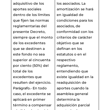
adquisitivo de los
los asociados. La
aportes sociales
amortización se hará
dentro de los límites
en igualdad de
que fijen las normas
condiciones para los
reglamentarias del
asociados, de
presente Decreto,
conformidad con los
siempre que el monto
criterios de carácter
de los excedentes
objetivo que se
que se destinen a
definan en los
este fondo no sea
estatutos o en el
superior al cincuenta
respectivo
por ciento (50%) del
reglamento,
total de los
entendiendo que
excedentes que
existe igualdad en la
resulten del ejercicio.
readquisición de
Parágrafo.- En todo
aportes cuando la
caso, el excedente se
asamblea general
aplicará en primer
determina la
término a compensar
adquisición parcial