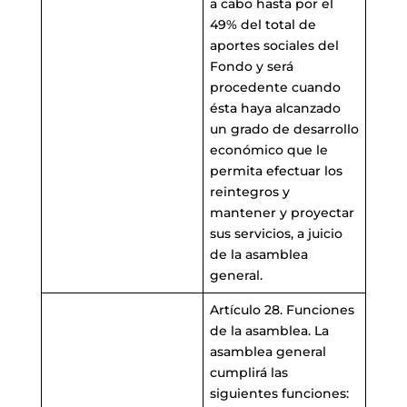
a cabo hasta por el
49% del total de
aportes sociales del
Fondo y será
procedente cuando
ésta haya alcanzado
un grado de desarrollo
económico que le
permita efectuar los
reintegros y
mantener y proyectar
sus servicios, a juicio
de la asamblea
general.
Artículo 28. Funciones
de la asamblea. La
asamblea general
cumplirá las
siguientes funciones: