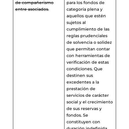
de compañerismo
para los fondos de
entre asociados.
categoría plena y
aquellos que estén
sujetos al
cumplimiento de las
reglas prudenciales
de solvencia o solidez
que permitan contar
con herramientas de
verificación de estas
condiciones. Que
destinen sus
excedentes a la
prestación de
servicios de carácter
social y el crecimiento
de sus reservas y
fondos. Se
constituyen con
duración indefinida