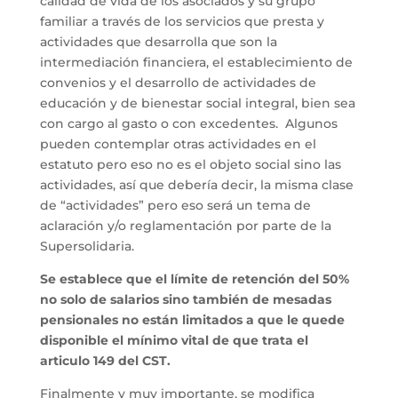
calidad de vida de los asociados y su grupo
familiar a través de los servicios que presta y
actividades que desarrolla que son la
intermediación financiera, el establecimiento de
convenios y el desarrollo de actividades de
educación y de bienestar social integral, bien sea
con cargo al gasto o con excedentes. Algunos
pueden contemplar otras actividades en el
estatuto pero eso no es el objeto social sino las
actividades, así que debería decir, la misma clase
de “actividades” pero eso será un tema de
aclaración y/o reglamentación por parte de la
Supersolidaria.
Se establece que el límite de retención del 50%
no solo de salarios sino también de mesadas
pensionales no están limitados a que le quede
disponible el mínimo vital de que trata el
articulo 149 del CST.
Finalmente y muy importante, se modifica