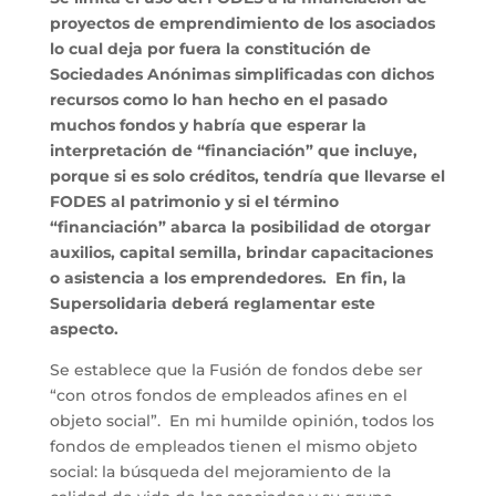
proyectos de emprendimiento de los asociados
lo cual deja por fuera la constitución de
Sociedades Anónimas simplificadas con dichos
recursos como lo han hecho en el pasado
muchos fondos y habría que esperar la
interpretación de “financiación” que incluye,
porque si es solo créditos, tendría que llevarse el
FODES al patrimonio y si el término
“financiación” abarca la posibilidad de otorgar
auxilios, capital semilla, brindar capacitaciones
o asistencia a los emprendedores. En fin, la
Supersolidaria deberá reglamentar este
aspecto.
Se establece que la Fusión de fondos debe ser
“con otros fondos de empleados afines en el
objeto social”. En mi humilde opinión, todos los
fondos de empleados tienen el mismo objeto
social: la búsqueda del mejoramiento de la