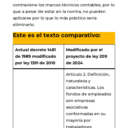
contraviene los marcos técnicos contables, por lo
que a pesar de estar en la norma, no pueden
aplicarse por lo que lo más práctico sería
eliminarlo.
Este es el texto comparativo:
Actual decreto 1481
Modificado por el
de 1989 modificado
proyecto de ley 209
por ley 1391 de 2010
de 2024
Artículo 2. Definición,
naturaleza y
características. Los
fondos de empleados
son empresas
asociativas
conformadas en su
mayoría por
trabajadores