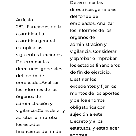
Determinar las
directrices generales
del fondo de
Artículo
empleados. Analizar
28º.- Funciones de la
los informes de los
asamblea. La
órganos de
asamblea general
administración y
cumplirá las
vigilancia. Considerar
siguientes funciones:
y aprobar o improbar
Determinar las
los estados financieros
directrices generales
de fin de ejercicio.
del fondo de
Destinar los
empleados.Analizar
excedentes y fijar los
los informes de los
montos de los aportes
órganos de
y de los ahorros
administración y
obligatorios con
vigilancia.Considerar y
sujeción a este
aprobar o improbar
Decreto y a los
los estados
estatutos, y establecer
financieros de fin de
aportes