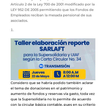
Artículo 2 de la Ley 700 de 2001 modificado por la
LEY 952 DE 2005 permitiendo que los Fondos de
Empleados reciban la mesada pensional de sus
asociados.
Considero que se habría podido también aclarar
el tema de donaciones en el patrimonio y
aumento de fondos y reservas vía gasto, toda vez
que la Supersolidaria no lo permite de acuerdo
con la circular básica contable, pues en su criterio