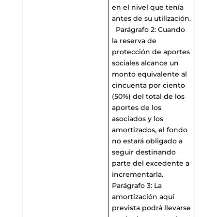
en el nivel que tenía
antes de su utilización.
Parágrafo 2: Cuando
la reserva de
protección de aportes
sociales alcance un
monto equivalente al
cincuenta por ciento
(50%) del total de los
aportes de los
asociados y los
amortizados, el fondo
no estará obligado a
seguir destinando
parte del excedente a
incrementarla.
Parágrafo 3: La
amortización aquí
prevista podrá llevarse