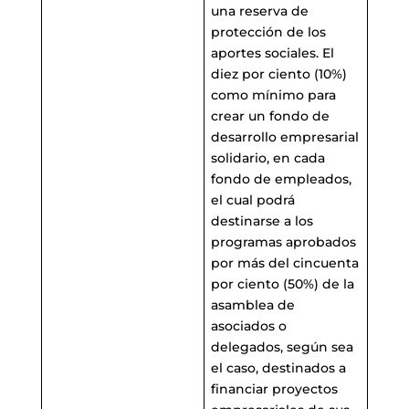
una reserva de
protección de los
aportes sociales. El
diez por ciento (10%)
como mínimo para
crear un fondo de
desarrollo empresarial
solidario, en cada
fondo de empleados,
el cual podrá
destinarse a los
programas aprobados
por más del cincuenta
por ciento (50%) de la
asamblea de
asociados o
delegados, según sea
el caso, destinados a
financiar proyectos