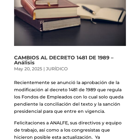
CAMBIOS AL DECRETO 1481 DE 1989 –
Análisis
May 20, 2025
|
JURÍDICO
Recientemente se anunció la aprobación de la
modificación al decreto 1481 de 1989 que regula
los Fondos de Empleados con lo cual solo queda
pendiente la conciliación del texto y la sanción
presidencial para que entre en vigencia.
Felicitaciones a ANALFE, sus directivos y equipo
de trabajo, así como a los congresistas que
hicieron posible esta actualización. Ya