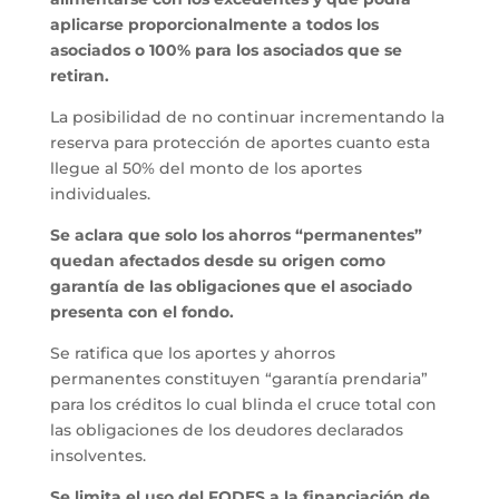
aplicarse proporcionalmente a todos los
asociados o 100% para los asociados que se
retiran.
La posibilidad de no continuar incrementando la
reserva para protección de aportes cuanto esta
llegue al 50% del monto de los aportes
individuales.
Se aclara que solo los ahorros “permanentes”
quedan afectados desde su origen como
garantía de las obligaciones que el asociado
presenta con el fondo.
Se ratifica que los aportes y ahorros
permanentes constituyen “garantía prendaria”
para los créditos lo cual blinda el cruce total con
las obligaciones de los deudores declarados
insolventes.
Se limita el uso del FODES a la financiación de