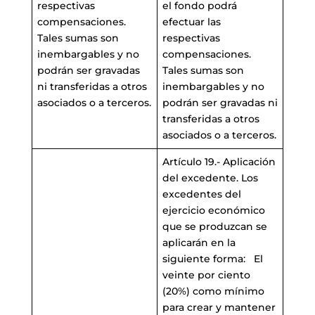
respectivas
el fondo podrá
compensaciones.
efectuar las
Tales sumas son
respectivas
inembargables y no
compensaciones.
podrán ser gravadas
Tales sumas son
ni transferidas a otros
inembargables y no
asociados o a terceros.
podrán ser gravadas ni
transferidas a otros
asociados o a terceros.
Artículo 19.- Aplicación
del excedente. Los
excedentes del
ejercicio económico
que se produzcan se
aplicarán en la
siguiente forma: El
veinte por ciento
(20%) como mínimo
para crear y mantener