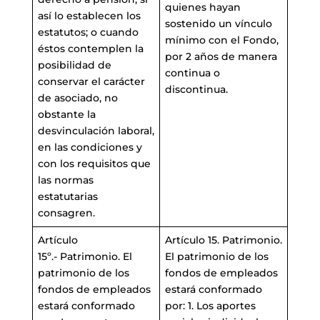
quienes hayan
así lo establecen los
sostenido un vínculo
estatutos; o cuando
mínimo con el Fondo,
éstos contemplen la
por 2 años de manera
posibilidad de
continua o
conservar el carácter
discontinua.
de asociado, no
obstante la
desvinculación laboral,
en las condiciones y
con los requisitos que
las normas
estatutarias
consagren.
Artículo
Artículo 15. Patrimonio.
15º.- Patrimonio. El
El patrimonio de los
patrimonio de los
fondos de empleados
fondos de empleados
estará conformado
estará conformado
por: 1. Los aportes