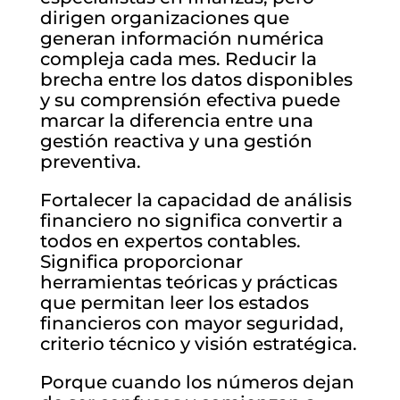
dirigen organizaciones que
generan información numérica
compleja cada mes. Reducir la
brecha entre los datos disponibles
y su comprensión efectiva puede
marcar la diferencia entre una
gestión reactiva y una gestión
preventiva.
Fortalecer la capacidad de análisis
financiero no significa convertir a
todos en expertos contables.
Significa proporcionar
herramientas teóricas y prácticas
que permitan leer los estados
financieros con mayor seguridad,
criterio técnico y visión estratégica.
Porque cuando los números dejan