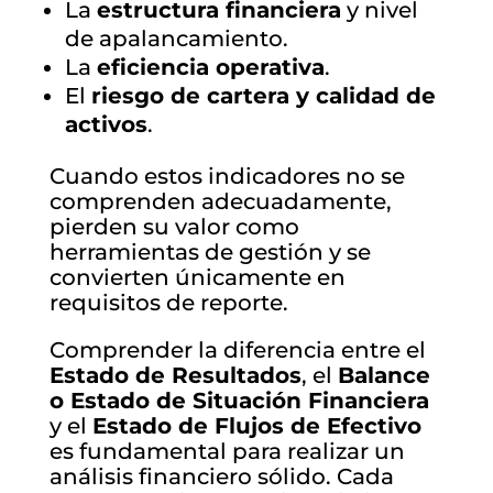
La
estructura financiera
y nivel
de apalancamiento.
La
eficiencia operativa
.
El
riesgo de cartera y calidad de
activos
.
Cuando estos indicadores no se
comprenden adecuadamente,
pierden su valor como
herramientas de gestión y se
convierten únicamente en
requisitos de reporte.
Comprender la diferencia entre el
Estado de Resultados
, el
Balance
o Estado de Situación Financiera
y el
Estado de Flujos de Efectivo
es fundamental para realizar un
análisis financiero sólido. Cada