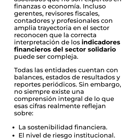
finanzas o economía. Incluso
gerentes, revisores fiscales,
contadores y profesionales con
amplia trayectoria en el sector
reconocen que la correcta
interpretación de los
indicadores
financieros del sector solidario
puede ser compleja.
Todas las entidades cuentan con
balances, estados de resultados y
reportes periódicos. Sin embargo,
no siempre existe una
comprensión integral de lo que
esas cifras realmente reflejan
sobre:
La sostenibilidad financiera.
El nivel de riesgo institucional.