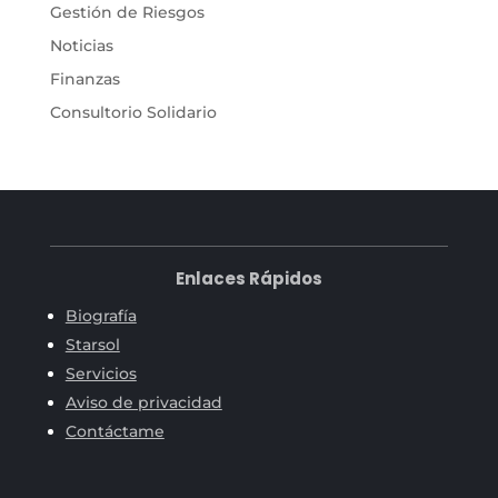
Gestión de Riesgos
Noticias
Finanzas
Consultorio Solidario
Enlaces Rápidos
Biografía
Starsol
Servicios
Aviso de privacidad
Contáctame