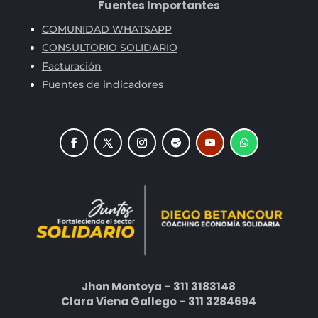
Fuentes Importantes
COMUNIDAD WHATSAPP
CONSULTORIO SOLIDARIO
Facturación
Fuentes de indicadores
Jhon Montoya – 311 3183148
Clara Viena Gallego – 311 3284694