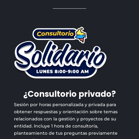
¿Consultorio privado?
Sesión por horas personalizada y privada para
obtener respuestas y orientación sobre temas
relacionados con la gestión y proyectos de su
entidad. Incluye 1 hora de consultoría,
planteamiento de tus preguntas previamente