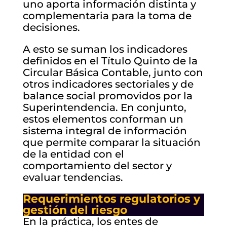
uno aporta información distinta y
complementaria para la toma de
decisiones.
A esto se suman los indicadores
definidos en el Título Quinto de la
Circular Básica Contable, junto con
otros indicadores sectoriales y de
balance social promovidos por la
Superintendencia. En conjunto,
estos elementos conforman un
sistema integral de información
que permite comparar la situación
de la entidad con el
comportamiento del sector y
evaluar tendencias.
Requerimientos regulatorios y
gestión del riesgo
En la práctica, los entes de