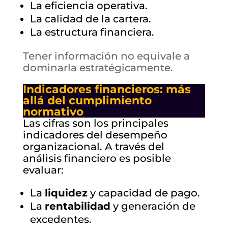
La eficiencia operativa.
La calidad de la cartera.
La estructura financiera.
Tener información no equivale a
dominarla estratégicamente.
Indicadores financieros: más
allá del cumplimiento
normativo
Las cifras son los principales
indicadores del desempeño
organizacional. A través del
análisis financiero es posible
evaluar:
La
liquidez
y capacidad de pago.
La
rentabilidad
y generación de
excedentes.