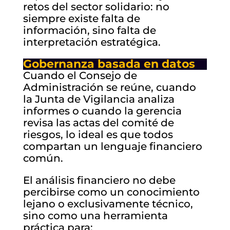
retos del sector solidario: no
siempre existe falta de
información, sino falta de
interpretación estratégica.
Gobernanza basada en datos
Cuando el Consejo de
Administración se reúne, cuando
la Junta de Vigilancia analiza
informes o cuando la gerencia
revisa las actas del comité de
riesgos, lo ideal es que todos
compartan un lenguaje financiero
común.
El análisis financiero no debe
percibirse como un conocimiento
lejano o exclusivamente técnico,
sino como una herramienta
práctica para: