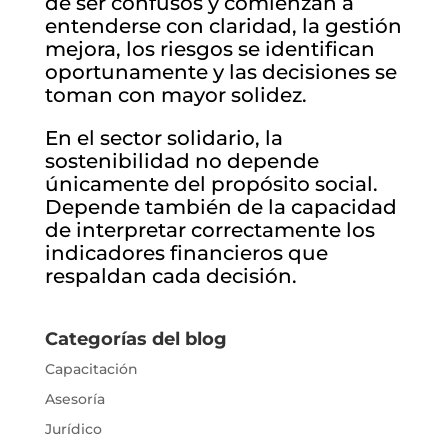
de ser confusos y comienzan a
entenderse con claridad, la gestión
mejora, los riesgos se identifican
oportunamente y las decisiones se
toman con mayor solidez.
En el sector solidario, la
sostenibilidad no depende
únicamente del propósito social.
Depende también de la capacidad
de interpretar correctamente los
indicadores financieros que
respaldan cada decisión.
Categorías del blog
Capacitación
Asesoría
Jurídico