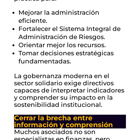
Mejorar la administración
eficiente.
Fortalecer el Sistema Integral de
Administración de Riesgos.
Orientar mejor los recursos.
Tomar decisiones estratégicas
fundamentadas.
La gobernanza moderna en el
sector solidario exige directivos
capaces de interpretar indicadores
y comprender su impacto en la
sostenibilidad institucional.
Cerrar la brecha entre
información y comprensión
Muchos asociados no son
especialistas en finanzas, pero