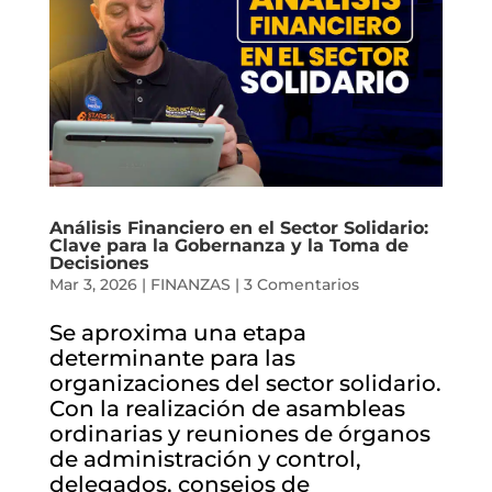
Análisis Financiero en el Sector Solidario:
Clave para la Gobernanza y la Toma de
Decisiones
Mar 3, 2026
|
FINANZAS
|
3 Comentarios
Se aproxima una etapa
determinante para las
organizaciones del sector solidario.
Con la realización de asambleas
ordinarias y reuniones de órganos
de administración y control,
delegados, consejos de