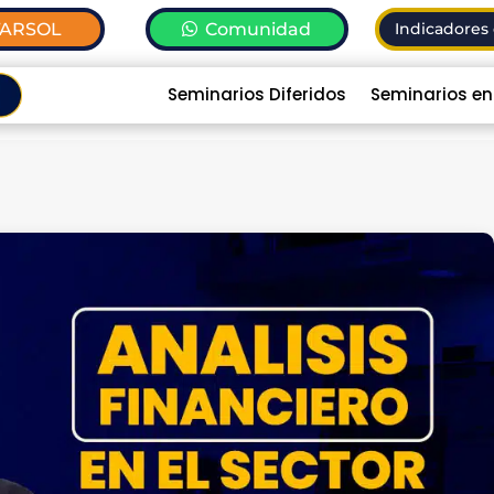
TARSOL
Comunidad
Indicadores 
Seminarios Diferidos
Seminarios en