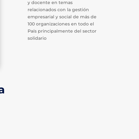
y docente en temas
relacionados con la gestión
empresarial y social de más de
100 organizaciones en todo el
País principalmente del sector
solidario
a