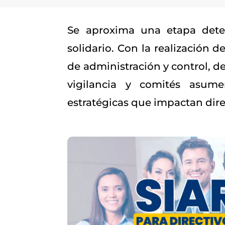
Se aproxima una etapa deter
solidario. Con la realización 
de administración y control, d
vigilancia y comités asume
estratégicas que impactan dire