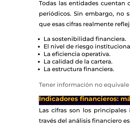
Todas las entidades cuentan c
periódicos. Sin embargo, no 
que esas cifras realmente refle
La sostenibilidad financiera.
El nivel de riesgo instituciona
La eficiencia operativa.
La calidad de la cartera.
La estructura financiera.
Tener información no equivale
Indicadores financieros: m
Las cifras son los principale
través del análisis financiero e