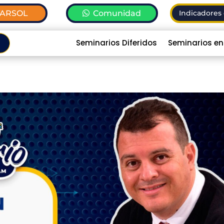
TARSOL
Comunidad
Indicadores 
Seminarios Diferidos
Seminarios en