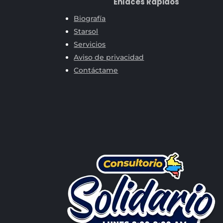
Enlaces Rápidos
Biografía
Starsol
Servicios
Aviso de privacidad
Contáctame