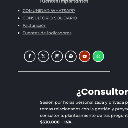
Fuentes Importantes
COMUNIDAD WHATSAPP
CONSULTORIO SOLIDARIO
Facturación
Fuentes de indicadores
¿Consultor
Sesión por horas personalizada y privada 
temas relacionados con la gestión y proyec
consultoría, planteamiento de tus pregun
$530.000 + IVA.
.