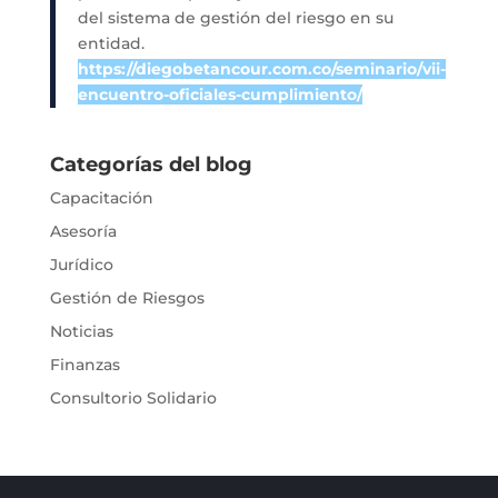
del sistema de gestión del riesgo en su
entidad.
https://diegobetancour.com.co/seminario/vii-
encuentro-oficiales-cumplimiento/
Categorías del blog
Capacitación
Asesoría
Jurídico
Gestión de Riesgos
Noticias
Finanzas
Consultorio Solidario