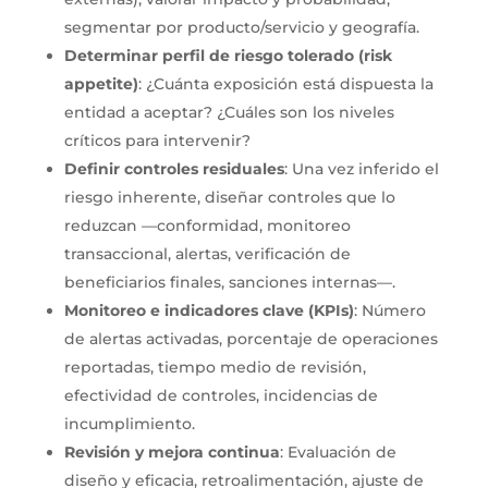
segmentar por producto/servicio y geografía.
Determinar perfil de riesgo tolerado (risk
appetite)
: ¿Cuánta exposición está dispuesta la
entidad a aceptar? ¿Cuáles son los niveles
críticos para intervenir?
Definir controles residuales
: Una vez inferido el
riesgo inherente, diseñar controles que lo
reduzcan —conformidad, monitoreo
transaccional, alertas, verificación de
beneficiarios finales, sanciones internas—.
Monitoreo e indicadores clave (KPIs)
: Número
de alertas activadas, porcentaje de operaciones
reportadas, tiempo medio de revisión,
efectividad de controles, incidencias de
incumplimiento.
Revisión y mejora continua
: Evaluación de
diseño y eficacia, retroalimentación, ajuste de