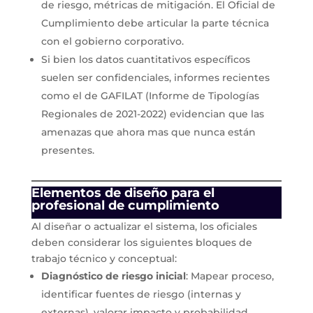
de riesgo, métricas de mitigación. El Oficial de
Cumplimiento debe articular la parte técnica
con el gobierno corporativo.
Si bien los datos cuantitativos específicos
suelen ser confidenciales, informes recientes
como el de GAFILAT (Informe de Tipologías
Regionales de 2021-2022) evidencian que las
amenazas que ahora mas que nunca están
presentes.
Elementos de diseño para el
profesional de cumplimiento
Al diseñar o actualizar el sistema, los oficiales
deben considerar los siguientes bloques de
trabajo técnico y conceptual:
Diagnóstico de riesgo inicial
: Mapear proceso,
identificar fuentes de riesgo (internas y
externas), valorar impacto y probabilidad,