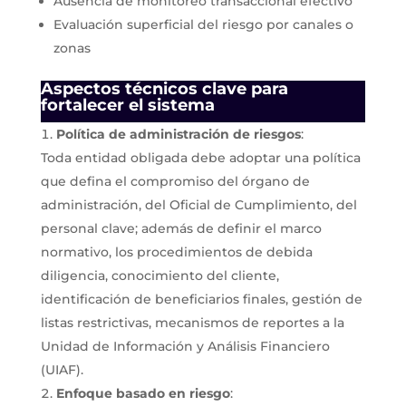
Ausencia de monitoreo transaccional efectivo
Evaluación superficial del riesgo por canales o
zonas
Aspectos técnicos clave para
fortalecer el sistema
Política de administración de riesgos
:
Toda entidad obligada debe adoptar una política
que defina el compromiso del órgano de
administración, del Oficial de Cumplimiento, del
personal clave; además de definir el marco
normativo, los procedimientos de debida
diligencia, conocimiento del cliente,
identificación de beneficiarios finales, gestión de
listas restrictivas, mecanismos de reportes a la
Unidad de Información y Análisis Financiero
(UIAF).
Enfoque basado en riesgo
: