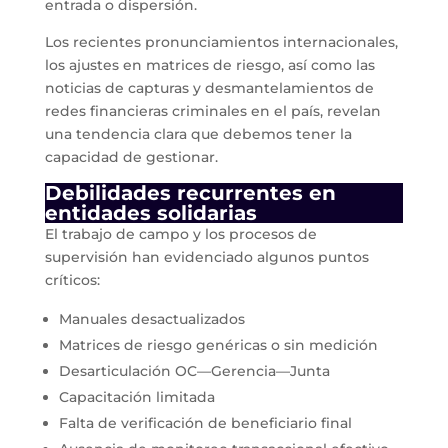
entrada o dispersión.
Los recientes pronunciamientos internacionales,
los ajustes en matrices de riesgo, así como las
noticias de capturas y desmantelamientos de
redes financieras criminales en el país, revelan
una tendencia clara que debemos tener la
capacidad de gestionar.
Debilidades recurrentes en
entidades solidarias
El trabajo de campo y los procesos de
supervisión han evidenciado algunos puntos
críticos:
Manuales desactualizados
Matrices de riesgo genéricas o sin medición
Desarticulación OC—Gerencia—Junta
Capacitación limitada
Falta de verificación de beneficiario final