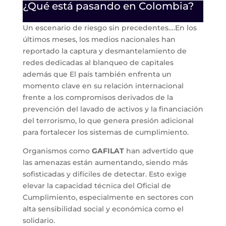
¿Qué está pasando en Colombia?
Un escenario de riesgo sin precedentes….En los
últimos meses, los medios nacionales han
reportado la captura y desmantelamiento de
redes dedicadas al blanqueo de capitales
además que El país también enfrenta un
momento clave en su relación internacional
frente a los compromisos derivados de la
prevención del lavado de activos y la financiación
del terrorismo, lo que genera presión adicional
para fortalecer los sistemas de cumplimiento.
Organismos como
GAFILAT
han advertido que
las amenazas están aumentando, siendo más
sofisticadas y difíciles de detectar. Esto exige
elevar la capacidad técnica del Oficial de
Cumplimiento, especialmente en sectores con
alta sensibilidad social y económica como el
solidario.