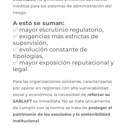
inéditas para los sistemas de administración del
riesgo.
A esto se suman:
✅ mayor escrutinio regulatorio,
✅ exigencias más estrictas de
supervisión,
✅ evolución constante de
tipologías,
✅ mayor exposición reputacional y
legal.
Para las organizaciones solidarias, caracterizadas
por operar en regiones con alta vulnerabilidad
social y económica, la necesidad de
reforzar su
SARLAFT
es inmediata. No se trata únicamente
de cumplir con la norma: se trata de
proteger el
patrimonio de los asociados y la sostenibilidad
institucional
.