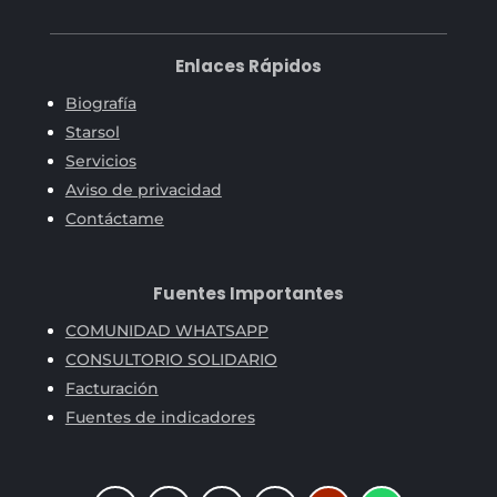
Enlaces Rápidos
Biografía
Starsol
Servicios
Aviso de privacidad
Contáctame
Fuentes Importantes
COMUNIDAD WHATSAPP
CONSULTORIO SOLIDARIO
Facturación
Fuentes de indicadores