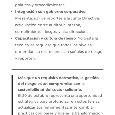
políticas y procedimientos.
Integración con gobierno corporativo
:
Presentación de reportes a la Junta Directiva,
articulación entre auditoría interna,
cumplimiento, riesgos, y alta dirección.
Capacitación y cultura de riesgo
: No basta la
técnica: se requiere que todos los niveles
entiendan su rol, reconozcan señales de riesgo
y reporten.
Más que un requisito normativo, la gestión
del riesgo es un compromiso con la
sostenibilidad del sector solidario.
El 30 de octubre representa una oportunidad
estratégica para profundizar en estos temas,
actualizar sus herramientas, intercambiar
prácticas con pares y liderar la transformación