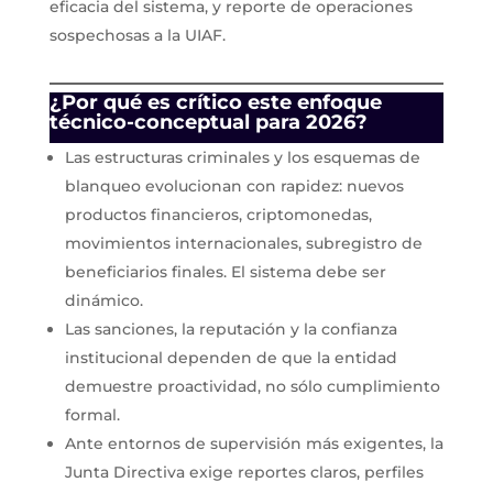
eficacia del sistema, y reporte de operaciones
sospechosas a la UIAF.
¿Por qué es crítico este enfoque
técnico-conceptual para 2026?
Las estructuras criminales y los esquemas de
blanqueo evolucionan con rapidez: nuevos
productos financieros, criptomonedas,
movimientos internacionales, subregistro de
beneficiarios finales. El sistema debe ser
dinámico.
Las sanciones, la reputación y la confianza
institucional dependen de que la entidad
demuestre proactividad, no sólo cumplimiento
formal.
Ante entornos de supervisión más exigentes, la
Junta Directiva exige reportes claros, perfiles