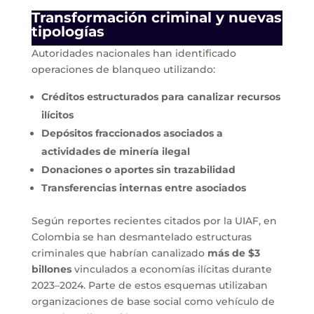
Transformación criminal y nuevas
tipologías
Autoridades nacionales han identificado
operaciones de blanqueo utilizando:
Créditos estructurados para canalizar recursos
ilícitos
Depósitos fraccionados asociados a
actividades de minería ilegal
Donaciones o aportes sin trazabilidad
Transferencias internas entre asociados
Según reportes recientes citados por la UIAF, en
Colombia se han desmantelado estructuras
criminales que habrían canalizado
más de $3
billones
vinculados a economías ilícitas durante
2023–2024. Parte de estos esquemas utilizaban
organizaciones de base social como vehículo de