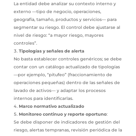
La entidad debe analizar su contexto interno y
externo —tipo de negocio, operaciones,
geografía, tamaño, productos y servicios— para
segmentar su riesgo. El control debe ajustarse al
nivel de riesgo: “a mayor riesgo, mayores
controles”.
Tipologías y señales de alerta
No basta establecer controles genéricos; se debe
contar con un catálogo actualizado de tipologías
—por ejemplo, “pitufeo” (fraccionamiento de
operaciones pequeñas) dentro de las señales de
lavado de activos— y adaptar los procesos
internos para identificarlas.
Marco normativo actualizado
Monitoreo continuo y reporte oportuno
:
Se debe disponer de indicadores de gestión del
riesgo, alertas tempranas, revisión periódica de la