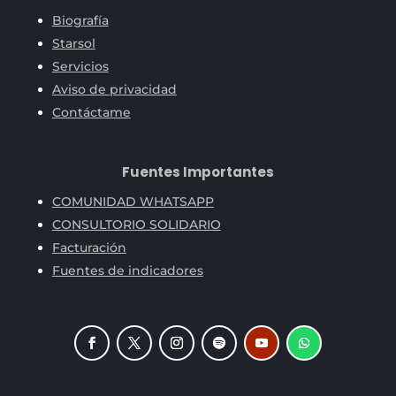
Biografía
Starsol
Servicios
Aviso de privacidad
Contáctame
Fuentes Importantes
COMUNIDAD WHATSAPP
CONSULTORIO SOLIDARIO
Facturación
Fuentes de indicadores