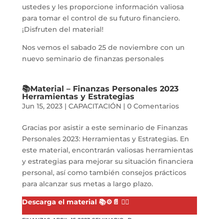
ustedes y les proporcione información valiosa
para tomar el control de su futuro financiero.
¡Disfruten del material!
Nos vemos el sabado 25 de noviembre con un
nuevo seminario de finanzas personales
📚Material – Finanzas Personales 2023
Herramientas y Estrategias
Jun 15, 2023
|
CAPACITACIÓN
|
0 Comentarios
Gracias por asistir a este seminario de Finanzas
Personales 2023: Herramientas y Estrategias. En
este material, encontrarán valiosas herramientas
y estrategias para mejorar su situación financiera
personal, así como también consejos prácticos
para alcanzar sus metas a largo plazo.
Descarga el material 📚⚙️📄 👇🏻