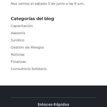
Nos vemos el sabado 3 de junio a las 9 a.m.
Categorías del blog
Capacitación
Asesoría
Jurídico
Gestión de Riesgos
Noticias
Finanzas
Consultorio Solidario
Enlaces Rápidos