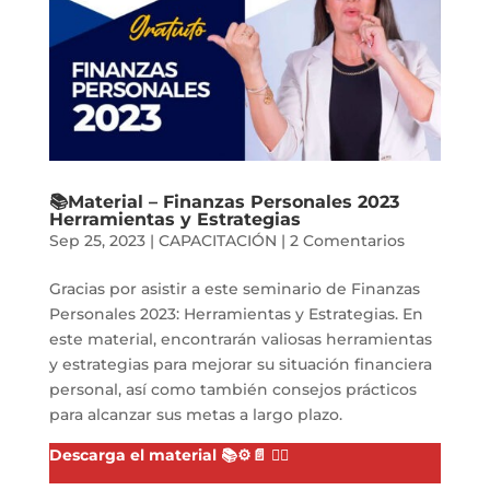
📚Material – Finanzas Personales 2023
Herramientas y Estrategias
Sep 25, 2023
|
CAPACITACIÓN
|
2 Comentarios
Gracias por asistir a este seminario de Finanzas
Personales 2023: Herramientas y Estrategias. En
este material, encontrarán valiosas herramientas
y estrategias para mejorar su situación financiera
personal, así como también consejos prácticos
para alcanzar sus metas a largo plazo.
Descarga el material 📚⚙️📄 👇🏻