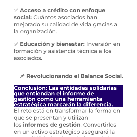
✅
Acceso a crédito con enfoque
social:
Cuántos asociados han
mejorado su calidad de vida gracias a
la organización.
✅
Educación y bienestar:
Inversión en
formación y asistencia técnica a los
asociados.
📌 Revolucionando el Balance Social.
Conclusión:
Las entidades solidarias
que entiendan el
informe de
gestión
como una
herramienta
estratégica
marcarán la diferencia.
El reto está en transformar la forma en
que se presentan y utilizan
los
informes de gestión
. Convertirlos
en un activo estratégico asegurará la