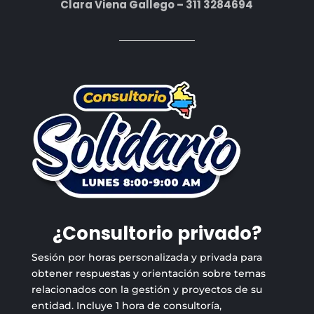
Clara Viena Gallego – 311 3284694
¿Consultorio privado?
Sesión por horas personalizada y privada para
obtener respuestas y orientación sobre temas
relacionados con la gestión y proyectos de su
entidad. Incluye 1 hora de consultoría,