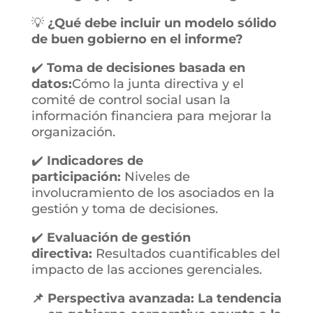
💡
¿Qué debe incluir un modelo sólido
de buen gobierno en el informe?
✔️
Toma de decisiones basada en
datos:
Cómo la junta directiva y el
comité de control social usan la
información financiera para mejorar la
organización.
✔️
Indicadores de
participación:
Niveles de
involucramiento de los asociados en la
gestión y toma de decisiones.
✔️
Evaluación de gestión
directiva:
Resultados cuantificables del
impacto de las acciones gerenciales.
📌 Perspectiva avanzada: La tendencia