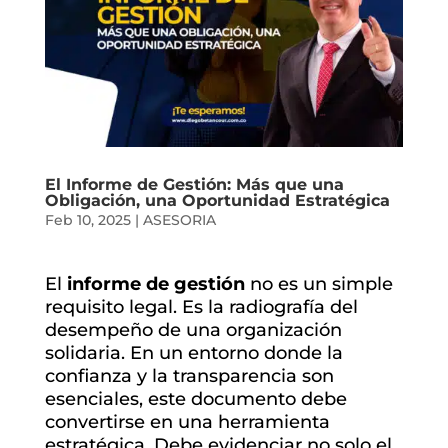
El Informe de Gestión: Más que una
Obligación, una Oportunidad Estratégica
Feb 10, 2025
|
ASESORIA
El
informe de gestión
no es un simple
requisito legal. Es la radiografía del
desempeño de una organización
solidaria. En un entorno donde la
confianza y la transparencia son
esenciales, este documento debe
convertirse en una herramienta
estratégica. Debe evidenciar no solo el