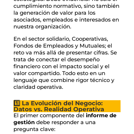
cumplimiento normativo, sino también
la generación de valor para los
asociados, empleados e interesados en
nuestra organización.
En el sector solidario, Cooperativas,
Fondos de Empleados y Mutuales; el
reto va más allá de presentar cifras. Se
trata de conectar el desempeño
financiero con el impacto social y el
valor compartido. Todo esto en un
lenguaje que combine rigor técnico y
claridad operativa.
1️⃣ La Evolución del Negocio:
Datos vs. Realidad Operativa
El primer componente del
informe de
gestión
debe responder a una
pregunta clave: