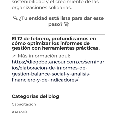
sostenibilidad y el crecimiento de las
organizaciones solidarias.
🔍 ¿Tu entidad está lista para dar este
paso? 🚀
El 12 de febrero, profundizamos en
cómo optimizar los informes de
gestión con herramientas prácticas.
📌 Más información aquí:
https://diegobetancour.com.co/seminar
ios/elaboracion-de-informes-de-
gestion-balance-social-y-analisis-
financiero-y-de-indicadores/
Categorías del blog
Capacitación
Asesoría