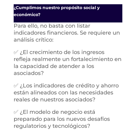
¿Cumplimos nuestro propósito social y
económico?
Para ello, no basta con listar
indicadores financieros. Se requiere un
análisis crítico:
✅ ¿El crecimiento de los ingresos
refleja realmente un fortalecimiento en
la capacidad de atender a los
asociados?
✅ ¿Los indicadores de crédito y ahorro
están alineados con las necesidades
reales de nuestros asociados?
✅ ¿El modelo de negocio está
preparado para los nuevos desafíos
regulatorios y tecnológicos?