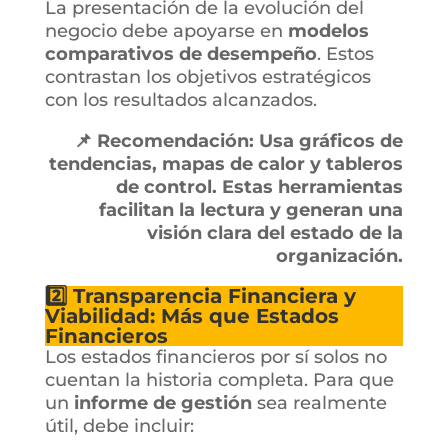
La presentación de la evolución del
negocio debe apoyarse en
modelos
comparativos de desempeño
. Estos
contrastan los objetivos estratégicos
con los resultados alcanzados.
📌 Recomendación: Usa gráficos de
tendencias, mapas de calor y tableros
de control. Estas herramientas
facilitan la lectura y generan una
visión clara del estado de la
organización.
2️⃣ Transparencia Financiera y
Viabilidad: Más que Estados
Financieros
Los estados financieros por sí solos no
cuentan la historia completa. Para que
un
informe de gestión
sea realmente
útil, debe incluir: