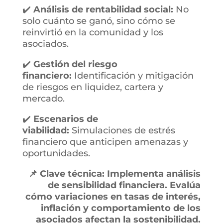
✔️
Análisis de rentabilidad social:
No
solo cuánto se ganó, sino cómo se
reinvirtió en la comunidad y los
asociados.
✔️
Gestión del riesgo
financiero:
Identificación y mitigación
de riesgos en liquidez, cartera y
mercado.
✔️
Escenarios de
viabilidad:
Simulaciones de estrés
financiero que anticipen amenazas y
oportunidades.
📌 Clave técnica: Implementa análisis
de sensibilidad financiera. Evalúa
cómo variaciones en tasas de interés,
inflación y comportamiento de los
asociados afectan la sostenibilidad.