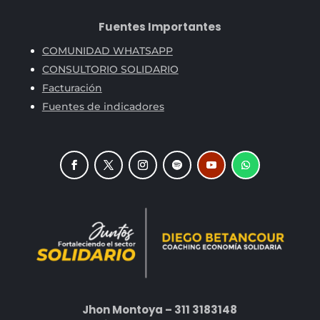
Fuentes Importantes
COMUNIDAD WHATSAPP
CONSULTORIO SOLIDARIO
Facturación
Fuentes de indicadores
Jhon Montoya – 311 3183148