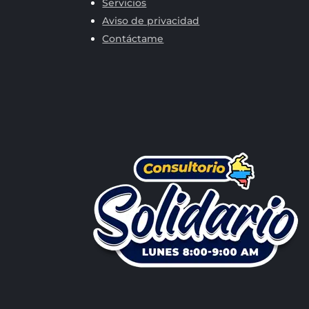
Servicios
Aviso de privacidad
Contáctame