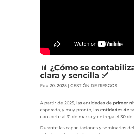
📊 ¿Cómo se contabiliz
clara y sencilla ✅
Feb 20, 2025
|
GESTIÓN DE RIESGOS
A partir de 2025, las entidades de
primer ni
esperada, y muy pronto, las
entidades de s
con corte al 31 de marzo y entrega el 30 de a
Durante las capacitaciones y seminarios de