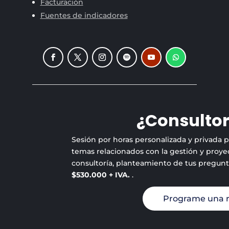
Facturación
Fuentes de indicadores
¿Consultor
Sesión por horas personalizada y privada 
temas relacionados con la gestión y proyec
consultoría, planteamiento de tus pregun
$530.000 + IVA.
.
Programe una 