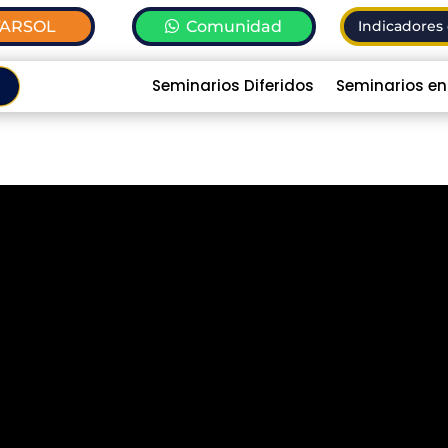
TARSOL
Comunidad
Indicadores 
Seminarios Diferidos
Seminarios en