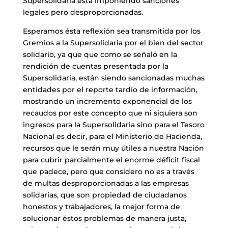
Supersolidaria está imponiendo sanciones
legales pero desproporcionadas.
Esperamos ésta reflexión sea transmitida por los
Gremios a la Supersolidaria por el bien del sector
solidario, ya que que como se señaló en la
rendición de cuentas presentada por la
Supersolidaria, están siendo sancionadas muchas
entidades por el reporte tardío de información,
mostrando un incremento exponencial de los
recaudos por este concepto que ni siquiera son
ingresos para la Supersolidaria sino para el Tesoro
Nacional es decir, para el Ministerio de Hacienda,
recursos que le serán muy útiles a nuestra Nación
para cubrir parcialmente el enorme déficit fiscal
que padece, pero que considero no es a través
de multas desproporcionadas a las empresas
solidarias, que son propiedad de ciudadanos
honestos y trabajadores, la mejor forma de
solucionar éstos problemas de manera justa,