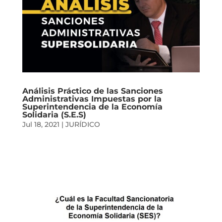
Análisis Práctico de las Sanciones
Administrativas Impuestas por la
Superintendencia de la Economía
Solidaria (S.E.S)
Jul 18, 2021
|
JURÍDICO