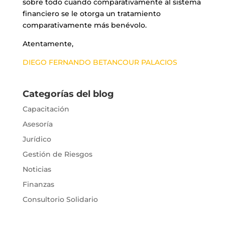
sobre todo cuando comparativamente al sistema
financiero se le otorga un tratamiento
comparativamente más benévolo.
Atentamente,
DIEGO FERNANDO BETANCOUR PALACIOS
Categorías del blog
Capacitación
Asesoría
Jurídico
Gestión de Riesgos
Noticias
Finanzas
Consultorio Solidario