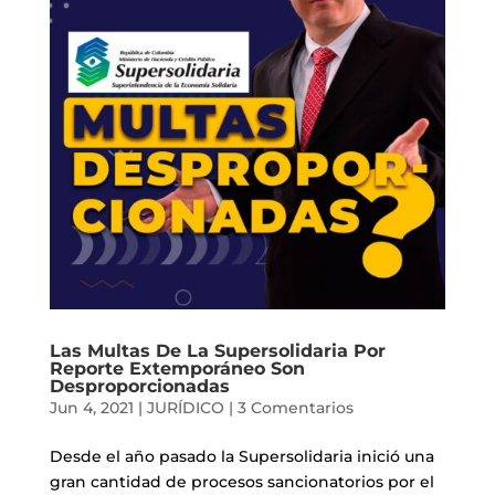
Las Multas De La Supersolidaria Por
Reporte Extemporáneo Son
Desproporcionadas
Jun 4, 2021
|
JURÍDICO
|
3 Comentarios
Desde el año pasado la Supersolidaria inició una
gran cantidad de procesos sancionatorios por el