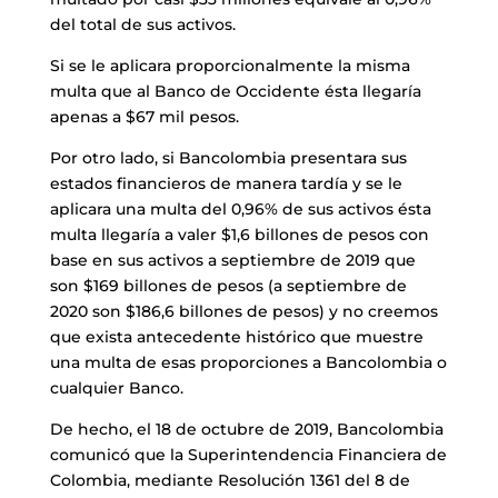
del total de sus activos.
Si se le aplicara proporcionalmente la misma
multa que al Banco de Occidente ésta llegaría
apenas a $67 mil pesos.
Por otro lado, si Bancolombia presentara sus
estados financieros de manera tardía y se le
aplicara una multa del 0,96% de sus activos ésta
multa llegaría a valer $1,6 billones de pesos con
base en sus activos a septiembre de 2019 que
son $169 billones de pesos (a septiembre de
2020 son $186,6 billones de pesos) y no creemos
que exista antecedente histórico que muestre
una multa de esas proporciones a Bancolombia o
cualquier Banco.
De hecho, el 18 de octubre de 2019, Bancolombia
comunicó que la Superintendencia Financiera de
Colombia, mediante Resolución 1361 del 8 de