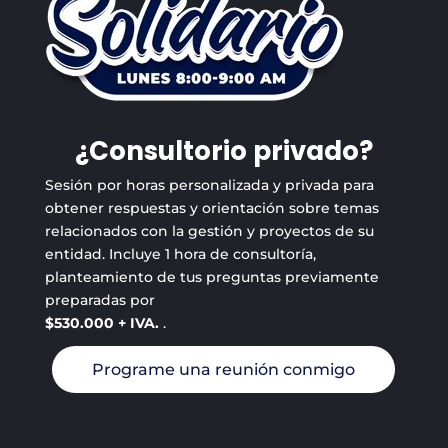
¿Consultorio privado?
Sesión por horas personalizada y privada para
obtener respuestas y orientación sobre temas
relacionados con la gestión y proyectos de su
entidad. Incluye 1 hora de consultoría,
planteamiento de tus preguntas previamente
preparadas por
$530.000 + IVA.
.
Programe una reunión conmigo