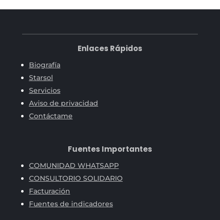
Enlaces Rápidos
Biografía
Starsol
Servicios
Aviso de privacidad
Contáctame
Fuentes Importantes
COMUNIDAD WHATSAPP
CONSULTORIO SOLIDARIO
Facturación
Fuentes de indicadores