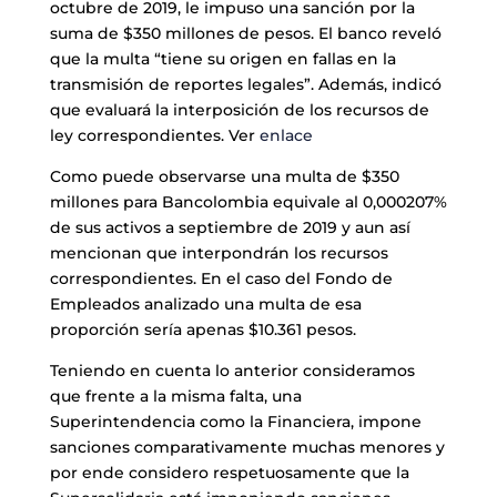
octubre de 2019, le impuso una sanción por la
suma de $350 millones de pesos. El banco reveló
que la multa “tiene su origen en fallas en la
transmisión de reportes legales”. Además, indicó
que evaluará la interposición de los recursos de
ley correspondientes. Ver
enlace
Como puede observarse una multa de $350
millones para Bancolombia equivale al 0,000207%
de sus activos a septiembre de 2019 y aun así
mencionan que interpondrán los recursos
correspondientes. En el caso del Fondo de
Empleados analizado una multa de esa
proporción sería apenas $10.361 pesos.
Teniendo en cuenta lo anterior consideramos
que frente a la misma falta, una
Superintendencia como la Financiera, impone
sanciones comparativamente muchas menores y
por ende considero respetuosamente que la