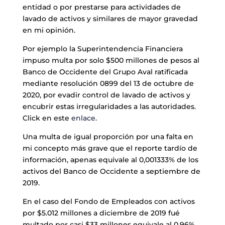
entidad o por prestarse para actividades de
lavado de activos y similares de mayor gravedad
en mi opinión.
Por ejemplo la Superintendencia Financiera
impuso multa por solo $500 millones de pesos al
Banco de Occidente del Grupo Aval ratificada
mediante resolución 0899 del 13 de octubre de
2020, por evadir control de lavado de activos y
encubrir estas irregularidades a las autoridades.
Click en este
enlace
.
Una multa de igual proporción por una falta en
mi concepto más grave que el reporte tardío de
información, apenas equivale al 0,001333% de los
activos del Banco de Occidente a septiembre de
2019.
En el caso del Fondo de Empleados con activos
por $5.012 millones a diciembre de 2019 fué
multado por casi $33 millones equivale al 0,96%