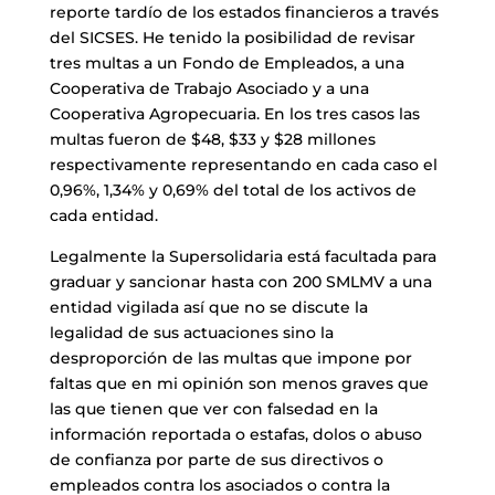
reporte tardío de los estados financieros a través
del SICSES. He tenido la posibilidad de revisar
tres multas a un Fondo de Empleados, a una
Cooperativa de Trabajo Asociado y a una
Cooperativa Agropecuaria. En los tres casos las
multas fueron de $48, $33 y $28 millones
respectivamente representando en cada caso el
0,96%, 1,34% y 0,69% del total de los activos de
cada entidad.
Legalmente la Supersolidaria está facultada para
graduar y sancionar hasta con 200 SMLMV a una
entidad vigilada así que no se discute la
legalidad de sus actuaciones sino la
desproporción de las multas que impone por
faltas que en mi opinión son menos graves que
las que tienen que ver con falsedad en la
información reportada o estafas, dolos o abuso
de confianza por parte de sus directivos o
empleados contra los asociados o contra la