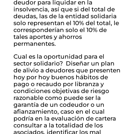
deudor para liquidar en la
insolvencia, así que si del total de
deudas, las de la entidad solidaria
solo representan el 10% del total, le
corresponderían solo el 10% de
tales aportes y ahorros
permanentes.
Cual es la oportunidad para el
sector solidario? Diseñar un plan
de alivio a deudores que presenten
hoy por hoy buenos hábitos de
pago o recaudo por libranza y
condiciones objetivas de riesgo
razonable como puede ser la
garantía de un codeudor o un
afianzamiento, caso en el cual
podría en la evaluación de cartera
consultar a la totalidad de los
asociados, identificar los mal