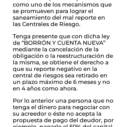
como uno de los mecanismos que
se promueven para lograr el
saneamiento del mal reporte en
las Centrales de Riesgo.
Tenga presente que con dicha ley
de “BORRÓN Y CUENTA NUEVA”
mediante la cancelación de la
obligación o la reestructuración de
la misma, se obtiene el derecho a
que su reporte negativo en la
central de riesgos sea retirado en
un plazo máximo de 6 meses y no
en 4 años como ahora.
Por lo anterior una persona que no
tenga el dinero para negociar con
su acreedor o éste no acepta la
propuesta de pago del deudor, por
ejemplo, pagarle el 50% del capital