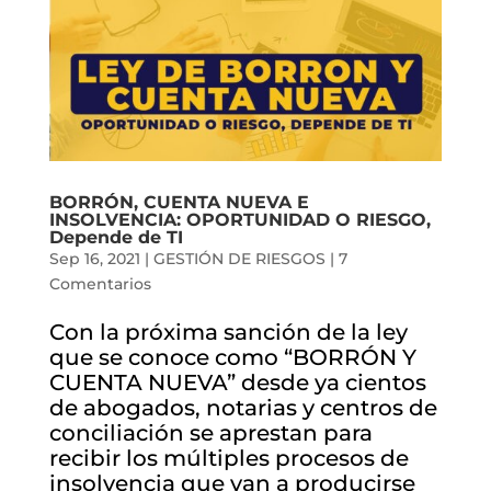
BORRÓN, CUENTA NUEVA E
INSOLVENCIA: OPORTUNIDAD O RIESGO,
Depende de TI
Sep 16, 2021
|
GESTIÓN DE RIESGOS
|
7
Comentarios
Con la próxima sanción de la ley
que se conoce como “BORRÓN Y
CUENTA NUEVA” desde ya cientos
de abogados, notarias y centros de
conciliación se aprestan para
recibir los múltiples procesos de
insolvencia que van a producirse