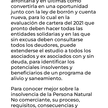
afrontarla y en últimas como
convertirla en una oportunidad
junto con la ley de borrón y cuenta
nueva, para lo cual en la
evaluación de cartera del 2021 que
pronto deben hacer todas las
entidades solidarias y en las que
sin excusa deben consultarse
todos los deudores, puede
extenderse el estudio a todos los
asociados y ex asociados con y sin
deuda, para identificar los
potenciales insolventes y
beneficiarios de un programa de
alivio y saneamiento.
Para conocer mejor sobre la
insolvencia de la Persona Natural
No comerciante, su proceso,
requisitos, consecuencias y