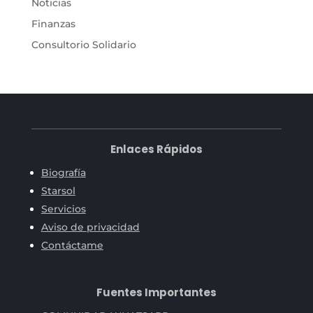
Noticias
Finanzas
Consultorio Solidario
Enlaces Rápidos
Biografía
Starsol
Servicios
Aviso de privacidad
Contáctame
Fuentes Importantes