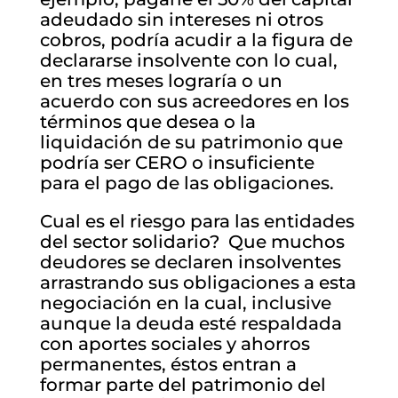
adeudado sin intereses ni otros
cobros, podría acudir a la figura de
declararse insolvente con lo cual,
en tres meses lograría o un
acuerdo con sus acreedores en los
términos que desea o la
liquidación de su patrimonio que
podría ser CERO o insuficiente
para el pago de las obligaciones.
Cual es el riesgo para las entidades
del sector solidario? Que muchos
deudores se declaren insolventes
arrastrando sus obligaciones a esta
negociación en la cual, inclusive
aunque la deuda esté respaldada
con aportes sociales y ahorros
permanentes, éstos entran a
formar parte del patrimonio del