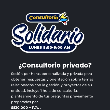
¿Consultorio privado?
Sesión por horas personalizada y privada para
obtener respuestas y orientación sobre temas
relacionados con la gestión y proyectos de su
entidad. Incluye 1 hora de consultoría,
planteamiento de tus preguntas previamente
preparadas por
$530.000 + IVA.
.