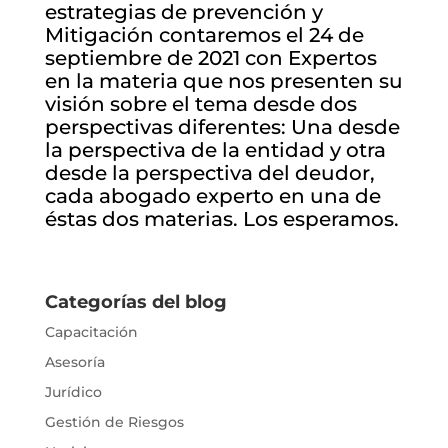
estrategias de prevención y
Mitigación contaremos el 24 de
septiembre de 2021 con Expertos
en la materia que nos presenten su
visión sobre el tema desde dos
perspectivas diferentes: Una desde
la perspectiva de la entidad y otra
desde la perspectiva del deudor,
cada abogado experto en una de
éstas dos materias. Los esperamos.
Categorías del blog
Capacitación
Asesoría
Jurídico
Gestión de Riesgos