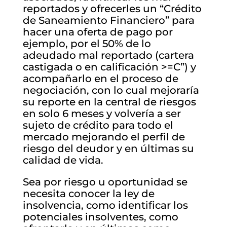
reportados y ofrecerles un “Crédito
de Saneamiento Financiero” para
hacer una oferta de pago por
ejemplo, por el 50% de lo
adeudado mal reportado (cartera
castigada o en calificación >=C”) y
acompañarlo en el proceso de
negociación, con lo cual mejoraría
su reporte en la central de riesgos
en solo 6 meses y volvería a ser
sujeto de crédito para todo el
mercado mejorando el perfil de
riesgo del deudor y en últimas su
calidad de vida.
Sea por riesgo u oportunidad se
necesita conocer la ley de
insolvencia, como identificar los
potenciales insolventes, como