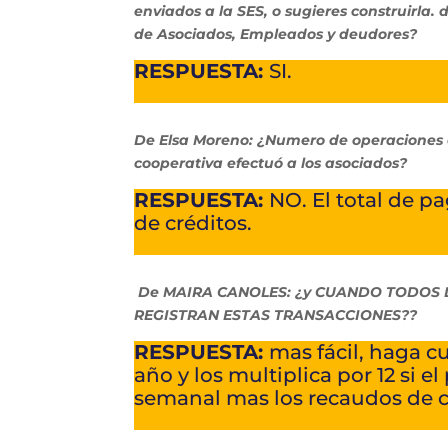
enviados a la SES, o sugieres construirla. 
de Asociados, Empleados y deudores?
RESPUESTA:
SI.
De Elsa Moreno: ¿Numero de operaciones d
cooperativa efectuó a los asociados?
RESPUESTA:
NO. El total de p
de créditos.
De MAIRA CANOLES: ¿y CUANDO TODOS 
REGISTRAN ESTAS TRANSACCIONES??
RESPUESTA:
mas fácil, haga c
año y los multiplica por 12 si e
semanal mas los recaudos de cu