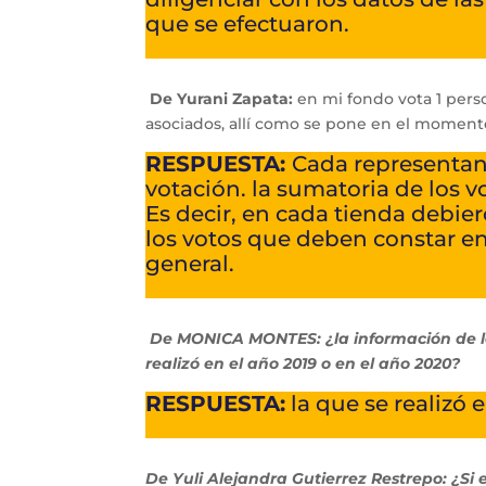
que se efectuaron.
De Yurani Zapata:
en mi fondo vota 1 perso
asociados, allí como se pone en el moment
RESPUESTA:
Cada representan
votación. la sumatoria de los v
Es decir, en cada tienda debier
los votos que deben constar en
general.
De MONICA MONTES: ¿la información de la
realizó en el año 2019 o en el año 2020?
RESPUESTA:
la que se realizó e
De Yuli Alejandra Gutierrez Restrepo: ¿Si 