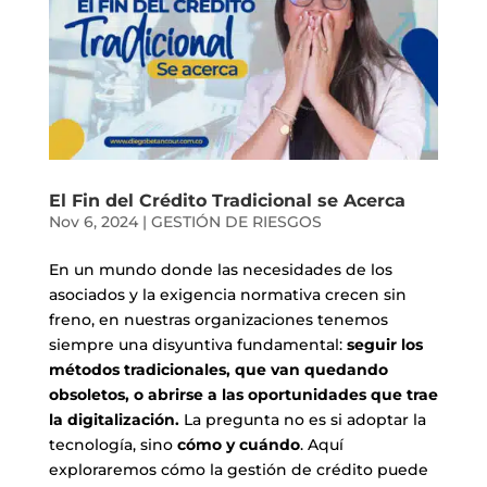
El Fin del Crédito Tradicional se Acerca
Nov 6, 2024
|
GESTIÓN DE RIESGOS
En un mundo donde las necesidades de los
asociados y la exigencia normativa crecen sin
freno, en nuestras organizaciones tenemos
siempre una disyuntiva fundamental:
seguir los
métodos tradicionales, que van quedando
obsoletos, o abrirse a las oportunidades que trae
la digitalización.
La pregunta no es si adoptar la
tecnología, sino
cómo y cuándo
. Aquí
exploraremos cómo la gestión de crédito puede