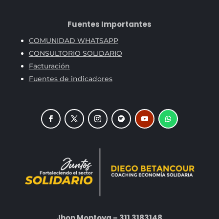
Fuentes Importantes
COMUNIDAD WHATSAPP
CONSULTORIO SOLIDARIO
Facturación
Fuentes de indicadores
Jhon Montoya – 311 3183148