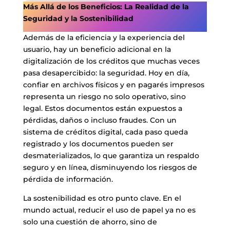
Más Allá de los Beneficios: La Realidad de la
Seguridad y la Sostenibilidad
Además de la eficiencia y la experiencia del
usuario, hay un beneficio adicional en la
digitalización de los créditos que muchas veces
pasa desapercibido: la seguridad. Hoy en día,
confiar en archivos físicos y en pagarés impresos
representa un riesgo no solo operativo, sino
legal. Estos documentos están expuestos a
pérdidas, daños o incluso fraudes. Con un
sistema de créditos digital, cada paso queda
registrado y los documentos pueden ser
desmaterializados, lo que garantiza un respaldo
seguro y en línea, disminuyendo los riesgos de
pérdida de información.
La sostenibilidad es otro punto clave. En el
mundo actual, reducir el uso de papel ya no es
solo una cuestión de ahorro, sino de