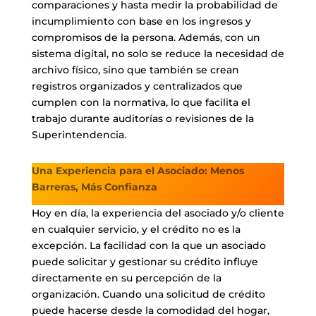
comparaciones y hasta medir la probabilidad de
incumplimiento con base en los ingresos y
compromisos de la persona. Además, con un
sistema digital, no solo se reduce la necesidad de
archivo físico, sino que también se crean
registros organizados y centralizados que
cumplen con la normativa, lo que facilita el
trabajo durante auditorías o revisiones de la
Superintendencia.
Una Experiencia para el Asociado: Menos
Barreras, Más Confianza
Hoy en día, la experiencia del asociado y/o cliente
en cualquier servicio, y el crédito no es la
excepción. La facilidad con la que un asociado
puede solicitar y gestionar su crédito influye
directamente en su percepción de la
organización. Cuando una solicitud de crédito
puede hacerse desde la comodidad del hogar,