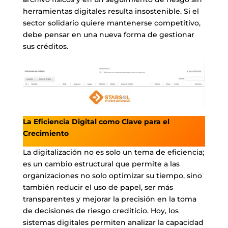
herramientas digitales resulta insostenible. Si el
sector solidario quiere mantenerse competitivo,
debe pensar en una nueva forma de gestionar
sus créditos.
La Eficiencia Digital como Clave para el
Crecimiento
La digitalización no es solo un tema de eficiencia;
es un cambio estructural que permite a las
organizaciones no solo optimizar su tiempo, sino
también reducir el uso de papel, ser más
transparentes y mejorar la precisión en la toma
de decisiones de riesgo crediticio. Hoy, los
sistemas digitales permiten analizar la capacidad