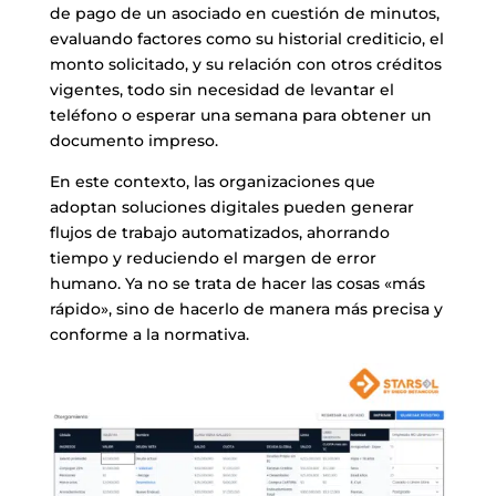
de pago de un asociado en cuestión de minutos,
evaluando factores como su historial crediticio, el
monto solicitado, y su relación con otros créditos
vigentes, todo sin necesidad de levantar el
teléfono o esperar una semana para obtener un
documento impreso.
En este contexto, las organizaciones que
adoptan soluciones digitales pueden generar
flujos de trabajo automatizados, ahorrando
tiempo y reduciendo el margen de error
humano. Ya no se trata de hacer las cosas «más
rápido», sino de hacerlo de manera más precisa y
conforme a la normativa.