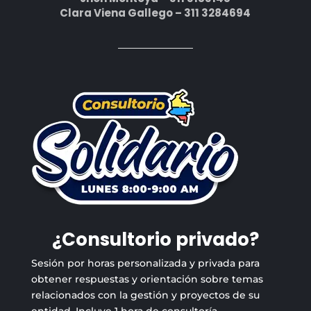
Clara Viena Gallego – 311 3284694
¿Consultorio privado?
Sesión por horas personalizada y privada para
obtener respuestas y orientación sobre temas
relacionados con la gestión y proyectos de su