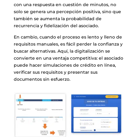
con una respuesta en cuestión de minutos, no
solo se genera una percepción positiva, sino que
también se aumenta la probabilidad de
recurrencia y fidelización del asociado.
En cambio, cuando el proceso es lento y lleno de
requisitos manuales, es fácil perder la confianza y
buscar alternativas. Aquí, la digitalización se
convierte en una ventaja competitiva: el asociado
puede hacer simulaciones de crédito en línea,
verificar sus requisitos y presentar sus
documentos sin esfuerzo.