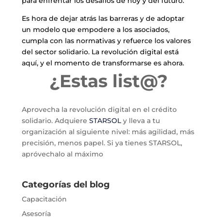
para enfrentar los desafíos de hoy y del futuro.
Es hora de dejar atrás las barreras y de adoptar
un modelo que empodere a los asociados,
cumpla con las normativas y refuerce los valores
del sector solidario. La revolución digital está
aquí, y el momento de transformarse es ahora.
¿Estas list@?
Aprovecha la revolución digital en el crédito
solidario. Adquiere
STARSOL
y lleva a tu
organización al siguiente nivel: más agilidad, más
precisión, menos papel. Si ya tienes STARSOL,
apróvechalo al máximo
Categorías del blog
Capacitación
Asesoría