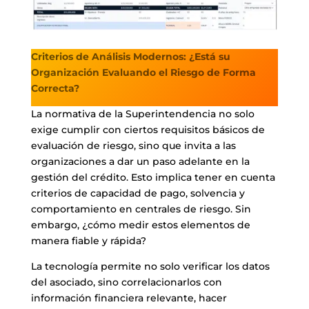
Criterios de Análisis Modernos: ¿Está su
Organización Evaluando el Riesgo de Forma
Correcta?
La normativa de la Superintendencia no solo
exige cumplir con ciertos requisitos básicos de
evaluación de riesgo, sino que invita a las
organizaciones a dar un paso adelante en la
gestión del crédito. Esto implica tener en cuenta
criterios de capacidad de pago, solvencia y
comportamiento en centrales de riesgo. Sin
embargo, ¿cómo medir estos elementos de
manera fiable y rápida?
La tecnología permite no solo verificar los datos
del asociado, sino correlacionarlos con
información financiera relevante, hacer