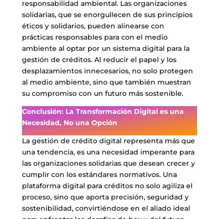
responsabilidad ambiental. Las organizaciones
solidarias, que se enorgullecen de sus principios
éticos y solidarios, pueden alinearse con
prácticas responsables para con el medio
ambiente al optar por un sistema digital para la
gestión de créditos. Al reducir el papel y los
desplazamientos innecesarios, no solo protegen
al medio ambiente, sino que también muestran
su compromiso con un futuro más sostenible.
Conclusión: La Transformación Digital es una
Necesidad, No una Opción
La gestión de crédito digital representa más que
una tendencia, es una necesidad imperante para
las organizaciones solidarias que desean crecer y
cumplir con los estándares normativos. Una
plataforma digital para créditos no solo agiliza el
proceso, sino que aporta precisión, seguridad y
sostenibilidad, convirtiéndose en el aliado ideal