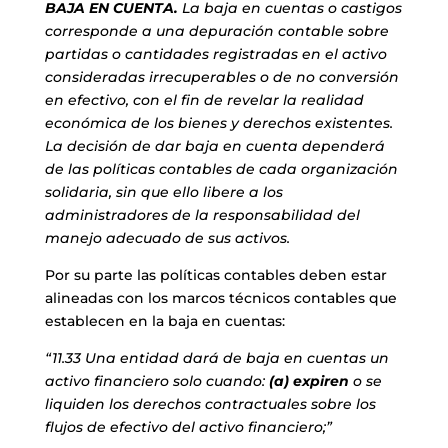
BAJA EN CUENTA.
La baja en cuentas o castigos
corresponde a una depuración contable sobre
partidas o cantidades registradas en el activo
consideradas irrecuperables o de no conversión
en efectivo, con el fin de revelar la realidad
económica de los bienes y derechos existentes.
La decisión de dar baja en cuenta dependerá
de las políticas contables de cada organización
solidaria, sin que ello libere a los
administradores de la responsabilidad del
manejo adecuado de sus activos.
Por su parte las políticas contables deben estar
alineadas con los marcos técnicos contables que
establecen en la baja en cuentas:
“11.33 Una entidad dará de baja en cuentas un
activo financiero solo cuando:
(a) expiren
o se
liquiden los derechos contractuales sobre los
flujos de efectivo del activo financiero;”