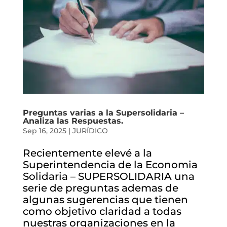
Preguntas varias a la Supersolidaria –
Analiza las Respuestas.
Sep 16, 2025
|
JURÍDICO
Recientemente elevé a la
Superintendencia de la Economia
Solidaria – SUPERSOLIDARIA una
serie de preguntas ademas de
algunas sugerencias que tienen
como objetivo claridad a todas
nuestras organizaciones en la