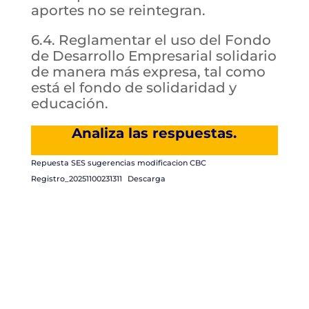
aportes no se reintegran.
6.4. Reglamentar el uso del Fondo
de Desarrollo Empresarial solidario
de manera más expresa, tal como
está el fondo de solidaridad y
educación.
Analiza las respuestas.
Repuesta SES sugerencias modificacion CBC
Registro_20251100231311
Descarga