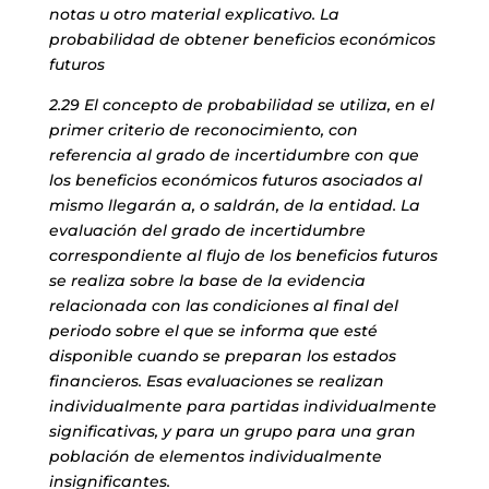
notas u otro material explicativo. La
probabilidad de obtener beneficios económicos
futuros
2.29 El concepto de probabilidad se utiliza, en el
primer criterio de reconocimiento, con
referencia al grado de incertidumbre con que
los beneficios económicos futuros asociados al
mismo llegarán a, o saldrán, de la entidad. La
evaluación del grado de incertidumbre
correspondiente al flujo de los beneficios futuros
se realiza sobre la base de la evidencia
relacionada con las condiciones al final del
periodo sobre el que se informa que esté
disponible cuando se preparan los estados
financieros. Esas evaluaciones se realizan
individualmente para partidas individualmente
significativas, y para un grupo para una gran
población de elementos individualmente
insignificantes.