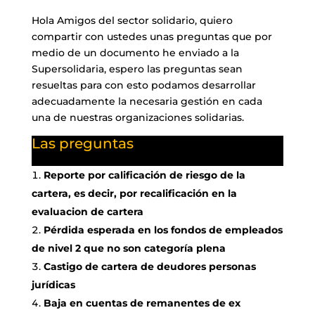
Hola Amigos del sector solidario, quiero
compartir con ustedes unas preguntas que por
medio de un documento he enviado a la
Supersolidaria, espero las preguntas sean
resueltas para con esto podamos desarrollar
adecuadamente la necesaria gestión en cada
una de nuestras organizaciones solidarias.
Las preguntas
Reporte por calificación de riesgo de la
cartera, es decir, por recalificación en la
evaluacion de cartera
Pérdida esperada en los fondos de empleados
de nivel 2 que no son categoría plena
Castigo de cartera de deudores personas
jurídicas
Baja en cuentas de remanentes de ex