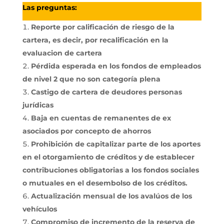
Las preguntas:
Reporte por calificación de riesgo de la
cartera, es decir, por recalificación en la
evaluacion de cartera
Pérdida esperada en los fondos de empleados
de nivel 2 que no son categoría plena
Castigo de cartera de deudores personas
jurídicas
Baja en cuentas de remanentes de ex
asociados por concepto de ahorros
Prohibición de capitalizar parte de los aportes
en el otorgamiento de créditos y de establecer
contribuciones obligatorias a los fondos sociales
o mutuales en el desembolso de los créditos.
Actualización mensual de los avalúos de los
vehículos
Compromiso de incremento de la reserva de