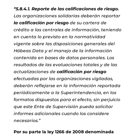
“5.8.4.1. Reporte de las calificaciones de riesgo.
Las organizaciones solidarias deberán reportar
la calificación por riesgo
de su cartera de
crédito a las centrales de información, teniendo
en cuenta lo previsto en la normatividad
vigente sobre las disposiciones generales del
Hábeas Data y el manejo de la información
contenida en bases de datos personales. Los
resultados de las evaluaciones totales y de las
actualizaciones de
calificación por riesgo
efectuadas por las organizaciones vigiladas,
deberán reflejarse en la información reportada
periódicamente a la Superintendencia, en los
formatos dispuestos para el efecto, sin perjuicio
que este Ente de Supervisión pueda solicitar
informes adicionales cuando los considere
necesarios.”
Por su parte la ley 1266 de 2008 denominada