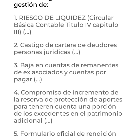
gestión de:
1. RIESGO DE LIQUIDEZ (Circular
Básica Contable Titulo IV capitulo
III) (…)
2. Castigo de cartera de deudores
personas jurídicas (…)
3. Baja en cuentas de remanentes
de ex asociados y cuentas por
pagar (…)
4. Compromiso de incremento de
la reserva de protección de aportes
para teneren cuenta una porción
de los excedentes en el patrimonio
adicional (…)
5. Formulario oficial de rendición