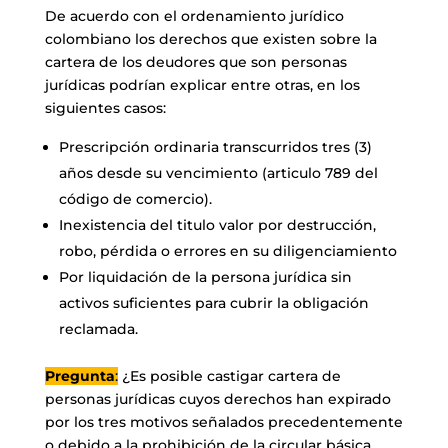
De acuerdo con el ordenamiento jurídico
colombiano los derechos que existen sobre la
cartera de los deudores que son personas
jurídicas podrían explicar entre otras, en los
siguientes casos:
Prescripción ordinaria transcurridos tres (3)
años desde su vencimiento (articulo 789 del
código de comercio).
Inexistencia del titulo valor por destrucción,
robo, pérdida o errores en su diligenciamiento
Por liquidación de la persona jurídica sin
activos suficientes para cubrir la obligación
reclamada.
Pregunta
:
¿Es posible castigar cartera de
personas jurídicas cuyos derechos han expirado
por los tres motivos señalados precedentemente
o debido a la prohibición de la circular básica