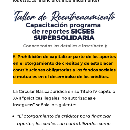
los estados financieros indefinidamente?
Conoce todos los detalles e inscríbete ⬆️
5.
Prohibición de capitalizar parte de los aportes
en el otorgamiento de créditos y de establecer
contribuciones obligatorias a los fondos sociales
o mutuales en el desembolso de los créditos.
La Circular Básica Jurídica en su Título IV capitulo
XVII “prácticas ilegales, no autorizadas e
inseguras” señala lo siguiente:
“El otorgamiento de créditos para financiar
aportes, los cuales son contabilizados como