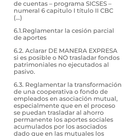
de cuentas – programa SICSES –
numeral 6 capitulo I título II CBC
(…)
6.1.Reglamentar la cesión parcial
de aportes
6.2. Aclarar DE MANERA EXPRESA
si es posible o NO trasladar fondos
patrimoniales no ejecutados al
pasivo.
6.3. Reglamentar la transformación
de una cooperativa o fondo de
empleados en asociación mutual,
especialmente que en el proceso
se puedan trasladar al ahorro
permanente los aportes sociales
acumulados por los asociados
dado que en las mutuales los