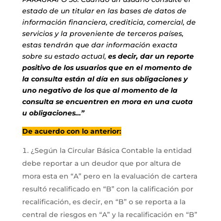
estado de un titular en las bases de datos de
información financiera, crediticia, comercial, de
servicios y la proveniente de terceros países,
estas tendrán que dar información exacta
sobre su estado actual,
es decir, dar un reporte
positivo de los usuarios que en el momento de
la consulta están al día en sus obligaciones y
uno negativo de los que al momento de la
consulta se encuentren en mora en una cuota
u obligaciones…”
De acuerdo con lo anterior:
¿Según la Circular Básica Contable la entidad
debe reportar a un deudor que por altura de
mora esta en “A” pero en la evaluación de cartera
resultó recalificado en “B” con la calificación por
recalificación, es decir, en “B” o se reporta a la
central de riesgos en “A” y la recalificación en “B”