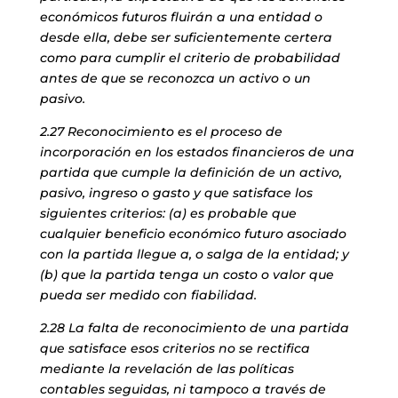
económicos futuros fluirán a una entidad o
desde ella, debe ser suficientemente certera
como para cumplir el criterio de probabilidad
antes de que se reconozca un activo o un
pasivo.
2.27 Reconocimiento es el proceso de
incorporación en los estados financieros de una
partida que cumple la definición de un activo,
pasivo, ingreso o gasto y que satisface los
siguientes criterios: (a) es probable que
cualquier beneficio económico futuro asociado
con la partida llegue a, o salga de la entidad; y
(b) que la partida tenga un costo o valor que
pueda ser medido con fiabilidad.
2.28 La falta de reconocimiento de una partida
que satisface esos criterios no se rectifica
mediante la revelación de las políticas
contables seguidas, ni tampoco a través de