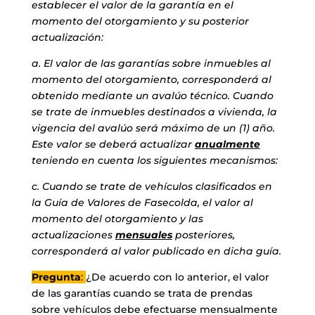
establecer el valor de la garantía en el
momento del otorgamiento y su posterior
actualización:
a. El valor de las garantías sobre inmuebles al
momento del otorgamiento, corresponderá al
obtenido mediante un avalúo técnico. Cuando
se trate de inmuebles destinados a vivienda, la
vigencia del avalúo será máximo de un (1) año.
Este valor se deberá actualizar
anualmente
teniendo en cuenta los siguientes mecanismos:
c. Cuando se trate de vehículos clasificados en
la Guía de Valores de Fasecolda, el valor al
momento del otorgamiento y las
actualizaciones
mensuales
posteriores,
corresponderá al valor publicado en dicha guía.
Pregunta
:
¿De acuerdo con lo anterior, el valor
de las garantías cuando se trata de prendas
sobre vehículos debe efectuarse mensualmente