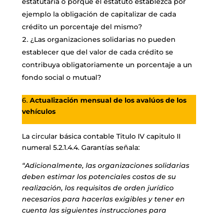
estatutaria o porque el estatuto establezca por
ejemplo la obligación de capitalizar de cada
crédito un porcentaje del mismo?
¿Las organizaciones solidarias no pueden
establecer que del valor de cada crédito se
contribuya obligatoriamente un porcentaje a un
fondo social o mutual?
6.
Actualización mensual de los avalúos de los
vehículos
La circular básica contable Titulo IV capitulo II
numeral 5.2.1.4.4. Garantías señala:
“Adicionalmente, las organizaciones solidarias
deben estimar los potenciales costos de su
realización, los requisitos de orden jurídico
necesarios para hacerlas exigibles y tener en
cuenta las siguientes instrucciones para