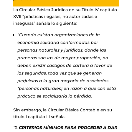
La Circular Básica Jurídica en su Título IV capitulo
XVII “prácticas ilegales, no autorizadas e
inseguras” señala lo siguiente:
“Cuando existan organizaciones de la
economía solidaria conformadas por
personas naturales y jurídicas, donde las
primeras son las de mayor proporción, no
deben existir castigos de cartera a favor de
las segundas, toda vez que se generan
perjuicios a la gran mayoría de asociados
(personas naturales) en razón a que con esta
práctica se socializaría la pérdida.
Sin embargo, la Circular Básica Contable en su
titulo I capitulo III señala:
“
1. CRITERIOS MÍNIMOS PARA PROCEDER A DAR