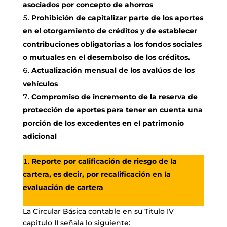
asociados por concepto de ahorros
Prohibición de capitalizar parte de los aportes
en el otorgamiento de créditos y de establecer
contribuciones obligatorias a los fondos sociales
o mutuales en el desembolso de los créditos.
Actualización mensual de los avalúos de los
vehículos
Compromiso de incremento de la reserva de
protección de aportes para tener en cuenta una
porción de los excedentes en el patrimonio
adicional
Reporte por calificación de riesgo de la
cartera, es decir, por recalificación en la
evaluación de cartera
La Circular Básica contable en su Titulo IV
capitulo II señala lo siguiente: