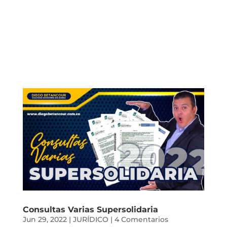
Consultas Varias Supersolidaria
Jun 29, 2022
|
JURÍDICO
|
4 Comentarios