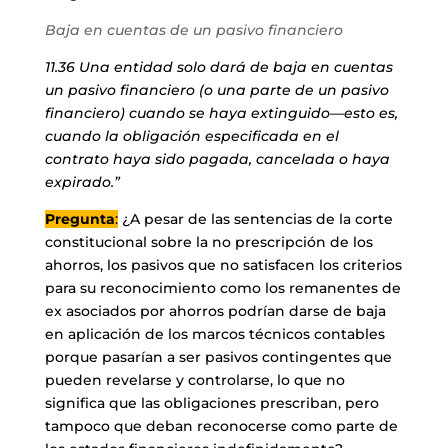
Baja en cuentas de un pasivo financiero
11.36 Una entidad solo dará de baja en cuentas
un pasivo financiero (o una parte de un pasivo
financiero) cuando se haya extinguido—esto es,
cuando la obligación especificada en el
contrato haya sido pagada, cancelada o haya
expirado.”
Pregunta
:
¿A pesar de las sentencias de la corte
constitucional sobre la no prescripción de los
ahorros, los pasivos que no satisfacen los criterios
para su reconocimiento como los remanentes de
ex asociados por ahorros podrían darse de baja
en aplicación de los marcos técnicos contables
porque pasarían a ser pasivos contingentes que
pueden revelarse y controlarse, lo que no
significa que las obligaciones prescriban, pero
tampoco que deban reconocerse como parte de