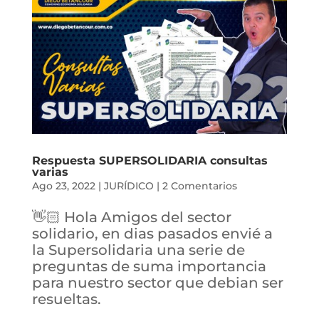
Respuesta SUPERSOLIDARIA consultas
varias
Ago 23, 2022
|
JURÍDICO
|
2 Comentarios
👋🏻 Hola Amigos del sector
solidario, en dias pasados envié a
la Supersolidaria una serie de
preguntas de suma importancia
para nuestro sector que debian ser
resueltas.