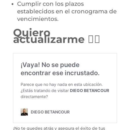
Cumplir con los plazos
establecidos en el cronograma de
vencimientos.
Quiero
actualizarme 👇🏻
¡No te quedes atrás y asegura el éxito de tus