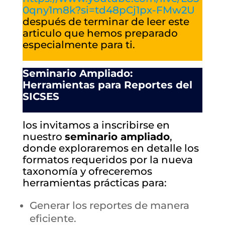
0qny1m8k?si=td48pCj1px-FMw2U
después de terminar de leer este
articulo que hemos preparado
especialmente para ti.
Seminario Ampliado:
Herramientas para Reportes del
SICSES
los invitamos a inscribirse en
nuestro
seminario ampliado
,
donde exploraremos en detalle los
formatos requeridos por la nueva
taxonomía y ofreceremos
herramientas prácticas para:
Generar los reportes de manera
eficiente.