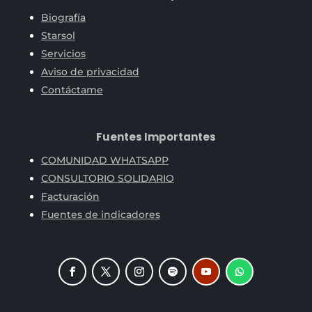
Biografía
Starsol
Servicios
Aviso de privacidad
Contáctame
Fuentes Importantes
COMUNIDAD WHATSAPP
CONSULTORIO SOLIDARIO
Facturación
Fuentes de indicadores