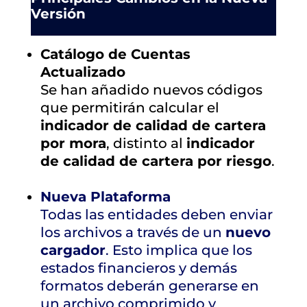
Versión
Catálogo de Cuentas
Actualizado
Se han añadido nuevos códigos
que permitirán calcular el
indicador de calidad de cartera
por mora
, distinto al
indicador
de calidad de cartera por riesgo
.
Nueva Plataforma
Todas las entidades deben enviar
los archivos a través de un
nuevo
cargador
. Esto implica que los
estados financieros y demás
formatos deberán generarse en
un archivo comprimido y