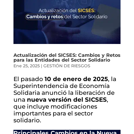
Actualización del SICSES: Cambios y Retos
para las Entidades del Sector Solidario
Ene 25, 2025
|
GESTIÓN DE RIESGOS
El pasado
10 de enero de 2025
, la
Superintendencia de Economía
Solidaria anunció la liberación de
una
nueva versión del SICSES
,
que incluye modificaciones
importantes para el sector
solidario.
Principales Cambios en la Nueva