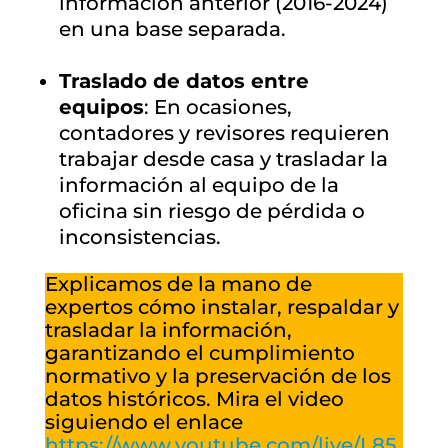
información anterior (2016-2024)
en una base separada.
Traslado de datos entre
equipos
: En ocasiones,
contadores y revisores requieren
trabajar desde casa y trasladar la
información al equipo de la
oficina sin riesgo de pérdida o
inconsistencias.
Explicamos de la mano de
expertos cómo instalar, respaldar y
trasladar la información,
garantizando el cumplimiento
normativo y la preservación de los
datos históricos. Mira el video
siguiendo el enlace
https://www.youtube.com/live/L85