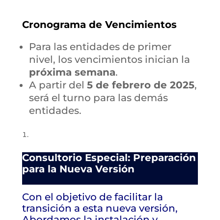
Cronograma de Vencimientos
Para las entidades de primer
nivel, los vencimientos inician la
próxima semana
.
A partir del
5 de febrero de 2025
,
será el turno para las demás
entidades.
Consultorio Especial: Preparación
para la Nueva Versión
Con el objetivo de facilitar la
transición a esta nueva versión,
Abordamos la instalación y