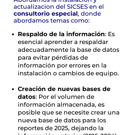
actualizacion del SICSES en el
consultorio especial
, donde
abordamos temas como:
Respaldo de la información
: Es
esencial aprender a respaldar
adecuadamente la base de datos
para evitar pérdidas de
información por errores en la
instalación o cambios de equipo.
Creación de nuevas bases de
datos
: Por el volumen de
información almacenada, es
posible que se necesite crear una
nueva base de datos para los
reportes de 2025, dejando la