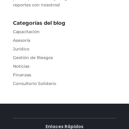
reportes con nosotros!
Categorías del blog
Capacitación
Asesoría
Jurídico
Gestión de Riesgos
Noticias
Finanzas
Consultorio Solidario
Enlaces Rápidos