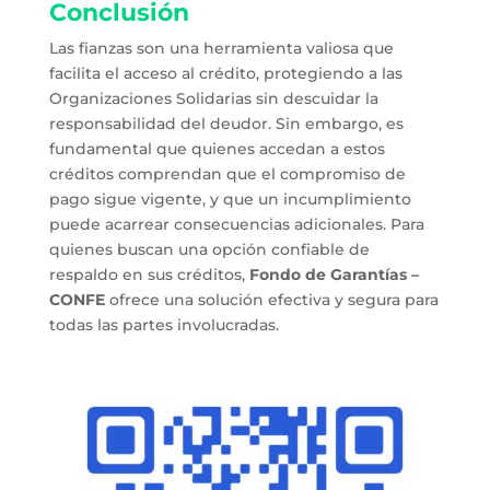
Conclusión
Las fianzas son una herramienta valiosa que
facilita el acceso al crédito, protegiendo a las
Organizaciones Solidarias sin descuidar la
responsabilidad del deudor. Sin embargo, es
fundamental que quienes accedan a estos
créditos comprendan que el compromiso de
pago sigue vigente, y que un incumplimiento
puede acarrear consecuencias adicionales. Para
quienes buscan una opción confiable de
respaldo en sus créditos,
Fondo de Garantías –
CONFE
ofrece una solución efectiva y segura para
todas las partes involucradas.