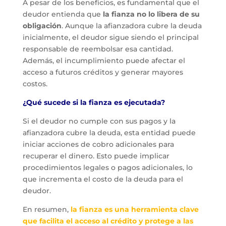
A pesar de los beneficios, es fundamental que el
deudor entienda que
la fianza no lo libera de su
obligación
. Aunque la afianzadora cubre la deuda
inicialmente, el deudor sigue siendo el principal
responsable de reembolsar esa cantidad.
Además, el incumplimiento puede afectar el
acceso a futuros créditos y generar mayores
costos.
¿Qué sucede si la fianza es ejecutada?
Si el deudor no cumple con sus pagos y la
afianzadora cubre la deuda, esta entidad puede
iniciar acciones de cobro adicionales para
recuperar el dinero. Esto puede implicar
procedimientos legales o pagos adicionales, lo
que incrementa el costo de la deuda para el
deudor.
En resumen,
la fianza es una herramienta clave
que facilita el acceso al crédito y protege a las