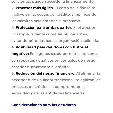
suficientes puedan acceder a financiamiento.
Procesos más ágiles:
El costo de la fianza se
incluye en las cuotas del crédito, simplificando
los trámites para obtener el préstamo.
Protección para ambas partes:
Si el deudor
incumple, la fianza cubre las obligaciones,
evitando pérdidas para la organización solidaria.
Posibilidad para deudores con historial
negativo:
En algunos casos, permite a personas
con reportes negativos en centrales de riesgo
acceder nuevamente al crédito.
Reducción del riesgo financiero:
Al eliminar la
necesidad de un fiador tradicional, se agilizan los
procesos de crédito sin comprometer la
seguridad para las entidades financieras.
Consideraciones para los deudores