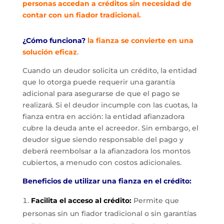
personas accedan a créditos sin necesidad de
contar con un fiador tradicional.
¿Cómo funciona?
la fianza se convierte en una
solución eficaz
.
Cuando un deudor solicita un crédito, la entidad
que lo otorga puede requerir una garantía
adicional para asegurarse de que el pago se
realizará. Si el deudor incumple con las cuotas, la
fianza entra en acción: la entidad afianzadora
cubre la deuda ante el acreedor. Sin embargo, el
deudor sigue siendo responsable del pago y
deberá reembolsar a la afianzadora los montos
cubiertos, a menudo con costos adicionales.
Beneficios de utilizar una fianza en el crédito:
Facilita el acceso al crédito:
Permite que
personas sin un fiador tradicional o sin garantías