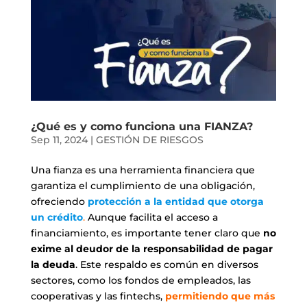
¿Qué es y como funciona una FIANZA?
Sep 11, 2024
|
GESTIÓN DE RIESGOS
Una fianza es una herramienta financiera que
garantiza el cumplimiento de una obligación,
ofreciendo
protección a la entidad que otorga
un crédito
.
Aunque facilita el acceso a
financiamiento, es importante tener claro que
no
exime al deudor de la responsabilidad de pagar
la deuda
. Este respaldo es común en diversos
sectores, como los fondos de empleados, las
cooperativas y las fintechs,
permitiendo que más