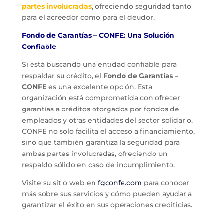
partes involucradas
, ofreciendo seguridad tanto
para el acreedor como para el deudor.
Fondo de Garantías – CONFE: Una Solución
Confiable
Si está buscando una entidad confiable para
respaldar su crédito, el
Fondo de Garantías –
CONFE
es una excelente opción. Esta
organización está comprometida con ofrecer
garantías a créditos otorgados por fondos de
empleados y otras entidades del sector solidario.
CONFE no solo facilita el acceso a financiamiento,
sino que también garantiza la seguridad para
ambas partes involucradas, ofreciendo un
respaldo sólido en caso de incumplimiento.
Visite su sitio web en
fgconfe.com
para conocer
más sobre sus servicios y cómo pueden ayudar a
garantizar el éxito en sus operaciones crediticias.