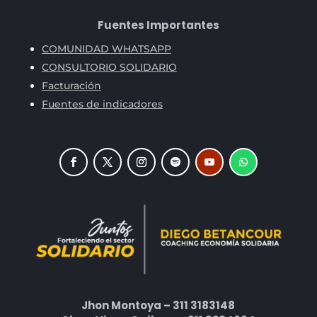
Fuentes Importantes
COMUNIDAD WHATSAPP
CONSULTORIO SOLIDARIO
Facturación
Fuentes de indicadores
Jhon Montoya – 311 3183148