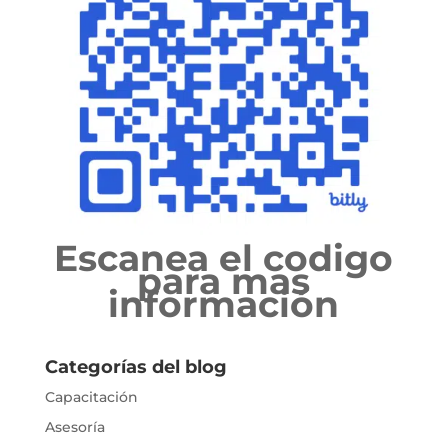
Escanea el codigo
para mas
información
Categorías del blog
Capacitación
Asesoría