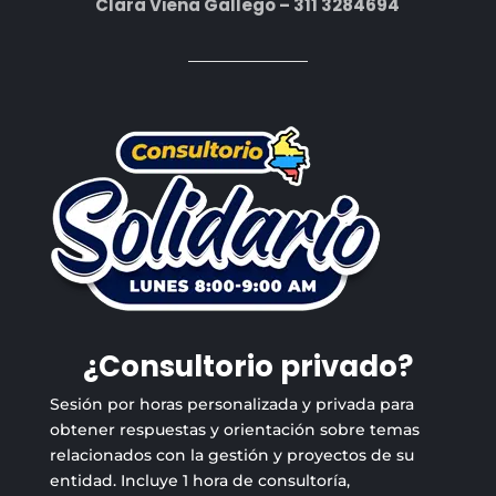
Clara Viena Gallego – 311 3284694
¿Consultorio privado?
Sesión por horas personalizada y privada para
obtener respuestas y orientación sobre temas
relacionados con la gestión y proyectos de su
entidad. Incluye 1 hora de consultoría,