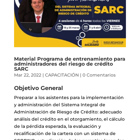
Material Programa de entrenamiento para
administradores del riesgo de crédito
SARC
Mar 22, 2022
|
CAPACITACIÓN
|
0 Comentarios
Objetivo General
Preparar a los asistentes para la implementación
y administración del Sistema Integral de
Administración de Riesgo de Crédito: adecuado
análisis del crédito en el otorgamiento, el cálculo
de la pérdida esperada, la evaluación y
recalificación de la cartera con un sistema de