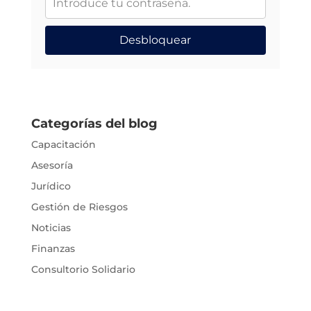
Desbloquear
Categorías del blog
Capacitación
Asesoría
Jurídico
Gestión de Riesgos
Noticias
Finanzas
Consultorio Solidario