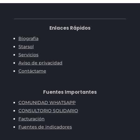
Enlaces Rápidos
Biografía
Starsol
Servicios
Aviso de privacidad
Contáctame
Fuentes Importantes
COMUNIDAD WHATSAPP
CONSULTORIO SOLIDARIO
Facturación
Fuentes de indicadores