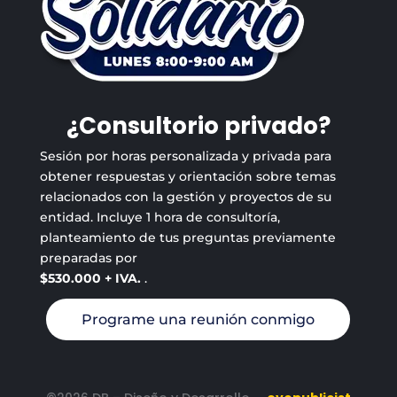
¿Consultorio privado?
Sesión por horas personalizada y privada para
obtener respuestas y orientación sobre temas
relacionados con la gestión y proyectos de su
entidad. Incluye 1 hora de consultoría,
planteamiento de tus preguntas previamente
preparadas por
$530.000 + IVA.
.
Programe una reunión conmigo