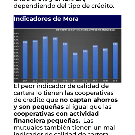
dependiendo del tipo de crédito.
Indicadores de Mora
El peor indicador de calidad de
cartera lo tienen las cooperativas
de credito que
no captan ahorros
y son pequeñas
al igual que las
cooperativas con actividad
financiera pequeñas.
Las
mutuales también tienen un mal
indicador de calidad de cartera.