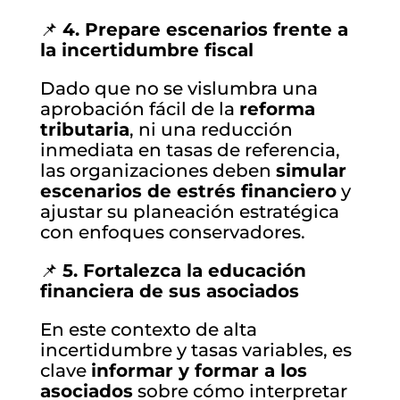
📌
4. Prepare escenarios frente a
la incertidumbre fiscal
Dado que no se vislumbra una
aprobación fácil de la
reforma
tributaria
, ni una reducción
inmediata en tasas de referencia,
las organizaciones deben
simular
escenarios de estrés financiero
y
ajustar su planeación estratégica
con enfoques conservadores.
📌
5. Fortalezca la educación
financiera de sus asociados
En este contexto de alta
incertidumbre y tasas variables, es
clave
informar y formar a los
asociados
sobre cómo interpretar