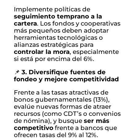
Implemente políticas de
seguimiento temprano a la
cartera
. Los fondos y cooperativas
más pequeños deben adoptar
herramientas tecnológicas o
alianzas estratégicas para
controlar la mora
, especialmente
si está por encima del 6%.
📌
3. Diversifique fuentes de
fondeo y mejore competitividad
Frente a las tasas atractivas de
bonos gubernamentales (13%),
evalúe nuevas formas de atraer
recursos (como CDT’s o convenios
de nómina), y busque
ser más
competitivo
frente a bancos que
ofrecen tasas del 9% al 12%.