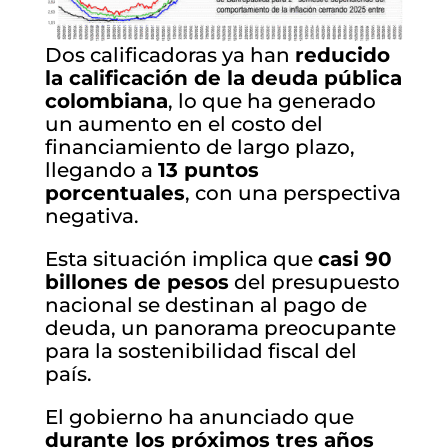
Dos calificadoras ya han
reducido
la calificación de la deuda pública
colombiana
, lo que ha generado
un aumento en el costo del
financiamiento de largo plazo,
llegando a
13 puntos
porcentuales
, con una perspectiva
negativa.
Esta situación implica que
casi 90
billones de pesos
del presupuesto
nacional se destinan al pago de
deuda, un panorama preocupante
para la sostenibilidad fiscal del
país.
El gobierno ha anunciado que
durante los próximos tres años