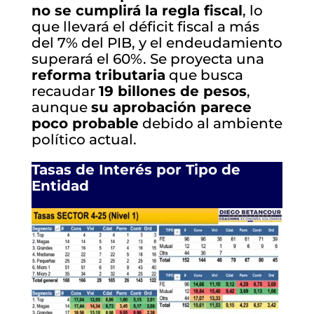
no se cumplirá la regla fiscal
, lo
que llevará el déficit fiscal a más
del 7% del PIB, y el endeudamiento
superará el 60%. Se proyecta una
reforma tributaria
que busca
recaudar
19 billones de pesos
,
aunque
su aprobación parece
poco probable
debido al ambiente
político actual.
Tasas de Interés por Tipo de
Entidad