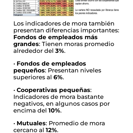
Los indicadores de mora también
presentan diferencias importantes:
Fondos de empleados más
grandes
: Tienen moras promedio
alrededor del
3%
.
•
Fondos de empleados
pequeños
: Presentan niveles
superiores al
6%
.
•
Cooperativas pequeñas
:
Indicadores de mora bastante
negativos, en algunos casos por
encima del
10%
.
•
Mutuales
: Promedio de mora
cercano al
12%
.