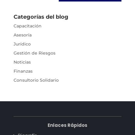
Categorías del blog
Capacitación
Asesoría
Jurídico
Gestión de Riesgos
Noticias
Finanzas
Consultorio Solidario
Enlaces Rápidos