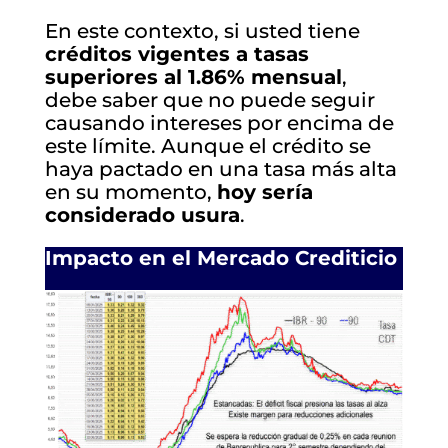
En este contexto, si usted tiene
créditos vigentes a tasas
superiores al 1.86% mensual
,
debe saber que no puede seguir
causando intereses por encima de
este límite. Aunque el crédito se
haya pactado en una tasa más alta
en su momento,
hoy sería
considerado usura
.
Impacto en el Mercado Crediticio