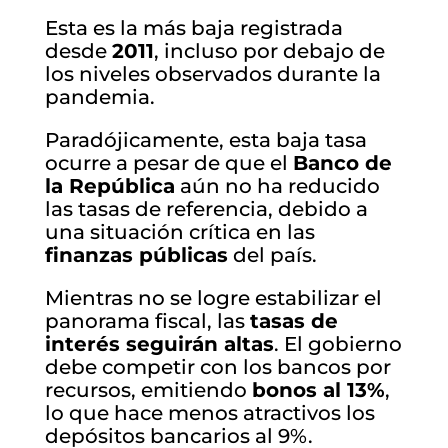
Esta es la más baja registrada
desde
2011
, incluso por debajo de
los niveles observados durante la
pandemia.
Paradójicamente, esta baja tasa
ocurre a pesar de que el
Banco de
la República
aún no ha reducido
las tasas de referencia, debido a
una situación crítica en las
finanzas públicas
del país.
Mientras no se logre estabilizar el
panorama fiscal, las
tasas de
interés seguirán altas
. El gobierno
debe competir con los bancos por
recursos, emitiendo
bonos al 13%
,
lo que hace menos atractivos los
depósitos bancarios al 9%.