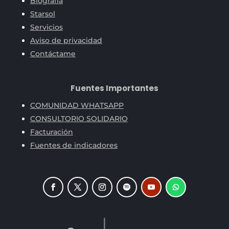
Biografía
Starsol
Servicios
Aviso de privacidad
Contáctame
Fuentes Importantes
COMUNIDAD WHATSAPP
CONSULTORIO SOLIDARIO
Facturación
Fuentes de indicadores