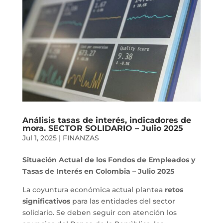
Análisis tasas de interés, indicadores de
mora. SECTOR SOLIDARIO – Julio 2025
Jul 1, 2025
|
FINANZAS
Situación Actual de los Fondos de Empleados y
Tasas de Interés en Colombia – Julio 2025
La coyuntura económica actual plantea
retos
significativos
para las entidades del sector
solidario. Se deben seguir con atención los