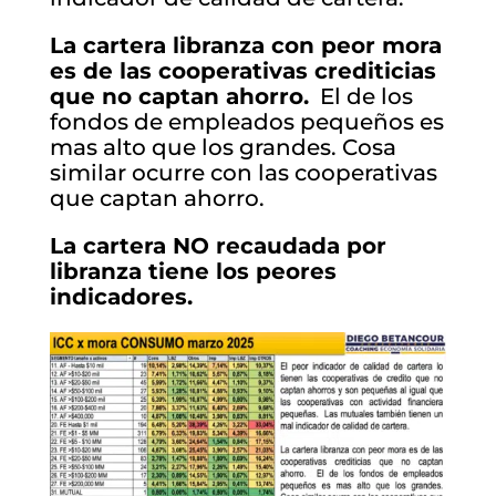
La cartera libranza con peor mora
es de las cooperativas crediticias
que no captan ahorro.
El de los
fondos de empleados pequeños es
mas alto que los grandes. Cosa
similar ocurre con las cooperativas
que captan ahorro.
La cartera NO recaudada por
libranza tiene los peores
indicadores.