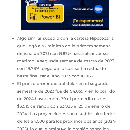
Algo similar sucedió con la cartera Hipotecaria
que llegó a su mínimo en la primera semana
de julio de 2021 con 8.82% hasta alcanzar su
máximo la segunda semana de marzo de 2023
con 18.78% luego de lo cual se ha reducido
hasta finalizar el año 2023 con 16.96%.
El precio promedio del dólar en el segundo
semestre de 2023 fue de $4.059 y en lo corrido
de 2024 hasta enero 29 el promedio es de
$3.915 cerrando con $3.925 el 29 de enero de
2024. Las proyecciones son estables alrededor
de los $4.000 para los próximos dos años (2024-
2025), lo cual disminuye la presión sobre los