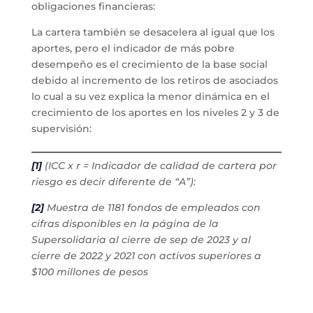
obligaciones financieras:
La cartera también se desacelera al igual que los
aportes, pero el indicador de más pobre
desempeño es el crecimiento de la base social
debido al incremento de los retiros de asociados
lo cual a su vez explica la menor dinámica en el
crecimiento de los aportes en los niveles 2 y 3 de
supervisión:
[1]
(ICC x r = Indicador de calidad de cartera por
riesgo es decir diferente de “A”):
[2]
Muestra de 1181 fondos de empleados con
cifras disponibles en la página de la
Supersolidaria al cierre de sep de 2023 y al
cierre de 2022 y 2021 con activos superiores a
$100 millones de pesos