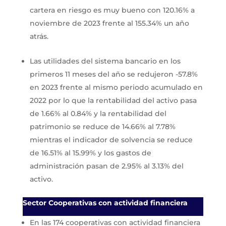
cartera en riesgo es muy bueno con 120.16% a
noviembre de 2023 frente al 155.34% un año
atrás.
Las utilidades del sistema bancario en los
primeros 11 meses del año se redujeron -57.8%
en 2023 frente al mismo periodo acumulado en
2022 por lo que la rentabilidad del activo pasa
de 1.66% al 0.84% y la rentabilidad del
patrimonio se reduce de 14.66% al 7.78%
mientras el indicador de solvencia se reduce
de 16.51% al 15.99% y los gastos de
administración pasan de 2.95% al 3.13% del
activo.
Sector Cooperativas con actividad financiera
En las 174 cooperativas con actividad financiera