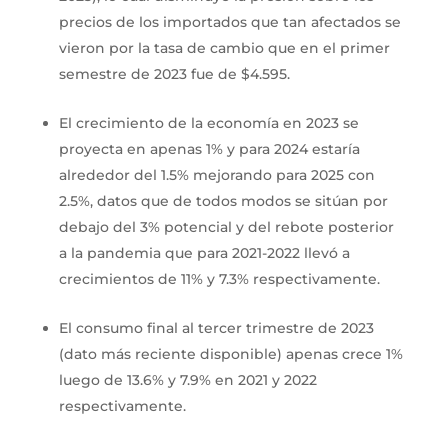
precios de los importados que tan afectados se
vieron por la tasa de cambio que en el primer
semestre de 2023 fue de $4.595.
El crecimiento de la economía en 2023 se
proyecta en apenas 1% y para 2024 estaría
alrededor del 1.5% mejorando para 2025 con
2.5%, datos que de todos modos se sitúan por
debajo del 3% potencial y del rebote posterior
a la pandemia que para 2021-2022 llevó a
crecimientos de 11% y 7.3% respectivamente.
El consumo final al tercer trimestre de 2023
(dato más reciente disponible) apenas crece 1%
luego de 13.6% y 7.9% en 2021 y 2022
respectivamente.