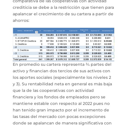
comparativa de las cooperativas con actividad
crediticia se debe a la restricción que tienen para
apalancar el crecimiento de su cartera a partir de
ahorros:
En promedio su cartera representa ¾ partes del
activo y financian dos tercios de sus activos con
los aportes sociales (especialmente los niveles 2
y 3). Su rentabilidad neta en general es más baja
que la de las cooperativas con actividad
financiera y los fondos de empleados pero se
mantiene estable con respecto al 2022 pues no
han tenido gran impacto por el incremento de
las tasas del mercado con pocas excepciones
donde se apalancan de manera significativa con