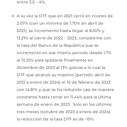
entre 3.5 – 4%.
A su vez la DTF que en 2021 cerró en niveles de
2.07% (con un mínimo de 1.70% en abril de
2021), se incrementó hasta llegar al 8.50% y
13.21% al cierre de 2022 – 2023, consistente con
la tasa del Banco de la República que se
incrementó en ese mismo periodo desde 1.7%
al 13.25% para ajustarse finalmente en
diciembre de 2023 al 13% gracias a lo cual la
DTF que alcanzó su máximo (periodo: abril de
2012 a enero de 2024) el 10 de febrero de 2023
con 14.81% y que se ha reducido casi de manera
constante hasta cerrar en 11.44% para la última
semana de enero de 2023. Solo en los últimos
tres meses (octubre de 2023 a enero de 2024)
la reducción de la tasa DTF es de -15%.