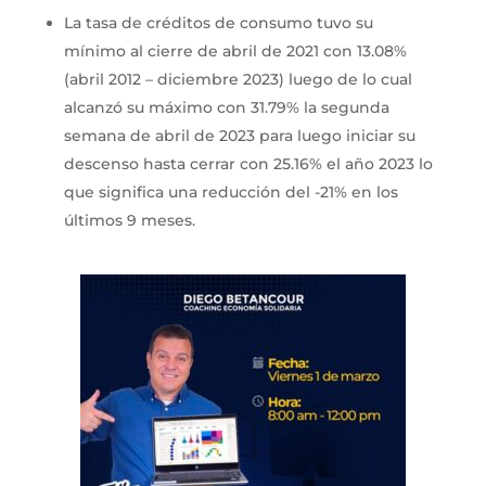
La tasa de créditos de consumo tuvo su
mínimo al cierre de abril de 2021 con 13.08%
(abril 2012 – diciembre 2023) luego de lo cual
alcanzó su máximo con 31.79% la segunda
semana de abril de 2023 para luego iniciar su
descenso hasta cerrar con 25.16% el año 2023 lo
que significa una reducción del -21% en los
últimos 9 meses.