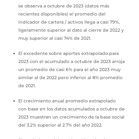
se observa a octubre de 2023 (datos más
recientes disponibles) el promedio del
indicador de cartera / activos llega a casi 79%,
ligeramente superior al dato al cierre de 2022 y
muy superior al casi 74% de 2021.
El excedente sobre aportes extrapolado para
2023 con el acumulado a octubre de 2023 arroja
un promedio de casi 6% para el año 2023 muy
similar al de 2022 pero inferior al 8% promedio
de 2021.
El crecimiento anual promedio extrapolado
con base en los datos acumulados a octubre de
2023 muestran un crecimiento de la base social
del 3.2% superior al 2.7% del año 2022.