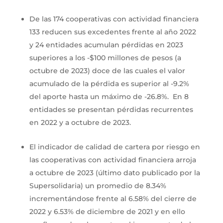
De las 174 cooperativas con actividad financiera
133 reducen sus excedentes frente al año 2022
y 24 entidades acumulan pérdidas en 2023
superiores a los -$100 millones de pesos (a
octubre de 2023) doce de las cuales el valor
acumulado de la pérdida es superior al -9.2%
del aporte hasta un máximo de -26.8%. En 8
entidades se presentan pérdidas recurrentes
en 2022 y a octubre de 2023.
El indicador de calidad de cartera por riesgo en
las cooperativas con actividad financiera arroja
a octubre de 2023 (último dato publicado por la
Supersolidaria) un promedio de 8.34%
incrementándose frente al 6.58% del cierre de
2022 y 6.53% de diciembre de 2021 y en ello