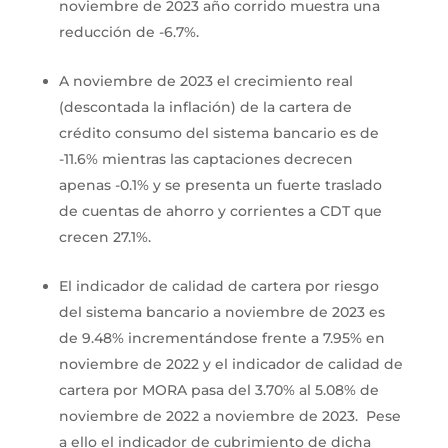
noviembre de 2023 año corrido muestra una
reducción de -6.7%.
A noviembre de 2023 el crecimiento real
(descontada la inflación) de la cartera de
crédito consumo del sistema bancario es de
-11.6% mientras las captaciones decrecen
apenas -0.1% y se presenta un fuerte traslado
de cuentas de ahorro y corrientes a CDT que
crecen 27.1%.
El indicador de calidad de cartera por riesgo
del sistema bancario a noviembre de 2023 es
de 9.48% incrementándose frente a 7.95% en
noviembre de 2022 y el indicador de calidad de
cartera por MORA pasa del 3.70% al 5.08% de
noviembre de 2022 a noviembre de 2023. Pese
a ello el indicador de cubrimiento de dicha