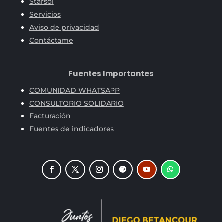
Starsol
Servicios
Aviso de privacidad
Contáctame
Fuentes Importantes
COMUNIDAD WHATSAPP
CONSULTORIO SOLIDARIO
Facturación
Fuentes de indicadores