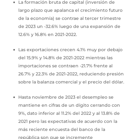
La formación bruta de capital (inversión de
largo plazo que apalanca el crecimiento futuro
de la economía) se contrae al tercer trimestre
de 2023 un -32.6% luego de una expansión de
12.6% y 16.8% en 2021-2022.
Las exportaciones crecen 4.1% muy por debajo
del 15.9% y 14.8% de 2021-2022 mientras las
importaciones se contraen -21.7% frente al
26.7% y 22.3% de 2021-2022, reduciendo presión
sobre la balanza comercial y el precio del dólar.
Hasta noviembre de 2023 el desempleo se
mantiene en cifras de un dígito cerrando con
9%, dato inferior al 11.2% del 2022 y al 13.8% de
2021 pero las expectativas de acuerdo con la
más reciente encuesta del banco de la
república son que se incremente