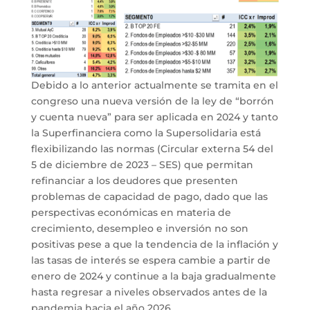
Debido a lo anterior actualmente se tramita en el
congreso una nueva versión de la ley de “borrón
y cuenta nueva” para ser aplicada en 2024 y tanto
la Superfinanciera como la Supersolidaria está
flexibilizando las normas (Circular externa 54 del
5 de diciembre de 2023 – SES) que permitan
refinanciar a los deudores que presenten
problemas de capacidad de pago, dado que las
perspectivas económicas en materia de
crecimiento, desempleo e inversión no son
positivas pese a que la tendencia de la inflación y
las tasas de interés se espera cambie a partir de
enero de 2024 y continue a la baja gradualmente
hasta regresar a niveles observados antes de la
pandemia hacia el año 2026.