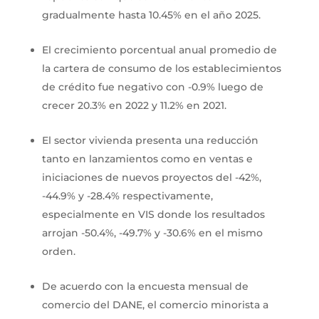
gradualmente hasta 10.45% en el año 2025.
El crecimiento porcentual anual promedio de
la cartera de consumo de los establecimientos
de crédito fue negativo con -0.9% luego de
crecer 20.3% en 2022 y 11.2% en 2021.
El sector vivienda presenta una reducción
tanto en lanzamientos como en ventas e
iniciaciones de nuevos proyectos del -42%,
-44.9% y -28.4% respectivamente,
especialmente en VIS donde los resultados
arrojan -50.4%, -49.7% y -30.6% en el mismo
orden.
De acuerdo con la encuesta mensual de
comercio del DANE, el comercio minorista a