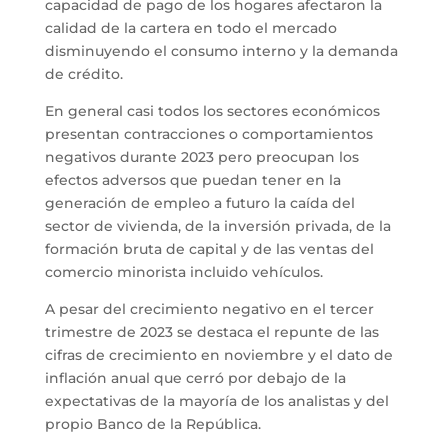
capacidad de pago de los hogares afectaron la
calidad de la cartera en todo el mercado
disminuyendo el consumo interno y la demanda
de crédito.
En general casi todos los sectores económicos
presentan contracciones o comportamientos
negativos durante 2023 pero preocupan los
efectos adversos que puedan tener en la
generación de empleo a futuro la caída del
sector de vivienda, de la inversión privada, de la
formación bruta de capital y de las ventas del
comercio minorista incluido vehículos.
A pesar del crecimiento negativo en el tercer
trimestre de 2023 se destaca el repunte de las
cifras de crecimiento en noviembre y el dato de
inflación anual que cerró por debajo de la
expectativas de la mayoría de los analistas y del
propio Banco de la República.