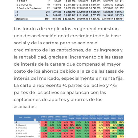
Los fondos de empleados en general muestran
una desaceleración en el crecimiento de la base
social y de la cartera pero se acelera el
crecimiento de las captaciones, de los ingresos y
la rentabilidad, gracias al incremento de las tasas
de interés de la cartera que compensó el mayor
costo de los ahorros debido al alza de las tasas de
interés del mercado, especialmente en renta fija.
La cartera representa ¾ partes del activo y 4/5
partes de los activos se apalancan con las
captaciones de aportes y ahorros de los
asociados: