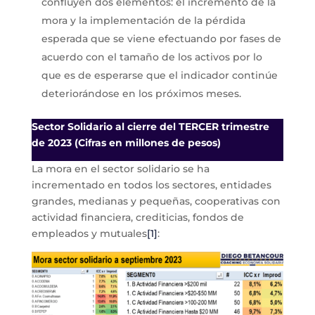
confluyen dos elementos: el incremento de la
mora y la implementación de la pérdida
esperada que se viene efectuando por fases de
acuerdo con el tamaño de los activos por lo
que es de esperarse que el indicador continúe
deteriorándose en los próximos meses.
Sector Solidario al cierre del TERCER trimestre
de 2023 (Cifras en millones de pesos)
La mora en el sector solidario se ha
incrementado en todos los sectores, entidades
grandes, medianas y pequeñas, cooperativas con
actividad financiera, crediticias, fondos de
empleados y mutuales
[1]
: