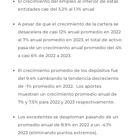
El crecimiento del empleo al interior de estas
entidades cae del 3.2% al 1.1% anual
A pesar de que el crecimiento de la cartera se
desacelera de casi 12% anual promedio en 2022
al 7% anual promedio en 2023, el total de activo
pasa de un crecimiento anual promedio del 4%
a casi 6% de 2022 a 2023.
El crecimiento promedio de los depósitos fue
del 9.4% cambiando la tendencia decreciente
de -1% promedio en 2022. Los aportes
muestran un crecimiento promedio anual de
7% y 7.5% para 2022 y 2023 respectivamente.
Los excedentes se desploman pasando de un
promedio anual de 8.9% en 2022 a un -4.1%
2023 (eliminando puntos extremos).