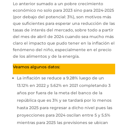
Lo anterior sumado a un pobre crecimiento
económico no solo para 2023 sino para 2024-2025
(por debajo del potencial: 3%), son motivos más
que suficientes para esperar una reducción de las
tasas de interés del mercado, sobre todo a partir
del mes de abril de 2024 cuando sea mucho más
claro el impacto que pudo tener en la inflación el
fenómeno del niño, especialmente en el precio
de los alimentos y de la energía.
Veamos algunos datos:
La inflación se reduce a 9.28% luego de un
13.12% en 2022 y 5.62% en 2021 completando 3
años por fuera de la meta del banco de la
república que es 3% y se tardará por lo menos
hasta 2025 para regresar a dicho nivel pues las
proyecciones para 2024 oscilan entre 5 y 5.5%
mientras para 2025 las previsiones se ubican