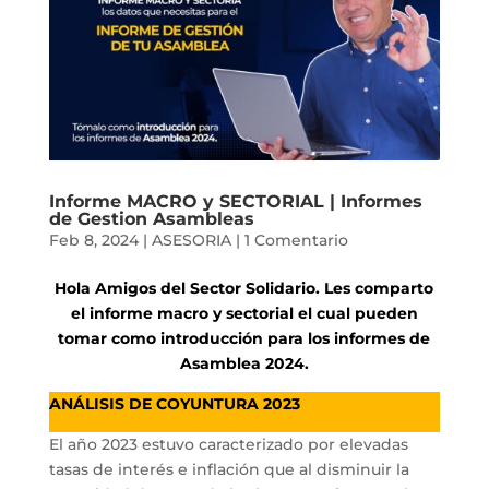
Informe MACRO y SECTORIAL | Informes
de Gestion Asambleas
Feb 8, 2024
|
ASESORIA
|
1 Comentario
Hola Amigos del Sector Solidario. Les comparto
el informe macro y sectorial el cual pueden
tomar como introducción para los informes de
Asamblea 2024.
ANÁLISIS DE COYUNTURA 2023
El año 2023 estuvo caracterizado por elevadas
tasas de interés e inflación que al disminuir la