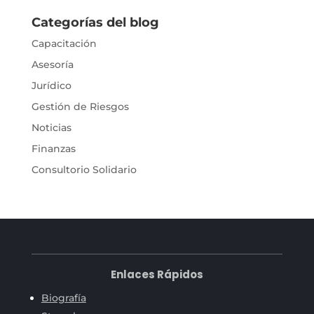
Categorías del blog
Capacitación
Asesoría
Jurídico
Gestión de Riesgos
Noticias
Finanzas
Consultorio Solidario
Enlaces Rápidos
Biografía