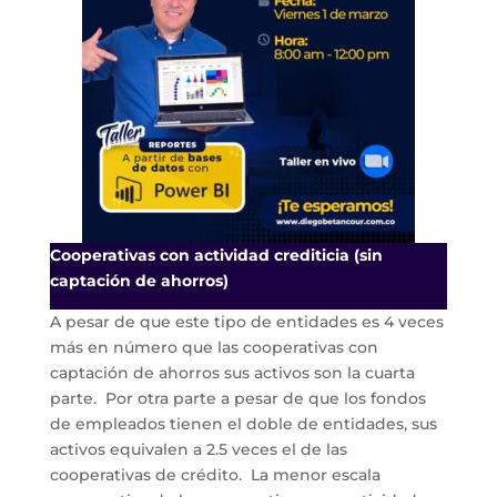
Cooperativas con actividad crediticia (sin
captación de ahorros)
A pesar de que este tipo de entidades es 4 veces
más en número que las cooperativas con
captación de ahorros sus activos son la cuarta
parte. Por otra parte a pesar de que los fondos
de empleados tienen el doble de entidades, sus
activos equivalen a 2.5 veces el de las
cooperativas de crédito. La menor escala