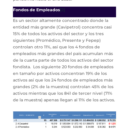
Fondos de Empleados
[2]
Es un sector altamente concentrado donde la
entidad más grande (Cavipetrol) concentra casi
15% de todos los activos del sector y los tres
siguientes (Promédico, Presente y Fepep)
controlan otro 11%, así que los 4 fondos de
empleados más grandes del país acumulan más
de la cuarta parte de todos los activos del sector
fondista. Los siguiente 20 fondos de empleados
en tamaño por activos concentran 19% de los
activos así que los 24 fondos de empleados más
grandes (2% de la muestra) controlan 45% de los
activos mientras que los 841 de tercer nivel (71%
de la muestra) apenas llegan al 11% de los activos.