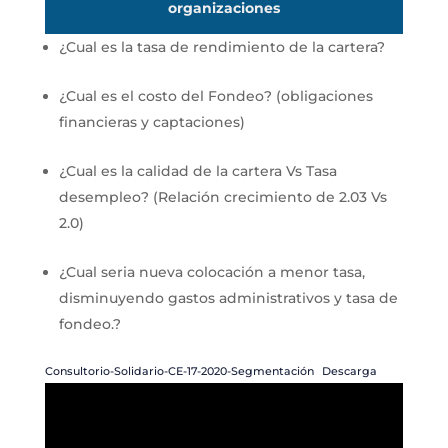
organizaciones
¿Cual es la tasa de rendimiento de la cartera?
¿Cual es el costo del Fondeo? (obligaciones
financieras y captaciones)
¿Cual es la calidad de la cartera Vs Tasa
desempleo? (Relación crecimiento de 2.03 Vs
2.0)
¿Cual seria nueva colocación a menor tasa,
disminuyendo gastos administrativos y tasa de
fondeo.?
Consultorio-Solidario-CE-17-2020-Segmentación
Descarga