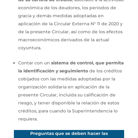
económica de los deudores, los periodos de
gracia y demás medidas adoptadas en
aplicación de la Circular Externa N° 11 de 2020 y
de la presente Circular, así como de los efectos
macroeconómicos derivados de la actual
coyuntura.
Contar con un
sistema de control, que permita
la identificación y seguimiento
de los créditos
cobijados con las medidas adoptadas por la
organización solidaria en aplicación de la
presente Circular, incluida su calificación de
riesgo, y tener disponible la relación de estos
créditos, para cuando la Superintendencia lo
requiera.
Preguntas que se deben hacer las