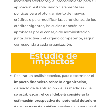
asociados afectados y el procedimiento para su
aplicación, estableciendo claramente las
políticas para el otorgamiento de nuevos
créditos o para modificar las condiciones de los
créditos vigentes, las cuales deberán ser
aprobadas por el consejo de administración,
junta directiva o el órgano competente, según
corresponda a cada organización.
Estudio de
impactos
Realizar un análisis técnico, para determinar el
impacto financiero sobre la organización
,
derivado de la aplicación de las medidas que
se establezcan,
el cual deberá considerar la
estimación prospectiva del potencial deterioro
de su cartera de crédito
, asociado a la actividad