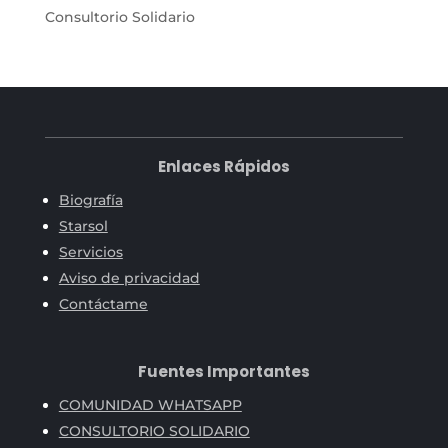
Consultorio Solidario
Enlaces Rápidos
Biografía
Starsol
Servicios
Aviso de privacidad
Contáctame
Fuentes Importantes
COMUNIDAD WHATSAPP
CONSULTORIO SOLIDARIO