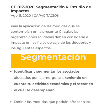
CE 017-2020 Segmentación y Estudio de
Impactos
Ago 11, 2020
|
CAPACITACIÓN
Para la aplicación de las medidas que se
contemplan en la presente Circular, las
organizaciones solidarias deben considerar el
impacto en los flujos de caja de los deudores y
los siguientes aspectos:
Segmentación
Identificar y segmentar los asociados
afectados por la emergencia,
teniendo en
cuenta su actividad económica y el sector en
el cual se desempeñan
.
Definir las medidas que podrán ofrecer a los