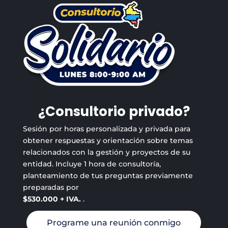
¿Consultorio privado?
Sesión por horas personalizada y privada para
obtener respuestas y orientación sobre temas
relacionados con la gestión y proyectos de su
entidad. Incluye 1 hora de consultoría,
planteamiento de tus preguntas previamente
preparadas por
$530.000 + IVA.
.
Programe una reunión conmigo