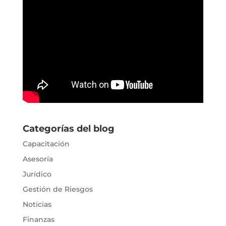
Categorías del blog
Capacitación
Asesoría
Jurídico
Gestión de Riesgos
Noticias
Finanzas