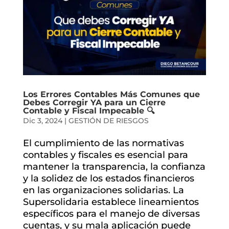
Los Errores Contables Más Comunes que
Debes Corregir YA para un Cierre
Contable y Fiscal Impecable 🔍
Dic 3, 2024
|
GESTIÓN DE RIESGOS
El cumplimiento de las normativas
contables y fiscales es esencial para
mantener la transparencia, la confianza
y la solidez de los estados financieros
en las organizaciones solidarias. La
Supersolidaria establece lineamientos
específicos para el manejo de diversas
cuentas, y su mala aplicación puede