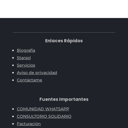
Enlaces Rápidos
Biografía
Starsol
Servicios
Aviso de privacidad
Contáctame
Fuentes Importantes
COMUNIDAD WHATSAPP
CONSULTORIO SOLIDARIO
Facturación