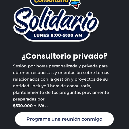
¿Consultorio privado?
Sesión por horas personalizada y privada para
obtener respuestas y orientación sobre temas
relacionados con la gestión y proyectos de su
entidad. Incluye 1 hora de consultoría,
planteamiento de tus preguntas previamente
preparadas por
$530.000 + IVA.
.
Programe una reunión conmigo