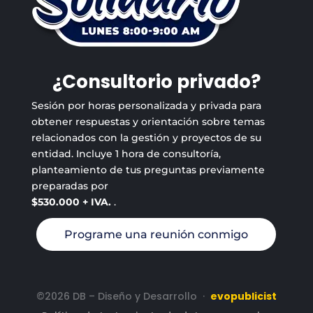
¿Consultorio privado?
Sesión por horas personalizada y privada para
obtener respuestas y orientación sobre temas
relacionados con la gestión y proyectos de su
entidad. Incluye 1 hora de consultoría,
planteamiento de tus preguntas previamente
preparadas por
$530.000 + IVA.
.
Programe una reunión conmigo
©2026 DB – Diseño y Desarrollo
·
evopublicist