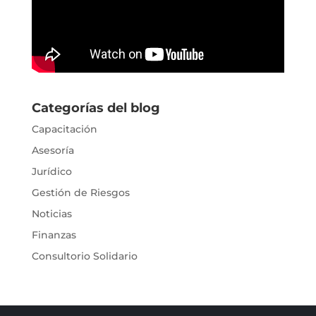
Categorías del blog
Capacitación
Asesoría
Jurídico
Gestión de Riesgos
Noticias
Finanzas
Consultorio Solidario