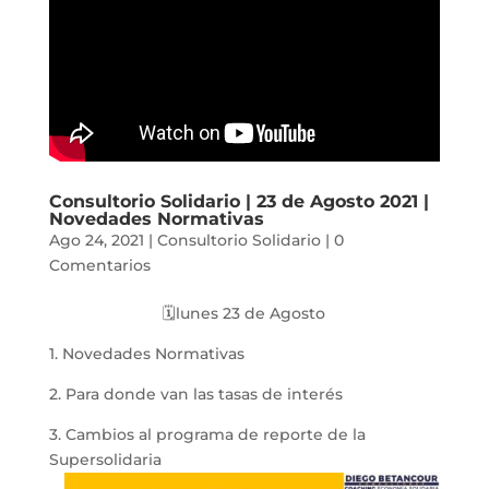
Consultorio Solidario | 23 de Agosto 2021 |
Novedades Normativas
Ago 24, 2021
|
Consultorio Solidario
|
0
Comentarios
🗓️lunes 23 de Agosto
1. Novedades Normativas
2. Para donde van las tasas de interés
3. Cambios al programa de reporte de la
Supersolidaria