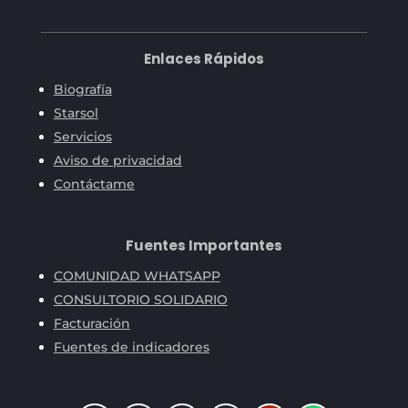
Enlaces Rápidos
Biografía
Starsol
Servicios
Aviso de privacidad
Contáctame
Fuentes Importantes
COMUNIDAD WHATSAPP
CONSULTORIO SOLIDARIO
Facturación
Fuentes de indicadores