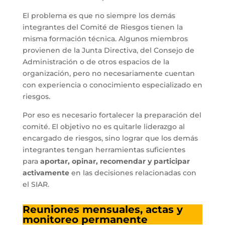
El problema es que no siempre los demás
integrantes del Comité de Riesgos tienen la
misma formación técnica. Algunos miembros
provienen de la Junta Directiva, del Consejo de
Administración o de otros espacios de la
organización, pero no necesariamente cuentan
con experiencia o conocimiento especializado en
riesgos.
Por eso es necesario fortalecer la preparación del
comité. El objetivo no es quitarle liderazgo al
encargado de riesgos, sino lograr que los demás
integrantes tengan herramientas suficientes
para
aportar, opinar, recomendar y participar
activamente
en las decisiones relacionadas con
el SIAR.
Reuniones mensuales, actas y
monitoreo permanente