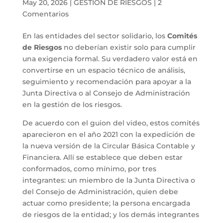
May 20, 2026
|
GESTIÓN DE RIESGOS
|
2
Comentarios
En las entidades del sector solidario, los
Comités
de Riesgos
no deberían existir solo para cumplir
una exigencia formal. Su verdadero valor está en
convertirse en un espacio técnico de análisis,
seguimiento y recomendación para apoyar a la
Junta Directiva o al Consejo de Administración
en la gestión de los riesgos.
De acuerdo con el guion del video, estos comités
aparecieron en el año 2021 con la expedición de
la nueva versión de la Circular Básica Contable y
Financiera. Allí se establece que deben estar
conformados, como mínimo, por tres
integrantes: un miembro de la Junta Directiva o
del Consejo de Administración, quien debe
actuar como presidente; la persona encargada
de riesgos de la entidad; y los demás integrantes