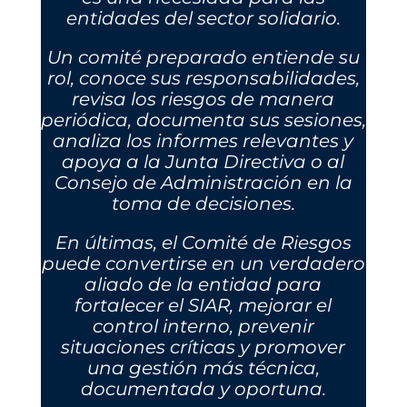
entidades del sector solidario.
Un comité preparado entiende su
rol, conoce sus responsabilidades,
revisa los riesgos de manera
periódica, documenta sus sesiones,
analiza los informes relevantes y
apoya a la Junta Directiva o al
Consejo de Administración en la
toma de decisiones.
En últimas, el Comité de Riesgos
puede convertirse en un verdadero
aliado de la entidad para
fortalecer el SIAR, mejorar el
control interno, prevenir
situaciones críticas y promover
una gestión más técnica,
documentada y oportuna.