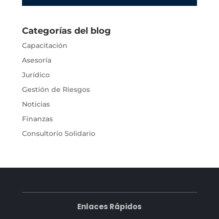
Categorías del blog
Capacitación
Asesoría
Jurídico
Gestión de Riesgos
Noticias
Finanzas
Consultorio Solidario
Enlaces Rápidos