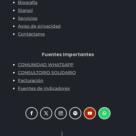
Biografía
Starsol
Servicios
Aviso de privacidad
Contáctame
Fuentes Importantes
COMUNIDAD WHATSAPP
CONSULTORIO SOLIDARIO
Facturación
Fuentes de indicadores