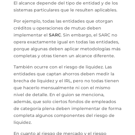
El alcance depende del tipo de entidad y de los
sistemas particulares que le resulten aplicables.
Por ejemplo, todas las entidades que otorgan
créditos u operaciones de mutuo deben
implementar el
SARC
. Sin embargo, el SARC no
opera exactamente igual en todas las entidades,
porque algunas deben aplicar metodologías más
completas y otras tienen un alcance diferente.
También ocurre con el riesgo de liquidez. Las
entidades que captan ahorros deben medir la
brecha de liquidez y el IRL, pero no todas tienen
que hacerlo mensualmente ni con el mismo
nivel de detalle. En el guion se menciona,
además, que solo ciertos fondos de empleados
de categoría plena deben implementar de forma
completa algunos componentes del riesgo de
liquidez.
En cuanto al riesgo de mercado y el riesgo