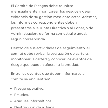
El Comité de Riesgos debe reunirse
mensualmente, monitorear los riesgos y dejar
evidencia de su gestión mediante actas. Además,
los informes correspondientes deben
presentarse a la Junta Directiva o al Consejo de
Administración, de forma semestral o anual,
según corresponda.
Dentro de sus actividades de seguimiento, el
comité debe revisar la evaluación de cartera,
monitorear la cartera y conocer los eventos de
riesgo que puedan afectar a la entidad.
Entre los eventos que deben informarse al
comité se encuentran:
Riesgo operativo.
Fraudes.
Ataques informáticos.
Destrucción de activos.