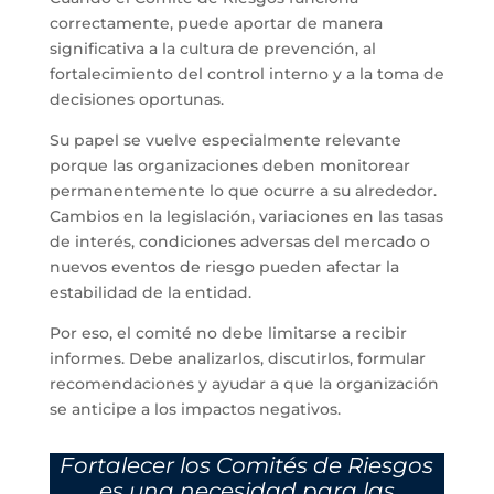
correctamente, puede aportar de manera
significativa a la cultura de prevención, al
fortalecimiento del control interno y a la toma de
decisiones oportunas.
Su papel se vuelve especialmente relevante
porque las organizaciones deben monitorear
permanentemente lo que ocurre a su alrededor.
Cambios en la legislación, variaciones en las tasas
de interés, condiciones adversas del mercado o
nuevos eventos de riesgo pueden afectar la
estabilidad de la entidad.
Por eso, el comité no debe limitarse a recibir
informes. Debe analizarlos, discutirlos, formular
recomendaciones y ayudar a que la organización
se anticipe a los impactos negativos.
Fortalecer los Comités de Riesgos
es una necesidad para las