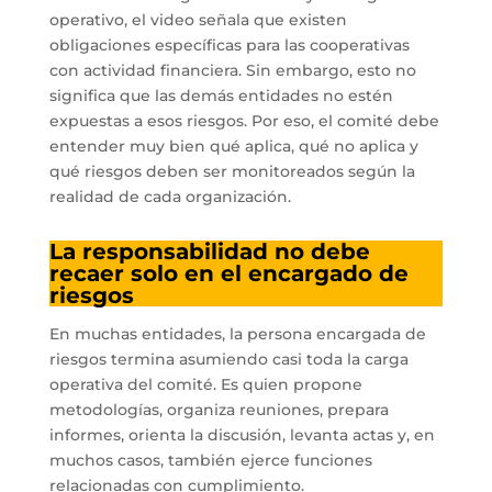
operativo, el video señala que existen
obligaciones específicas para las cooperativas
con actividad financiera. Sin embargo, esto no
significa que las demás entidades no estén
expuestas a esos riesgos. Por eso, el comité debe
entender muy bien qué aplica, qué no aplica y
qué riesgos deben ser monitoreados según la
realidad de cada organización.
La responsabilidad no debe
recaer solo en el encargado de
riesgos
En muchas entidades, la persona encargada de
riesgos termina asumiendo casi toda la carga
operativa del comité. Es quien propone
metodologías, organiza reuniones, prepara
informes, orienta la discusión, levanta actas y, en
muchos casos, también ejerce funciones
relacionadas con cumplimiento.