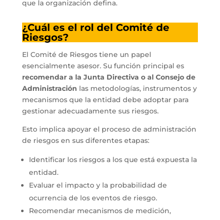
que la organización defina.
¿Cuál es el rol del Comité de
Riesgos?
El Comité de Riesgos tiene un papel
esencialmente asesor. Su función principal es
recomendar a la Junta Directiva o al Consejo de
Administración
las metodologías, instrumentos y
mecanismos que la entidad debe adoptar para
gestionar adecuadamente sus riesgos.
Esto implica apoyar el proceso de administración
de riesgos en sus diferentes etapas:
Identificar los riesgos a los que está expuesta la
entidad.
Evaluar el impacto y la probabilidad de
ocurrencia de los eventos de riesgo.
Recomendar mecanismos de medición,