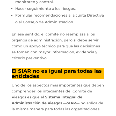
monitoreo y control.
Hacer seguimiento a los riesgos.
Formular recomendaciones a la Junta Directiva
o al Consejo de Administración.
En ese sentido, el comité no reemplaza a los
órganos de administración, pero sí debe servir
como un apoyo técnico para que las decisiones
se tomen con mayor información, evidencia y
criterio preventivo.
El SIAR no es igual para todas las
entidades
Uno de los aspectos más importantes que deben
comprender los integrantes del Comité de
Riesgos es que el
Sistema Integral de
Administración de Riesgos —SIAR—
no aplica de
la misma manera para todas las organizaciones.