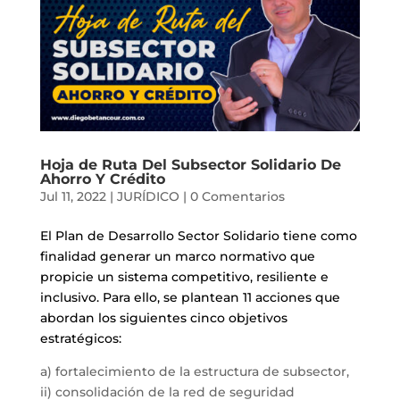
Hoja de Ruta Del Subsector Solidario De
Ahorro Y Crédito
Jul 11, 2022
|
JURÍDICO
|
0 Comentarios
El Plan de Desarrollo Sector Solidario tiene como
finalidad generar un marco normativo que
propicie un sistema competitivo, resiliente e
inclusivo. Para ello, se plantean 11 acciones que
abordan los siguientes cinco objetivos
estratégicos:
a) fortalecimiento de la estructura de subsector,
ii) consolidación de la red de seguridad