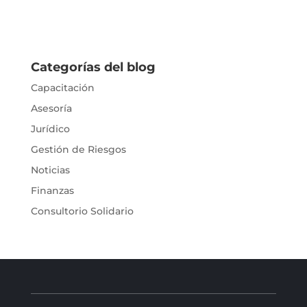
Categorías del blog
Capacitación
Asesoría
Jurídico
Gestión de Riesgos
Noticias
Finanzas
Consultorio Solidario