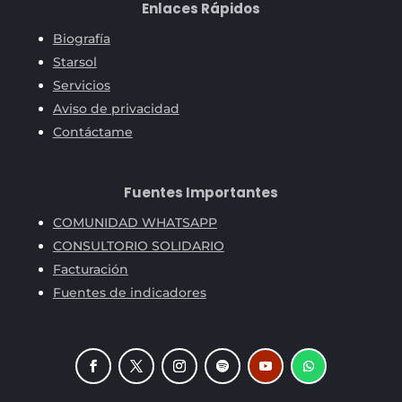
Enlaces Rápidos
Biografía
Starsol
Servicios
Aviso de privacidad
Contáctame
Fuentes Importantes
COMUNIDAD WHATSAPP
CONSULTORIO SOLIDARIO
Facturación
Fuentes de indicadores