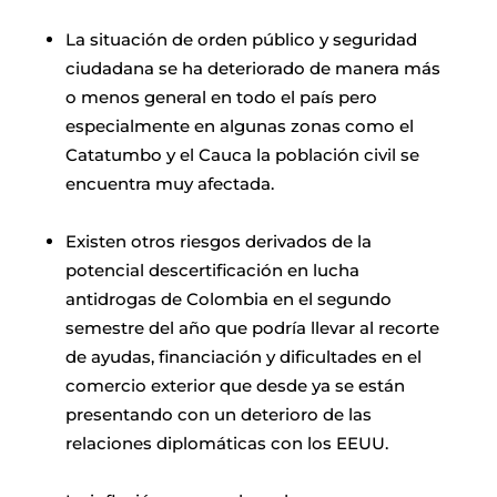
La situación de orden público y seguridad
ciudadana se ha deteriorado de manera más
o menos general en todo el país pero
especialmente en algunas zonas como el
Catatumbo y el Cauca la población civil se
encuentra muy afectada.
Existen otros riesgos derivados de la
potencial descertificación en lucha
antidrogas de Colombia en el segundo
semestre del año que podría llevar al recorte
de ayudas, financiación y dificultades en el
comercio exterior que desde ya se están
presentando con un deterioro de las
relaciones diplomáticas con los EEUU.