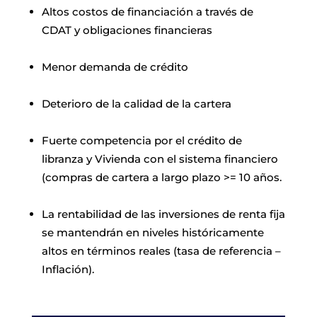
Altos costos de financiación a través de
CDAT y obligaciones financieras
Menor demanda de crédito
Deterioro de la calidad de la cartera
Fuerte competencia por el crédito de
libranza y Vivienda con el sistema financiero
(compras de cartera a largo plazo >= 10 años.
La rentabilidad de las inversiones de renta fija
se mantendrán en niveles históricamente
altos en términos reales (tasa de referencia –
Inflación).