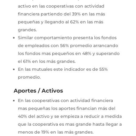
activo en las cooperativas con actividad
financiera partiendo del 39% en las más
pequeñas y llegando al 62% en las más
grandes.
Similar comportamiento presenta los fondos
de empleados con 56% promedio arrancando
los fondos mas pequeños en 48% y superando
el 61% en los más grandes.
En las mutuales este indicador es de 55%
promedio.
Aportes / Activos
En las cooperativas con actividad financiera
mas pequeñas los aportes financian más del
40% del activo y se empieza a reducir a medida
que la cooperativa es mas grande hasta llegar a
menos de 19% en las más grandes.