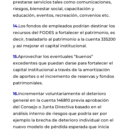
prestarse servicios tales como comunicaciones,
riesgos, bienestar social, capacitación y
educación, eventos, recreación, convenios etc.
14.
Los fondos de empleados podrían destinar los
recursos del FODES a fortalecer el patrimonio, es
decir, trasladarlo al patrimonio a la cuenta 335200
y así mejorar el capital institucional.
15.
Aprovechar los eventuales “buenos”
excedentes que puedan darse para fortalecer el
capital institucional a través de la amortización
de aportes o el incremento de reservas y fondos
patrimoniales.
16.
Incrementar voluntariamente el deterioro
general en la cuenta 146810 previa aprobación
del Consejo o Junta Directiva basado en el
análisis interno de riesgos que podría ser por
ejemplo la brecha de deterioro individual con el
nuevo modelo de pérdida esperada que inicia