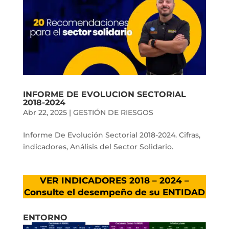
INFORME DE EVOLUCION SECTORIAL
2018-2024
Abr 22, 2025
|
GESTIÓN DE RIESGOS
Informe De Evolución Sectorial 2018-2024. Cifras,
indicadores, Análisis del Sector Solidario.
VER INDICADORES 2018 – 2024 –
Consulte el desempeño de su ENTIDAD
ENTORNO