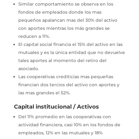
Similar comportamiento se observa en los
fondos de empleados donde los mas
pequeños apalancan mas del 30% del activo
con aportes mientras los más grandes se
reducen a 11%.
El capital social financia el 15% del activo en las
mutuales y es la única entidad que no devuelve
tales aportes al momento del retiro del
asociado.
Las cooperativas crediticias mas pequeñas
financian dos tercios del activo con aportes y
las mas grandes el 52%.
Capital institucional / Activos
Del 11% promedio en las cooperativas con
actividad financiera, casi 10% en los fondos de
empleados, 12% en las mutuales y 18%