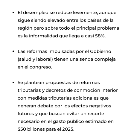
El desempleo se reduce levemente, aunque
sigue siendo elevado entre los países de la
región pero sobre todo el principal problema
es la informalidad que llega a casi 58%.
Las reformas impulsadas por el Gobierno
(salud y laboral) tienen una senda compleja
en el congreso.
Se plantean propuestas de reformas
tributarias y decretos de conmoción interior
con medidas tributarias adicionales que
generan debate por los efectos negativos
futuros y que buscan evitar un recorte
necesario en el gasto público estimado en
$50 billones para el 2025.