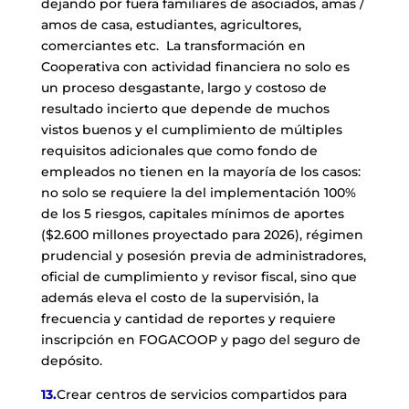
dejando por fuera familiares de asociados, amas /
amos de casa, estudiantes, agricultores,
comerciantes etc. La transformación en
Cooperativa con actividad financiera no solo es
un proceso desgastante, largo y costoso de
resultado incierto que depende de muchos
vistos buenos y el cumplimiento de múltiples
requisitos adicionales que como fondo de
empleados no tienen en la mayoría de los casos:
no solo se requiere la del implementación 100%
de los 5 riesgos, capitales mínimos de aportes
($2.600 millones proyectado para 2026), régimen
prudencial y posesión previa de administradores,
oficial de cumplimiento y revisor fiscal, sino que
además eleva el costo de la supervisión, la
frecuencia y cantidad de reportes y requiere
inscripción en FOGACOOP y pago del seguro de
depósito.
13.
Crear centros de servicios compartidos para