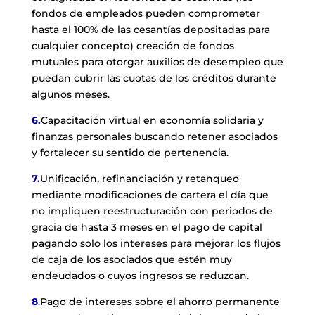
fondos de empleados pueden comprometer
hasta el 100% de las cesantías depositadas para
cualquier concepto) creación de fondos
mutuales para otorgar auxilios de desempleo que
puedan cubrir las cuotas de los créditos durante
algunos meses.
6.
Capacitación virtual en economía solidaria y
finanzas personales buscando retener asociados
y fortalecer su sentido de pertenencia.
7.
Unificación, refinanciación y retanqueo
mediante modificaciones de cartera el día que
no impliquen reestructuración con periodos de
gracia de hasta 3 meses en el pago de capital
pagando solo los intereses para mejorar los flujos
de caja de los asociados que estén muy
endeudados o cuyos ingresos se reduzcan.
8
.
Pago de intereses sobre el ahorro permanente