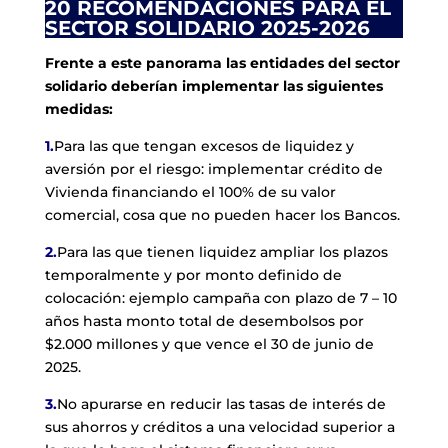
20 RECOMENDACIONES PARA EL
SECTOR SOLIDARIO 2025-2026
Frente a este panorama las entidades del sector
solidario deberían implementar las siguientes
medidas:
1.
Para las que tengan excesos de liquidez y
aversión por el riesgo: implementar crédito de
Vivienda financiando el 100% de su valor
comercial, cosa que no pueden hacer los Bancos.
2.
Para las que tienen liquidez ampliar los plazos
temporalmente y por monto definido de
colocación: ejemplo campaña con plazo de 7 – 10
años hasta monto total de desembolsos por
$2.000 millones y que vence el 30 de junio de
2025.
3.
No apurarse en reducir las tasas de interés de
sus ahorros y créditos a una velocidad superior a