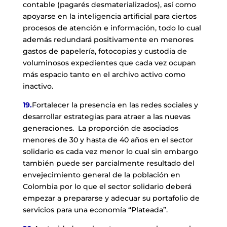
contable (pagarés desmaterializados), así como
apoyarse en la inteligencia artificial para ciertos
procesos de atención e información, todo lo cual
además redundará positivamente en menores
gastos de papelería, fotocopias y custodia de
voluminosos expedientes que cada vez ocupan
más espacio tanto en el archivo activo como
inactivo.
19.
Fortalecer la presencia en las redes sociales y
desarrollar estrategias para atraer a las nuevas
generaciones. La proporción de asociados
menores de 30 y hasta de 40 años en el sector
solidario es cada vez menor lo cual sin embargo
también puede ser parcialmente resultado del
envejecimiento general de la población en
Colombia por lo que el sector solidario deberá
empezar a prepararse y adecuar su portafolio de
servicios para una economía “Plateada”.