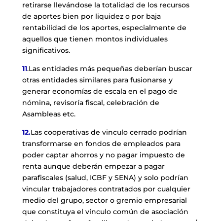
retirarse llevándose la totalidad de los recursos
de aportes bien por liquidez o por baja
rentabilidad de los aportes, especialmente de
aquellos que tienen montos individuales
significativos.
11
.Las entidades más pequeñas deberían buscar
otras entidades similares para fusionarse y
generar economías de escala en el pago de
nómina, revisoría fiscal, celebración de
Asambleas etc.
12.
Las cooperativas de vinculo cerrado podrían
transformarse en fondos de empleados para
poder captar ahorros y no pagar impuesto de
renta aunque deberán empezar a pagar
parafiscales (salud, ICBF y SENA) y solo podrían
vincular trabajadores contratados por cualquier
medio del grupo, sector o gremio empresarial
que constituya el vínculo común de asociación