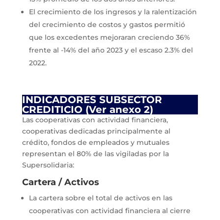
El crecimiento de los ingresos y la ralentización
del crecimiento de costos y gastos permitió
que los excedentes mejoraran creciendo 36%
frente al -14% del año 2023 y el escaso 2.3% del
2022.
INDICADORES SUBSECTOR
CREDITICIO (Ver anexo 2)
Las cooperativas con actividad financiera,
cooperativas dedicadas principalmente al
crédito, fondos de empleados y mutuales
representan el 80% de las vigiladas por la
Supersolidaria:
Cartera / Activos
La cartera sobre el total de activos en las
cooperativas con actividad financiera al cierre