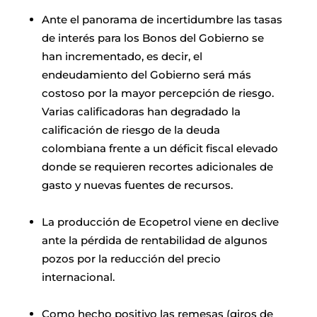
Ante el panorama de incertidumbre las tasas
de interés para los Bonos del Gobierno se
han incrementado, es decir, el
endeudamiento del Gobierno será más
costoso por la mayor percepción de riesgo.
Varias calificadoras han degradado la
calificación de riesgo de la deuda
colombiana frente a un déficit fiscal elevado
donde se requieren recortes adicionales de
gasto y nuevas fuentes de recursos.
La producción de Ecopetrol viene en declive
ante la pérdida de rentabilidad de algunos
pozos por la reducción del precio
internacional.
Como hecho positivo las remesas (giros de