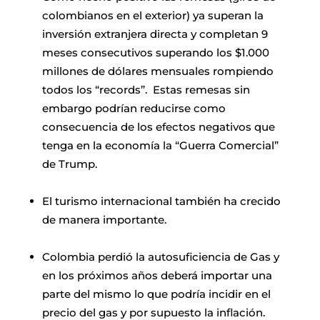
colombianos en el exterior) ya superan la
inversión extranjera directa y completan 9
meses consecutivos superando los $1.000
millones de dólares mensuales rompiendo
todos los “records”. Estas remesas sin
embargo podrían reducirse como
consecuencia de los efectos negativos que
tenga en la economía la “Guerra Comercial”
de Trump.
El turismo internacional también ha crecido
de manera importante.
Colombia perdió la autosuficiencia de Gas y
en los próximos años deberá importar una
parte del mismo lo que podría incidir en el
precio del gas y por supuesto la inflación.