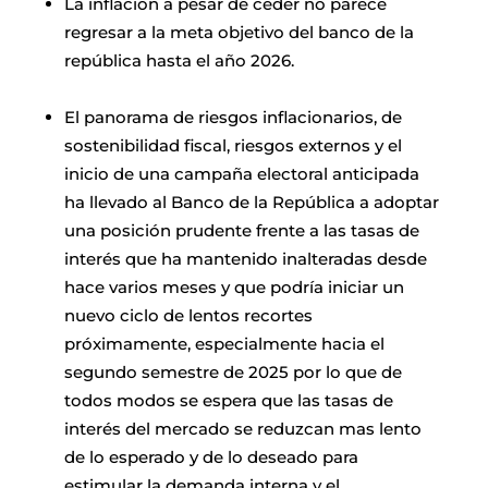
La inflación a pesar de ceder no parece
regresar a la meta objetivo del banco de la
república hasta el año 2026.
El panorama de riesgos inflacionarios, de
sostenibilidad fiscal, riesgos externos y el
inicio de una campaña electoral anticipada
ha llevado al Banco de la República a adoptar
una posición prudente frente a las tasas de
interés que ha mantenido inalteradas desde
hace varios meses y que podría iniciar un
nuevo ciclo de lentos recortes
próximamente, especialmente hacia el
segundo semestre de 2025 por lo que de
todos modos se espera que las tasas de
interés del mercado se reduzcan mas lento
de lo esperado y de lo deseado para
estimular la demanda interna y el