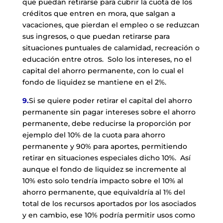
que puedan retirarse para cubrir la cuota de los
créditos que entren en mora, que salgan a
vacaciones, que pierdan el empleo o se reduzcan
sus ingresos, o que puedan retirarse para
situaciones puntuales de calamidad, recreación o
educación entre otros. Solo los intereses, no el
capital del ahorro permanente, con lo cual el
fondo de liquidez se mantiene en el 2%.
9.
Si se quiere poder retirar el capital del ahorro
permanente sin pagar intereses sobre el ahorro
permanente, debe reducirse la proporción por
ejemplo del 10% de la cuota para ahorro
permanente y 90% para aportes, permitiendo
retirar en situaciones especiales dicho 10%. Así
aunque el fondo de liquidez se incremente al
10% esto solo tendría impacto sobre el 10% al
ahorro permanente, que equivaldría al 1% del
total de los recursos aportados por los asociados
y en cambio, ese 10% podría permitir usos como