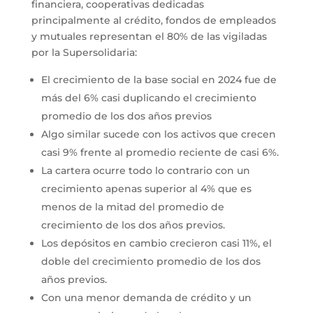
financiera, cooperativas dedicadas
principalmente al crédito, fondos de empleados
y mutuales representan el 80% de las vigiladas
por la Supersolidaria:
El crecimiento de la base social en 2024 fue de
más del 6% casi duplicando el crecimiento
promedio de los dos años previos
Algo similar sucede con los activos que crecen
casi 9% frente al promedio reciente de casi 6%.
La cartera ocurre todo lo contrario con un
crecimiento apenas superior al 4% que es
menos de la mitad del promedio de
crecimiento de los dos años previos.
Los depósitos en cambio crecieron casi 11%, el
doble del crecimiento promedio de los dos
años previos.
Con una menor demanda de crédito y un