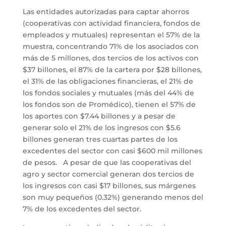
Las entidades autorizadas para captar ahorros
(cooperativas con actividad financiera, fondos de
empleados y mutuales) representan el 57% de la
muestra, concentrando 71% de los asociados con
más de 5 millones, dos tercios de los activos con
$37 billones, el 87% de la cartera por $28 billones,
el 31% de las obligaciones financieras, el 21% de
los fondos sociales y mutuales (más del 44% de
los fondos son de Promédico), tienen el 57% de
los aportes con $7.44 billones y a pesar de
generar solo el 21% de los ingresos con $5.6
billones generan tres cuartas partes de los
excedentes del sector con casi $600 mil millones
de pesos. A pesar de que las cooperativas del
agro y sector comercial generan dos tercios de
los ingresos con casi $17 billones, sus márgenes
son muy pequeños (0.32%) generando menos del
7% de los excedentes del sector.