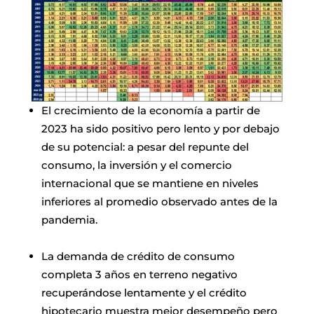
El crecimiento de la economía a partir de
2023 ha sido positivo pero lento y por debajo
de su potencial: a pesar del repunte del
consumo, la inversión y el comercio
internacional que se mantiene en niveles
inferiores al promedio observado antes de la
pandemia.
La demanda de crédito de consumo
completa 3 años en terreno negativo
recuperándose lentamente y el crédito
hipotecario muestra mejor desempeño pero