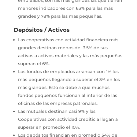
empleados, son las más grandes las que tienen
menores indicadores con 63% para las más
grandes y 78% para las mas pequeñas.
Depósitos / Activos
Las cooperativas con actividad financiera más
grandes destinan menos del 3.5% de sus
activos a activos materiales y las más pequeñas
superan el 6%.
Los fondos de empleados arrancan con 1% los
más pequeños llegando a superar el 3% en los
más grandes. Esto se debe a que muchos
fondos pequeños funcionan al interior de las
oficinas de las empresas patronales.
Las mutuales destinan casi 9% y las
Cooperativas con actividad crediticia llegan a
superar en promedio el 10%.
Los depósitos financian en promedio 54% del