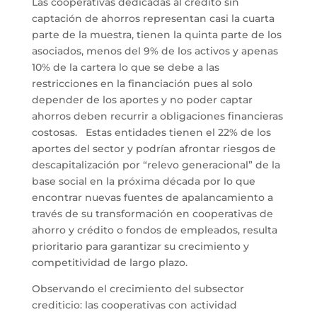
Las cooperativas dedicadas al crédito sin
captación de ahorros representan casi la cuarta
parte de la muestra, tienen la quinta parte de los
asociados, menos del 9% de los activos y apenas
10% de la cartera lo que se debe a las
restricciones en la financiación pues al solo
depender de los aportes y no poder captar
ahorros deben recurrir a obligaciones financieras
costosas. Estas entidades tienen el 22% de los
aportes del sector y podrían afrontar riesgos de
descapitalización por “relevo generacional” de la
base social en la próxima década por lo que
encontrar nuevas fuentes de apalancamiento a
través de su transformación en cooperativas de
ahorro y crédito o fondos de empleados, resulta
prioritario para garantizar su crecimiento y
competitividad de largo plazo.
Observando el crecimiento del subsector
crediticio: las cooperativas con actividad