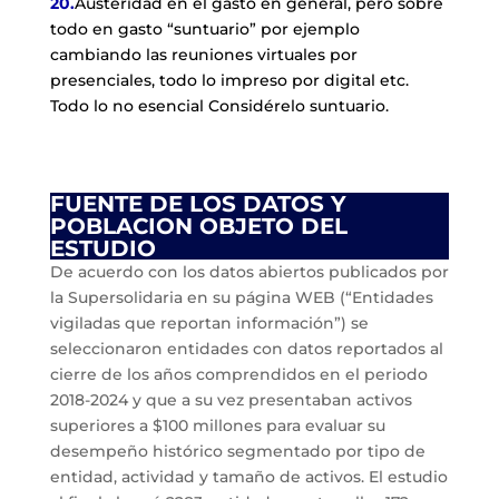
20.
Austeridad en el gasto en general, pero sobre
todo en gasto “suntuario” por ejemplo
cambiando las reuniones virtuales por
presenciales, todo lo impreso por digital etc.
Todo lo no esencial Considérelo suntuario.
FUENTE DE LOS DATOS Y
POBLACION OBJETO DEL
ESTUDIO
De acuerdo con los datos abiertos publicados por
la Supersolidaria en su página WEB (“Entidades
vigiladas que reportan información”) se
seleccionaron entidades con datos reportados al
cierre de los años comprendidos en el periodo
2018-2024 y que a su vez presentaban activos
superiores a $100 millones para evaluar su
desempeño histórico segmentado por tipo de
entidad, actividad y tamaño de activos. El estudio