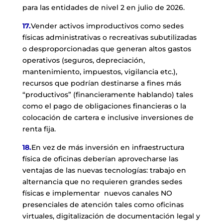
para las entidades de nivel 2 en julio de 2026.
17.
Vender activos improductivos como sedes
físicas administrativas o recreativas subutilizadas
o desproporcionadas que generan altos gastos
operativos (seguros, depreciación,
mantenimiento, impuestos, vigilancia etc.),
recursos que podrían destinarse a fines más
“productivos” (financieramente hablando) tales
como el pago de obligaciones financieras o la
colocación de cartera e inclusive inversiones de
renta fija.
18.
En vez de más inversión en infraestructura
física de oficinas deberían aprovecharse las
ventajas de las nuevas tecnologías: trabajo en
alternancia que no requieren grandes sedes
físicas e implementar nuevos canales NO
presenciales de atención tales como oficinas
virtuales, digitalización de documentación legal y