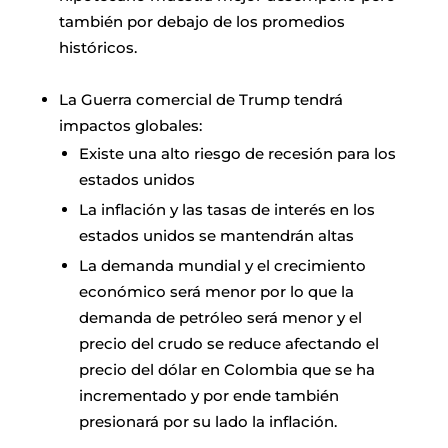
también por debajo de los promedios
históricos.
La Guerra comercial de Trump tendrá
impactos globales:
Existe una alto riesgo de recesión para los
estados unidos
La inflación y las tasas de interés en los
estados unidos se mantendrán altas
La demanda mundial y el crecimiento
económico será menor por lo que la
demanda de petróleo será menor y el
precio del crudo se reduce afectando el
precio del dólar en Colombia que se ha
incrementado y por ende también
presionará por su lado la inflación.