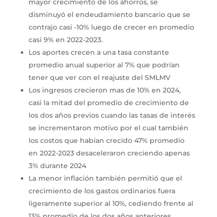
mayor crecimiento de los ahorros, se
disminuyó el endeudamiento bancario que se
contrajo casi -10% luego de crecer en promedio
casi 9% en 2022-2023.
Los aportes crecen a una tasa constante
promedio anual superior al 7% que podrían
tener que ver con el reajuste del SMLMV
Los ingresos crecieron mas de 10% en 2024,
casi la mitad del promedio de crecimiento de
los dos años previos cuando las tasas de interés
se incrementaron motivo por el cual también
los costos que habían crecido 47% promedio
en 2022-2023 desaceleraron creciendo apenas
3% durante 2024
La menor inflación también permitió que el
crecimiento de los gastos ordinarios fuera
ligeramente superior al 10%, cediendo frente al
13% promedio de los dos años anteriores.