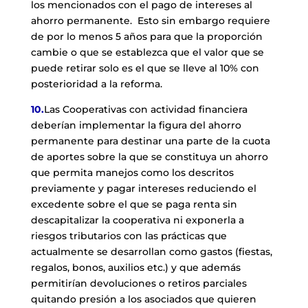
los mencionados con el pago de intereses al
ahorro permanente. Esto sin embargo requiere
de por lo menos 5 años para que la proporción
cambie o que se establezca que el valor que se
puede retirar solo es el que se lleve al 10% con
posterioridad a la reforma.
10.
Las Cooperativas con actividad financiera
deberían implementar la figura del ahorro
permanente para destinar una parte de la cuota
de aportes sobre la que se constituya un ahorro
que permita manejos como los descritos
previamente y pagar intereses reduciendo el
excedente sobre el que se paga renta sin
descapitalizar la cooperativa ni exponerla a
riesgos tributarios con las prácticas que
actualmente se desarrollan como gastos (fiestas,
regalos, bonos, auxilios etc.) y que además
permitirían devoluciones o retiros parciales
quitando presión a los asociados que quieren