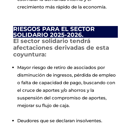
crecimiento más rápido de la economía.
RIESGOS PARA EL SECTOR
SOLIDARIO 2025-2026
.
El sector solidario tendrá
afectaciones derivadas de esta
coyuntura:
Mayor riesgo de retiro de asociados por
disminución de ingresos, pérdida de empleo
o falta de capacidad de pago, buscando con
el cruce de aportes y/o ahorros y la
suspensión del compromiso de aportes,
mejorar su flujo de caja.
Deudores que se declaran insolventes.