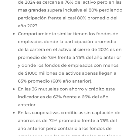
de 2024 es cercana a 76% del activo pero en las
mas grandes supera inclusive el 80% perdiendo
participación frente al casi 80% promedio del
año 2023.
Comportamiento similar tienen los fondos de
empleados donde la participación promedio
de la cartera en el activo al cierre de 2024 es en
promedio de 73% frente a 75% del año anterior
y donde los fondos de empleados con menos
de $1000 millones de activos apenas llegan a
65% promedio (68% año anterior).
En las 36 mutuales con ahorro y crédito este
indicador es de 62% frente a 66% del año
anterior
En las cooperativas crediticias sin captación de
ahorros es de 72% promedio frente a 75% del
año anterior pero contrario a los fondos de