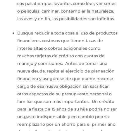
sus pasatiempos favoritos como leer, ver series
o películas, caminar, contemplar la naturaleza,
las aves y en fin, las posibilidades son infinitas.
Busque reducir a toda cosa el uso de productos
financieros costosos que tienen tasas de
interés altas o cobros adicionales como
muchas tarjetas de crédito con cuotas de
manejo y comisiones. Antes de tomar una
nueva deuda, repita el ejercicio de planeación
financiera y asegúrese de que puede hacerse
cargo de esa nueva obligación sin sacrificar
otros aspectos de su presupuesto personal o
familiar que son más importantes. Un crédito
para la fiesta de 15 años de su hija podría no ser
un gasto indispensable y en cambio podría
reemplazarlo por un ahorro para el primer año