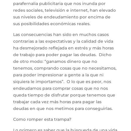
parafernalia publicitaria que nos inunda por
redes sociales, televisión e internet, han elevado
sus niveles de endeudamiento por encima de
sus posibilidades económicas reales.
Las consecuencias han sido en muchos casos
contrarias a las expectativas y la calidad de vida
ha desmejorado reflejada en estrés y más horas
de trabajo para poder pagar las deudas. Dicho
de otro modo: “ganamos dinero que no
tenemos, comprando cosas que no necesitamos,
para poder impresionar a gente a la que ni
siquiera le importamos”. O lo que es peor, nos
endeudamos para comprar cosas que no nos
queda tiempo de disfrutar porque tenemos que
trabajar cada vez más horas para pagar las
deudas en que nos metimos para conseguirlas.
Como romper esta trampa?
Lo primero es saber que la búsqueda de una vida