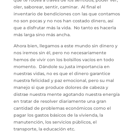
oler, saborear, sentir, caminar. Al final el
inventario de bendiciones con las que contamos
no son pocas y no nos han costado dinero, así
que a disfrutar más la vida. No tanto es hacerla
más larga sino más ancha.
Ahora bien, llegamos a este mundo sin dinero y
nos iremos sin él, pero no necesariamente
hemos de vivir con los bolsillos vacíos en todo
momento. Dándole su justa importancia en
nuestras vidas, no es que el dinero garantice
nuestra felicidad y paz emocional, pero su mal
manejo si que produce dolores de cabeza y
distrae nuestra mente agotando nuestra energía
en tratar de resolver diariamente una gran
cantidad de problemas económicos como el
pagar los gastos básicos de la vivienda, la
manutención, los servicios públicos, el
transporte, la educación etc.