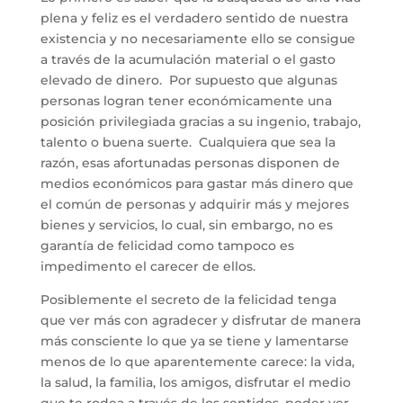
plena y feliz es el verdadero sentido de nuestra
existencia y no necesariamente ello se consigue
a través de la acumulación material o el gasto
elevado de dinero. Por supuesto que algunas
personas logran tener económicamente una
posición privilegiada gracias a su ingenio, trabajo,
talento o buena suerte. Cualquiera que sea la
razón, esas afortunadas personas disponen de
medios económicos para gastar más dinero que
el común de personas y adquirir más y mejores
bienes y servicios, lo cual, sin embargo, no es
garantía de felicidad como tampoco es
impedimento el carecer de ellos.
Posiblemente el secreto de la felicidad tenga
que ver más con agradecer y disfrutar de manera
más consciente lo que ya se tiene y lamentarse
menos de lo que aparentemente carece: la vida,
la salud, la familia, los amigos, disfrutar el medio
que te rodea a través de los sentidos, poder ver,