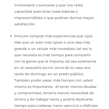
innecesario o suntuoso y que nos resta
capacidad para otras cosas básicas o
imprescindibles o que podrían darnos mayor
satisfacción.
Procure comprar más experiencias que lujos.
Más que un auto más lujoso o una casa más
grande o un celular más novedoso, tal vez lo
que necesita es más tiempo para compartir
con la gente que le importa, así sea solamente
en un pequeño picnic cerca de su casa una
tarde de domingo en un prado público.
También poder pasar más tiempo con usted
mismo es importante. Al tener menos deudas
y compromisos, tendría menos necesidad de
dinero y de trabajar tanto y podría dedicarse
tiempo para cuidarse, hacer ejercicio o disfrutar