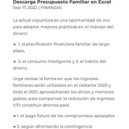
Descarga Presupuesto Familiar en Excel
Sep 17, 2022
|
FINANZAS
La actual coyuntura es una oportunidad de oro
para adoptar mejores practicas en el manejo del
dinero:
► 1. la planificación financiera familiar de largo
plazo,
► 2. el consumo inteligente y 3. el habito del
ahorro.
Urge revisar la forma en que los ingresos
familiares serán utilizados en el restante 2020 y
todo el 2021, aprovechando los alivios y menores
gastos, para compensar la reducción de ingresos
Y/O constituir ahorros para:
►1. el pago futuro de los compromisos aplazados
►2. seguir afrontando la contingencia