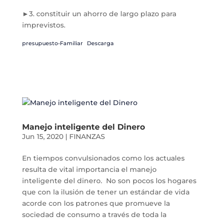
►3. constituir un ahorro de largo plazo para
imprevistos.
presupuesto-Familiar
Descarga
Manejo inteligente del Dinero
Jun 15, 2020
|
FINANZAS
En tiempos convulsionados como los actuales
resulta de vital importancia el manejo
inteligente del dinero. No son pocos los hogares
que con la ilusión de tener un estándar de vida
acorde con los patrones que promueve la
sociedad de consumo a través de toda la