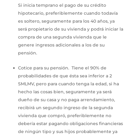
Si inicia temprano el pago de su crédito
hipotecario, preferiblemente cuando todavía
es soltero, seguramente para los 40 años, ya
será propietario de su vivienda y podrá iniciar la
compra de una segunda vivienda que le
genere ingresos adicionales a los de su
pensión.
Cotice para su pensión. Tiene el 90% de
probabilidades de que ésta sea inferior a 2
SMLMV, pero para cuando tenga la edad, si ha
hecho las cosas bien, seguramente ya será
dueño de su casa y no paga arrendamiento,
recibirá un segundo ingreso de la segunda
vivienda que compró, preferiblemente no
debería estar pagando obligaciones financieras
de ningún tipo y sus hijos probablemente ya