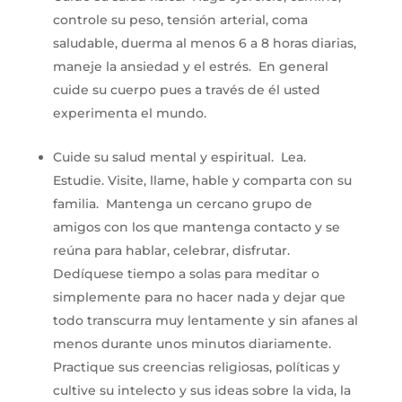
controle su peso, tensión arterial, coma
saludable, duerma al menos 6 a 8 horas diarias,
maneje la ansiedad y el estrés. En general
cuide su cuerpo pues a través de él usted
experimenta el mundo.
Cuide su salud mental y espiritual. Lea.
Estudie. Visite, llame, hable y comparta con su
familia. Mantenga un cercano grupo de
amigos con los que mantenga contacto y se
reúna para hablar, celebrar, disfrutar.
Dedíquese tiempo a solas para meditar o
simplemente para no hacer nada y dejar que
todo transcurra muy lentamente y sin afanes al
menos durante unos minutos diariamente.
Practique sus creencias religiosas, políticas y
cultive su intelecto y sus ideas sobre la vida, la