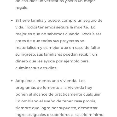
de estudios universitarios y sería un mejor
regalo.
Si tiene familia y puede, compre un seguro de
vida. Todos tenemos segura la muerte. Lo
mejor es que no sabemos cuando. Podría ser
antes de que todos sus proyectos se
materialicen y es mejor que en caso de faltar
su ingreso, sus familiares puedan recibir un
dinero que les ayude por ejemplo para
culminar sus estudios.
Adquiera al menos una Vivienda. Los
programas de fomento a la Vivienda hoy
ponen al alcance de prácticamente cualquier
Colombiano el sueño de tener casa propia,
siempre que logre por supuesto, demostrar
ingresos iguales o superiores al salario mínimo.