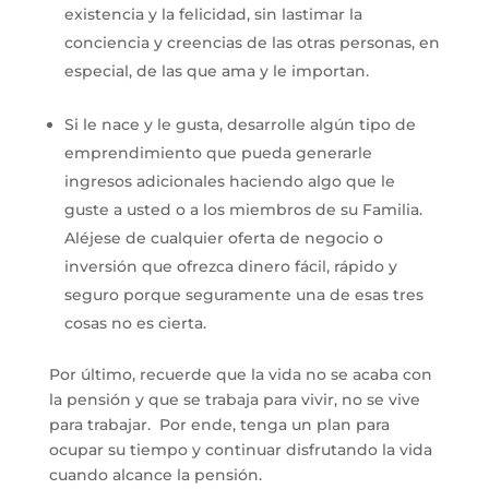
existencia y la felicidad, sin lastimar la
conciencia y creencias de las otras personas, en
especial, de las que ama y le importan.
Si le nace y le gusta, desarrolle algún tipo de
emprendimiento que pueda generarle
ingresos adicionales haciendo algo que le
guste a usted o a los miembros de su Familia.
Aléjese de cualquier oferta de negocio o
inversión que ofrezca dinero fácil, rápido y
seguro porque seguramente una de esas tres
cosas no es cierta.
Por último, recuerde que la vida no se acaba con
la pensión y que se trabaja para vivir, no se vive
para trabajar. Por ende, tenga un plan para
ocupar su tiempo y continuar disfrutando la vida
cuando alcance la pensión.