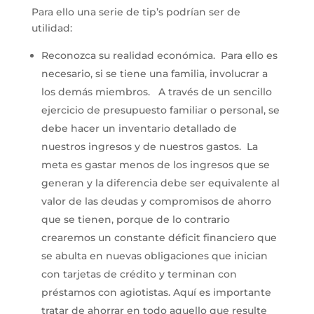
Para ello una serie de tip’s podrían ser de
utilidad:
Reconozca su realidad económica. Para ello es
necesario, si se tiene una familia, involucrar a
los demás miembros. A través de un sencillo
ejercicio de presupuesto familiar o personal, se
debe hacer un inventario detallado de
nuestros ingresos y de nuestros gastos. La
meta es gastar menos de los ingresos que se
generan y la diferencia debe ser equivalente al
valor de las deudas y compromisos de ahorro
que se tienen, porque de lo contrario
crearemos un constante déficit financiero que
se abulta en nuevas obligaciones que inician
con tarjetas de crédito y terminan con
préstamos con agiotistas. Aquí es importante
tratar de ahorrar en todo aquello que resulte