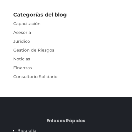
Categorías del blog
Capacitación
Asesoría
Jurídico
Gestión de Riesgos
Noticias
Finanzas
Consultorio Solidario
Enlaces Rápidos
Biografía