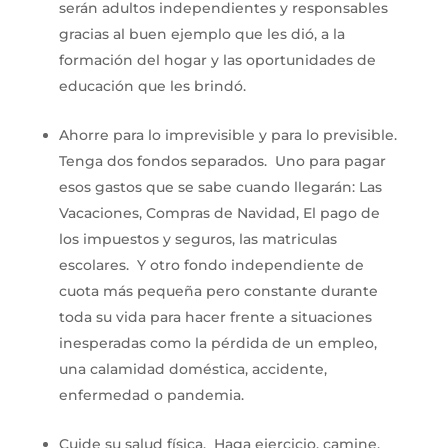
serán adultos independientes y responsables
gracias al buen ejemplo que les dió, a la
formación del hogar y las oportunidades de
educación que les brindó.
Ahorre para lo imprevisible y para lo previsible.
Tenga dos fondos separados. Uno para pagar
esos gastos que se sabe cuando llegarán: Las
Vacaciones, Compras de Navidad, El pago de
los impuestos y seguros, las matriculas
escolares. Y otro fondo independiente de
cuota más pequeña pero constante durante
toda su vida para hacer frente a situaciones
inesperadas como la pérdida de un empleo,
una calamidad doméstica, accidente,
enfermedad o pandemia.
Cuide su salud física. Haga ejercicio, camine,