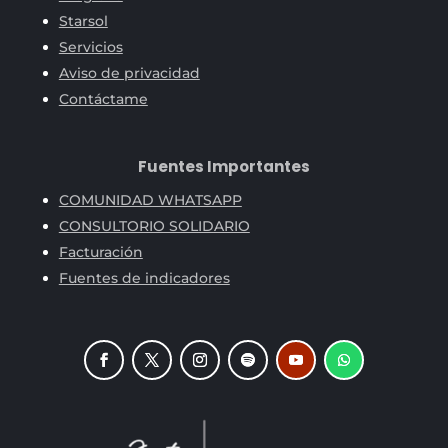
Starsol
Servicios
Aviso de privacidad
Contáctame
Fuentes Importantes
COMUNIDAD WHATSAPP
CONSULTORIO SOLIDARIO
Facturación
Fuentes de indicadores