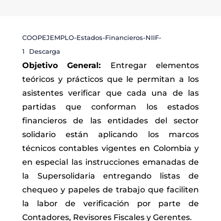
COOPEJEMPLO-Estados-Financieros-NIIF-
1
Descarga
Objetivo General:
Entregar elementos
teóricos y prácticos que le permitan a los
asistentes verificar que cada una de las
partidas que conforman los estados
financieros de las entidades del sector
solidario están aplicando los marcos
técnicos contables vigentes en Colombia y
en especial las instrucciones emanadas de
la Supersolidaria entregando listas de
chequeo y papeles de trabajo que faciliten
la labor de verificación por parte de
Contadores, Revisores Fiscales y Gerentes.