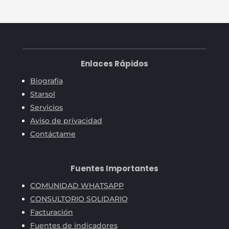
Enlaces Rápidos
Biografía
Starsol
Servicios
Aviso de privacidad
Contáctame
Fuentes Importantes
COMUNIDAD WHATSAPP
CONSULTORIO SOLIDARIO
Facturación
Fuentes de indicadores