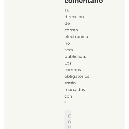
comentario
Tu
dirección
de
correo
electrónico
no
será
publicada.
Los
campos
obligatorios
están
marcados
con
*