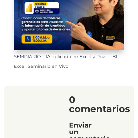
SEMINARIO – IA aplicada en Excel y Power BI
Excel
,
Seminario en Vivo
0
comentarios
Enviar
un