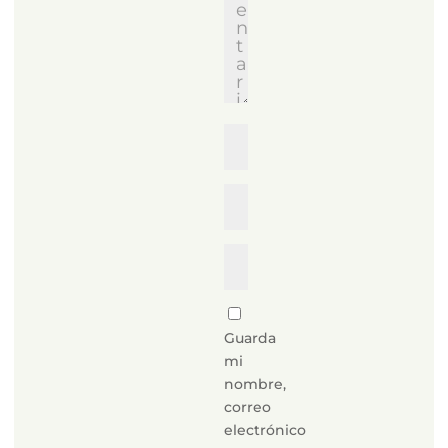
Guarda
mi
nombre,
correo
electrónico