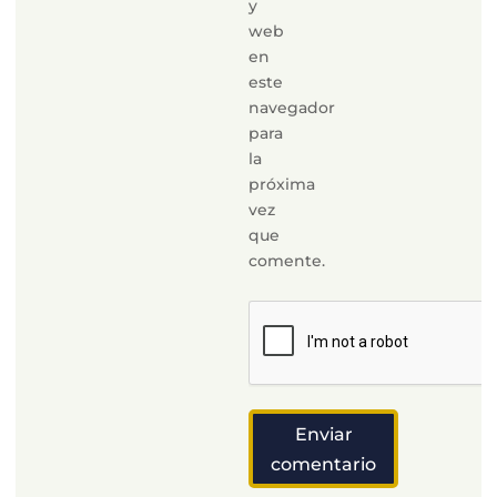
y
web
en
este
navegador
para
la
próxima
vez
que
comente.
Enviar
comentario