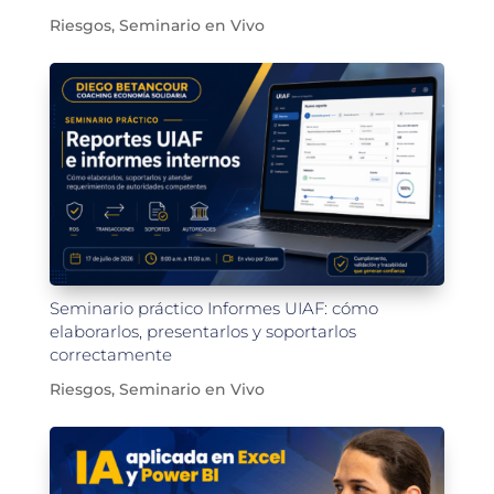
Riesgos
,
Seminario en Vivo
Seminario práctico Informes UIAF: cómo
elaborarlos, presentarlos y soportarlos
correctamente
Riesgos
,
Seminario en Vivo