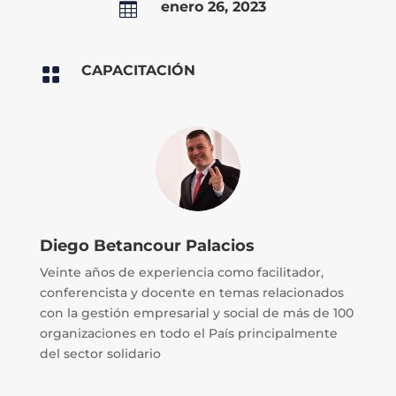
enero 26, 2023

CAPACITACIÓN

Diego Betancour Palacios
Veinte años de experiencia como facilitador,
conferencista y docente en temas relacionados
con la gestión empresarial y social de más de 100
organizaciones en todo el País principalmente
del sector solidario