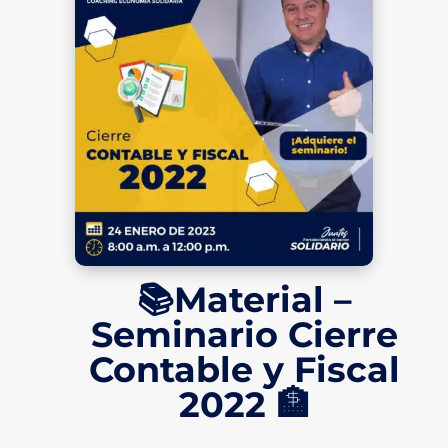
📚Material –
Seminario Cierre
Contable y Fiscal
2022 🏦