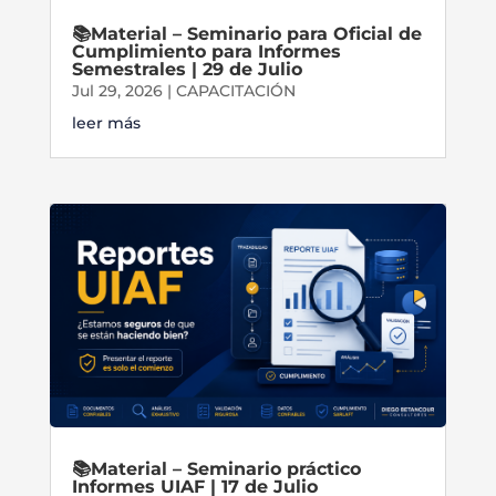
📚Material – Seminario para Oficial de
Cumplimiento para Informes
Semestrales | 29 de Julio
Jul 29, 2026
|
CAPACITACIÓN
leer más
📚Material – Seminario práctico
Informes UIAF | 17 de Julio