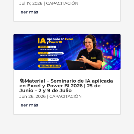
Jul 17, 2026
|
CAPACITACIÓN
leer más
📚Material – Seminario de IA aplicada
en Excel y Power BI 2026 | 25 de
Junio – 2 y 9 de Julio
Jun 26, 2026
|
CAPACITACIÓN
leer más