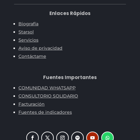
Enlaces Rápidos
Biografía
Starsol
Servicios
Aviso de privacidad
Contáctame
Fuentes Importantes
COMUNIDAD WHATSAPP
CONSULTORIO SOLIDARIO
Facturación
Fuentes de indicadores