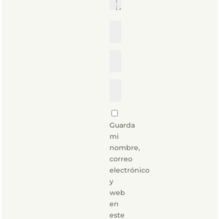
Guarda
mi
nombre,
correo
electrónico
y
web
en
este