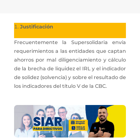
Justificación
Frecuentemente la Supersolidaria envía
requerimientos a las entidades que captan
ahorros por mal diligenciamiento y cálculo
de la brecha de liquidez el IRL y el indicador
de solidez (solvencia) y sobre el resultado de
los indicadores del título V de la CBC.