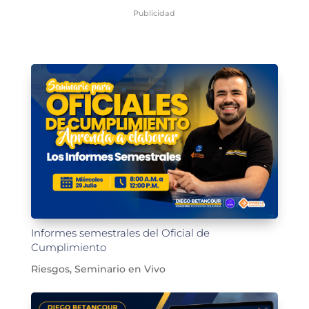
Publicidad
Informes semestrales del Oficial de
Cumplimiento
Riesgos
,
Seminario en Vivo