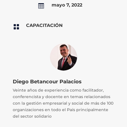
mayo 7, 2022

CAPACITACIÓN

Diego Betancour Palacios
Veinte años de experiencia como facilitador,
conferencista y docente en temas relacionados
con la gestión empresarial y social de más de 100
organizaciones en todo el País principalmente
del sector solidario