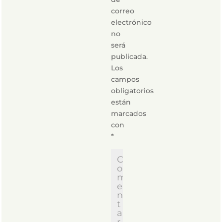
correo
electrónico
no
será
publicada.
Los
campos
obligatorios
están
marcados
con
*