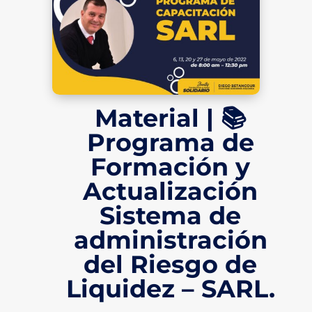
Material | 📚
Programa de
Formación y
Actualización
Sistema de
administración
del Riesgo de
Liquidez – SARL.