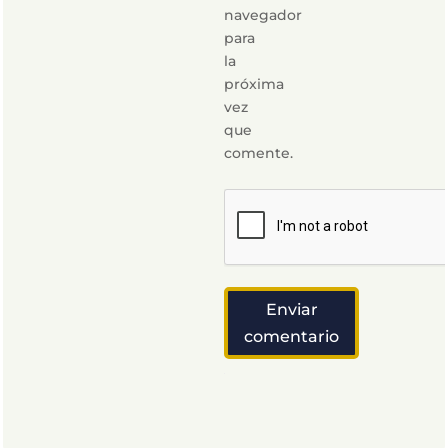
navegador
para
la
próxima
vez
que
comente.
Enviar
comentario