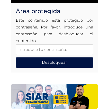
Área protegida
Este contenido está protegido por
contraseña. Por favor, introduce una
contraseña para desbloquear el
contenido.
Desbloquear