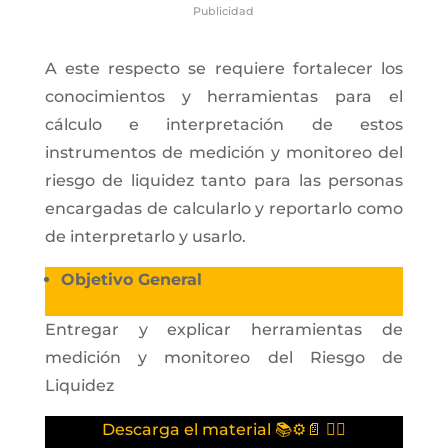
Publicidad
A este respecto se requiere fortalecer los
conocimientos y herramientas para el
cálculo e interpretación de estos
instrumentos de medición y monitoreo del
riesgo de liquidez tanto para las personas
encargadas de calcularlo y reportarlo como
de interpretarlo y usarlo.
Objetivo General
Entregar y explicar herramientas de
medición y monitoreo del Riesgo de
Liquidez
Descarga el material 📚⚙️📄 👇🏻