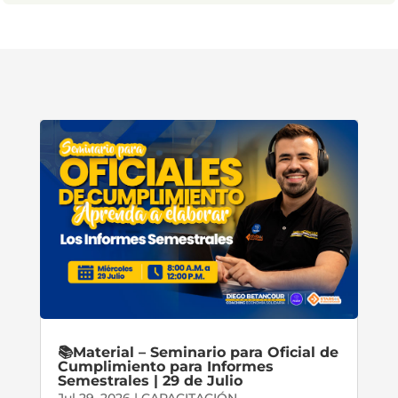
📚Material – Seminario para Oficial de
Cumplimiento para Informes
Semestrales | 29 de Julio