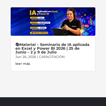
📚Material – Seminario de IA aplicada
en Excel y Power BI 2026 | 25 de
Junio – 2 y 9 de Julio
Jun 26, 2026
|
CAPACITACIÓN
leer más