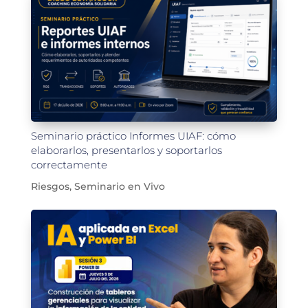
Seminario práctico Informes UIAF: cómo
elaborarlos, presentarlos y soportarlos
correctamente
Riesgos
,
Seminario en Vivo