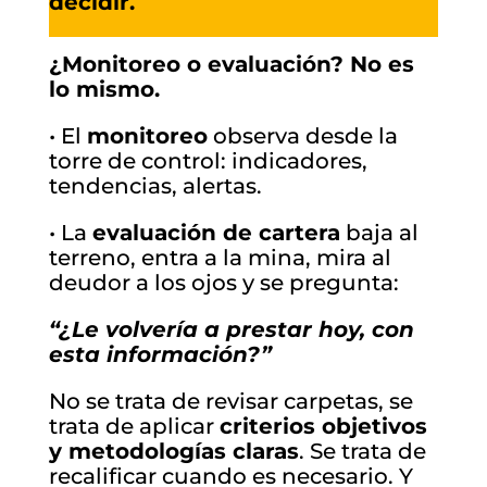
decidir.
¿Monitoreo o evaluación? No es
lo mismo.
• El
monitoreo
observa desde la
torre de control: indicadores,
tendencias, alertas.
• La
evaluación de cartera
baja al
terreno, entra a la mina, mira al
deudor a los ojos y se pregunta:
“¿Le volvería a prestar hoy, con
esta información?”
No se trata de revisar carpetas, se
trata de aplicar
criterios objetivos
y metodologías claras
. Se trata de
recalificar cuando es necesario. Y