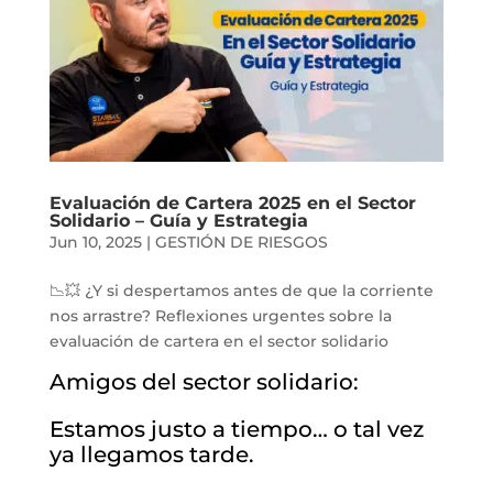
Evaluación de Cartera 2025 en el Sector
Solidario – Guía y Estrategia
Jun 10, 2025
|
GESTIÓN DE RIESGOS
📉💥 ¿Y si despertamos antes de que la corriente
nos arrastre? Reflexiones urgentes sobre la
evaluación de cartera en el sector solidario
Amigos del sector solidario:
Estamos justo a tiempo… o tal vez
ya llegamos tarde.