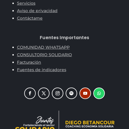
Servicios
Aviso de privacidad
Contáctame
Fuentes Importantes
COMUNIDAD WHATSAPP
CONSULTORIO SOLIDARIO
Facturación
Fuentes de indicadores