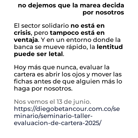
no dejemos que la marea decida
por nosotros
El sector solidario
no está en
crisis
, pero
tampoco está en
ventaja
. Y en un entorno donde la
banca se mueve rápido, la
lentitud
puede ser letal
.
Hoy más que nunca, evaluar la
cartera es abrir los ojos y mover las
fichas antes de que alguien más lo
haga por nosotros.
Nos vemos el 13 de junio.
https://diegobetancour.com.co/se
minario/seminario-taller-
evaluacion-de-cartera-2025/