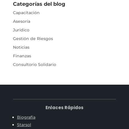
Categorías del blog
Capacitación
Asesoría
Jurídico
Gestión de Riesgos
Noticias
Finanzas
Consultorio Solidario
Enlaces Rápidos
Biografía
Starsol