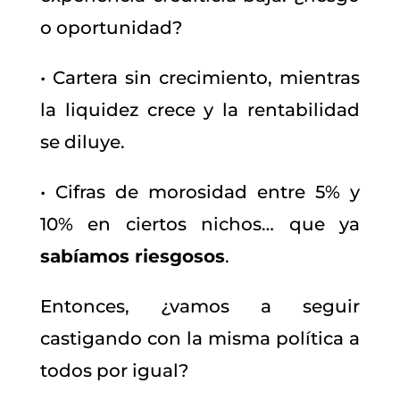
o oportunidad?
• Cartera sin crecimiento, mientras
la liquidez crece y la rentabilidad
se diluye.
• Cifras de morosidad entre 5% y
10% en ciertos nichos… que ya
sabíamos riesgosos
.
Entonces, ¿vamos a seguir
castigando con la misma política a
todos por igual?