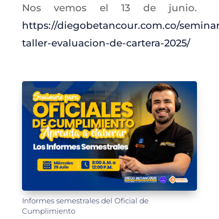
Nos vemos el 13 de junio.
https://diegobetancour.com.co/seminar
taller-evaluacion-de-cartera-2025/
Informes semestrales del Oficial de
Cumplimiento