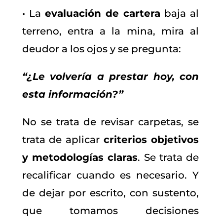
• La
evaluación de cartera
baja al
terreno, entra a la mina, mira al
deudor a los ojos y se pregunta:
“¿Le volvería a prestar hoy, con
esta información?”
No se trata de revisar carpetas, se
trata de aplicar
criterios objetivos
y metodologías claras
. Se trata de
recalificar cuando es necesario. Y
de dejar por escrito, con sustento,
que tomamos decisiones