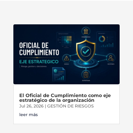
El Oficial de Cumplimiento como eje
estratégico de la organización
Jul 26, 2026
|
GESTIÓN DE RIESGOS
leer más