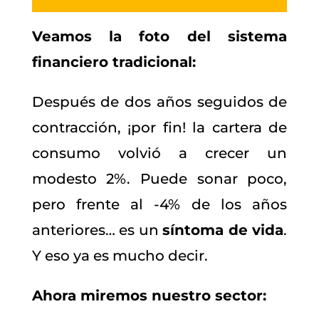
Veamos la foto del sistema
financiero tradicional:
Después de dos años seguidos de
contracción, ¡por fin! la cartera de
consumo volvió a crecer un
modesto 2%. Puede sonar poco,
pero frente al -4% de los años
anteriores… es un
síntoma de vida
.
Y eso ya es mucho decir.
Ahora miremos nuestro sector: