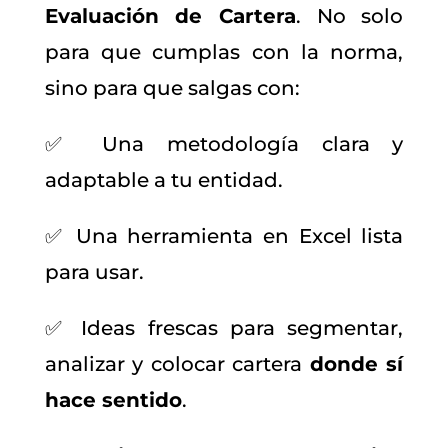
Evaluación de Cartera
. No solo
para que cumplas con la norma,
sino para que salgas con:
✅ Una metodología clara y
adaptable a tu entidad.
✅ Una herramienta en Excel lista
para usar.
✅ Ideas frescas para segmentar,
analizar y colocar cartera
donde sí
hace sentido
.