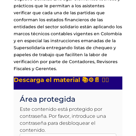
prácticos que le permitan a los asistentes
verificar que cada una de las partidas que
conforman los estados financieros de las
entidades del sector solidario están aplicando los
marcos técnicos contables vigentes en Colombia
y en especial las instrucciones emanadas de la
Supersolidaria entregando listas de chequeo y
papeles de trabajo que faciliten la labor de
verificación por parte de Contadores, Revisores
Fiscales y Gerentes.
Descarga el material 📚⚙️📄 👇🏻
Área protegida
Este contenido está protegido por
contraseña. Por favor, introduce una
contraseña para desbloquear el
contenido.