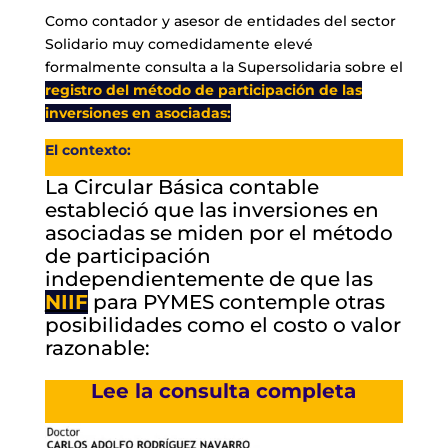
Como contador y asesor de entidades del sector
Solidario muy comedidamente elevé
formalmente consulta a la Supersolidaria sobre el
registro del método de participación de las
inversiones en asociadas:
El contexto:
La Circular Básica contable
estableció que las inversiones en
asociadas se miden por el método
de participación
independientemente de que las
NIIF
para PYMES contemple otras
posibilidades como el costo o valor
razonable:
Lee la consulta completa