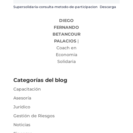
Supersolidaria-consulta-metodo-de-participacion
Descarga
DIEGO
FERNANDO
BETANCOUR
PALACIOS
|
Coach en
Economia
Solidaria
Categorías del blog
Capacitación
Asesoría
Jurídico
Gestión de Riesgos
Noticias