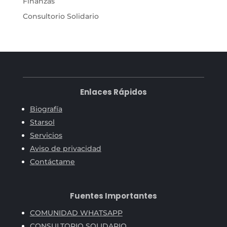
Finanzas
Consultorio Solidario
Enlaces Rápidos
Biografía
Starsol
Servicios
Aviso de privacidad
Contáctame
Fuentes Importantes
COMUNIDAD WHATSAPP
CONSULTORIO SOLIDARIO