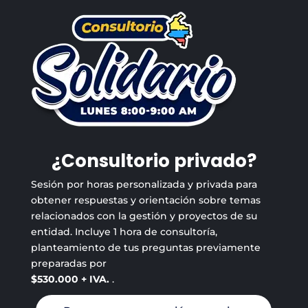
¿Consultorio privado?
Sesión por horas personalizada y privada para
obtener respuestas y orientación sobre temas
relacionados con la gestión y proyectos de su
entidad. Incluye 1 hora de consultoría,
planteamiento de tus preguntas previamente
preparadas por
$530.000 + IVA.
.