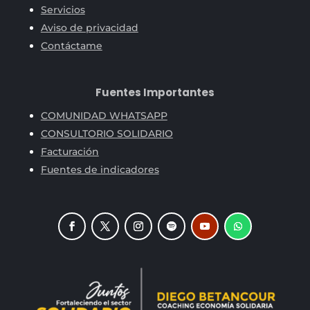
Servicios
Aviso de privacidad
Contáctame
Fuentes Importantes
COMUNIDAD WHATSAPP
CONSULTORIO SOLIDARIO
Facturación
Fuentes de indicadores