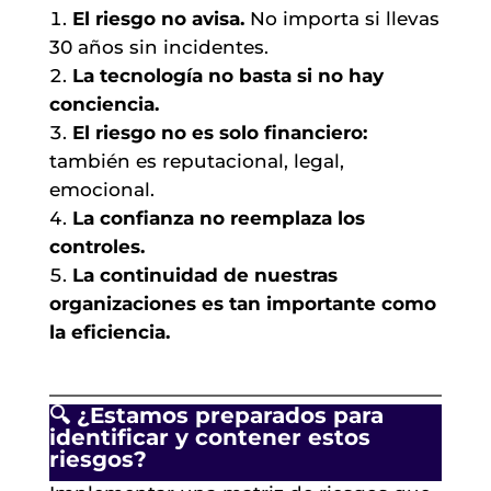
El riesgo no avisa.
No importa si llevas
30 años sin incidentes.
La tecnología no basta si no hay
conciencia.
El riesgo no es solo financiero:
también es reputacional, legal,
emocional.
La confianza no reemplaza los
controles.
La continuidad de nuestras
organizaciones es tan importante como
la eficiencia.
🔍 ¿Estamos preparados para
identificar y contener estos
riesgos?