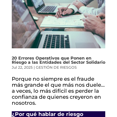
20 Errores Operativos que Ponen en
Riesgo a las Entidades del Sector Solidario
Jul 22, 2025
|
GESTIÓN DE RIESGOS
Porque no siempre es el fraude
más grande el que más nos duele…
a veces, lo más difícil es perder la
confianza de quienes creyeron en
nosotros.
¿Por qué hablar de riesgo