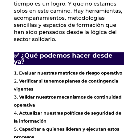
tiempo es un logro. Y que no estamos
solos en este camino. Hay herramientas,
acompañamientos, metodologías
sencillas y espacios de formación que
han sido pensados desde la lógica del
sector solidario.
✅ ¿Qué podemos hacer desde
ya?
Evaluar nuestras matrices de riesgo operativo
Verificar si tenemos planes de contingencia
vigentes
Validar nuestros mecanismos de continuidad
operativa
Actualizar nuestras políticas de seguridad de
la información
Capacitar a quienes lideran y ejecutan estos
procesos