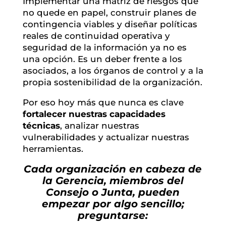
Implementar una matriz de riesgos que
no quede en papel, construir planes de
contingencia viables y diseñar políticas
reales de continuidad operativa y
seguridad de la información ya no es
una opción. Es un deber frente a los
asociados, a los órganos de control y a la
propia sostenibilidad de la organización.
Por eso hoy más que nunca es clave
fortalecer nuestras capacidades
técnicas
, analizar nuestras
vulnerabilidades y actualizar nuestras
herramientas.
Cada organización en cabeza de
la Gerencia, miembros del
Consejo o Junta, pueden
empezar por algo sencillo;
preguntarse: