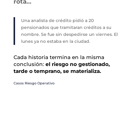
rota…
Una analista de crédito pidió a 20
pensionados que tramitaran créditos a su
nombre. Se fue sin despedirse un viernes. El
lunes ya no estaba en la ciudad.
Cada historia termina en la misma
conclusión:
el riesgo no gestionado,
tarde o temprano, se materializa.
Casos Riesgo Operativo