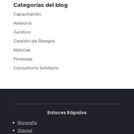
Categorías del blog
Capacitación
Asesoría
Jurídico
Gestión de Riesgos
Noticias
Finanzas
Consultorio Solidario
Enlaces Rápidos
Biografía
Starsol