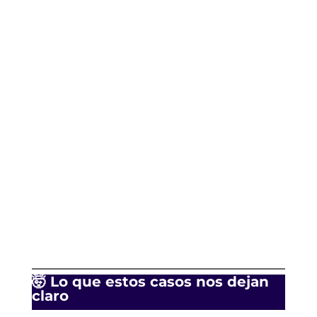
🤯 Lo que estos casos nos dejan
claro