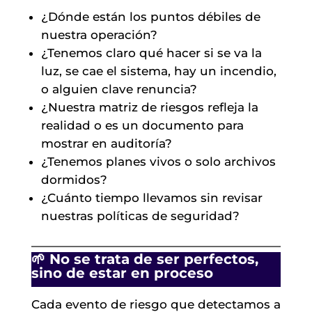
¿Dónde están los puntos débiles de
nuestra operación?
¿Tenemos claro qué hacer si se va la
luz, se cae el sistema, hay un incendio,
o alguien clave renuncia?
¿Nuestra matriz de riesgos refleja la
realidad o es un documento para
mostrar en auditoría?
¿Tenemos planes vivos o solo archivos
dormidos?
¿Cuánto tiempo llevamos sin revisar
nuestras políticas de seguridad?
🌱 No se trata de ser perfectos,
sino de estar en proceso
Cada evento de riesgo que detectamos a