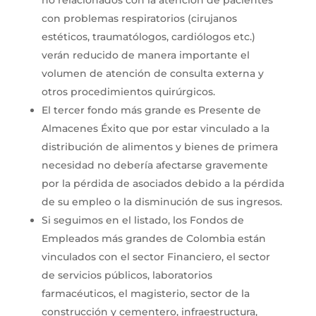
con problemas respiratorios (cirujanos
estéticos, traumatólogos, cardiólogos etc.)
verán reducido de manera importante el
volumen de atención de consulta externa y
otros procedimientos quirúrgicos.
El tercer fondo más grande es Presente de
Almacenes Éxito que por estar vinculado a la
distribución de alimentos y bienes de primera
necesidad no debería afectarse gravemente
por la pérdida de asociados debido a la pérdida
de su empleo o la disminución de sus ingresos.
Si seguimos en el listado, los Fondos de
Empleados más grandes de Colombia están
vinculados con el sector Financiero, el sector
de servicios públicos, laboratorios
farmacéuticos, el magisterio, sector de la
construcción y cementero, infraestructura,