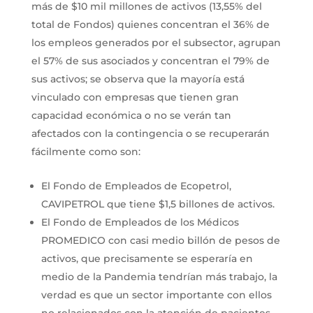
más de $10 mil millones de activos (13,55% del
total de Fondos) quienes concentran el 36% de
los empleos generados por el subsector, agrupan
el 57% de sus asociados y concentran el 79% de
sus activos; se observa que la mayoría está
vinculado con empresas que tienen gran
capacidad económica o no se verán tan
afectados con la contingencia o se recuperarán
fácilmente como son:
El Fondo de Empleados de Ecopetrol,
CAVIPETROL que tiene $1,5 billones de activos.
El Fondo de Empleados de los Médicos
PROMEDICO con casi medio billón de pesos de
activos, que precisamente se esperaría en
medio de la Pandemia tendrían más trabajo, la
verdad es que un sector importante con ellos
no relacionados con la atención de pacientes