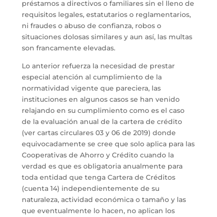
préstamos a directivos o familiares sin el lleno de
requisitos legales, estatutarios o reglamentarios,
ni fraudes o abuso de confianza, robos o
situaciones dolosas similares y aun así, las multas
son francamente elevadas.
Lo anterior refuerza la necesidad de prestar
especial atención al cumplimiento de la
normatividad vigente que pareciera, las
instituciones en algunos casos se han venido
relajando en su cumplimiento como es el caso
de la evaluación anual de la cartera de crédito
(ver cartas circulares 03 y 06 de 2019) donde
equivocadamente se cree que solo aplica para las
Cooperativas de Ahorro y Crédito cuando la
verdad es que es obligatoria anualmente para
toda entidad que tenga Cartera de Créditos
(cuenta 14) independientemente de su
naturaleza, actividad económica o tamaño y las
que eventualmente lo hacen, no aplican los