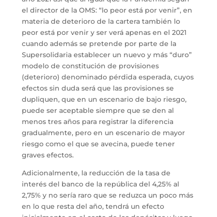
el director de la OMS: “lo peor está por venir”, en
materia de deterioro de la cartera también lo
peor está por venir y ser verá apenas en el 2021
cuando además se pretende por parte de la
Supersolidaria establecer un nuevo y más “duro”
modelo de constitución de provisiones
(deterioro) denominado pérdida esperada, cuyos
efectos sin duda será que las provisiones se
dupliquen, que en un escenario de bajo riesgo,
puede ser aceptable siempre que se den al
menos tres años para registrar la diferencia
gradualmente, pero en un escenario de mayor
riesgo como el que se avecina, puede tener
graves efectos.
Adicionalmente, la reducción de la tasa de
interés del banco de la república del 4,25% al
2,75% y no sería raro que se reduzca un poco más
en lo que resta del año, tendrá un efecto