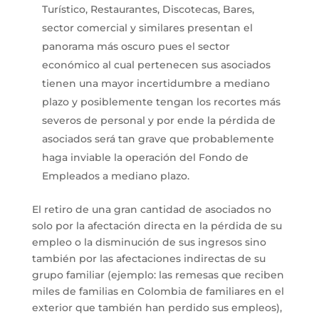
Turístico, Restaurantes, Discotecas, Bares,
sector comercial y similares presentan el
panorama más oscuro pues el sector
económico al cual pertenecen sus asociados
tienen una mayor incertidumbre a mediano
plazo y posiblemente tengan los recortes más
severos de personal y por ende la pérdida de
asociados será tan grave que probablemente
haga inviable la operación del Fondo de
Empleados a mediano plazo.
El retiro de una gran cantidad de asociados no
solo por la afectación directa en la pérdida de su
empleo o la disminución de sus ingresos sino
también por las afectaciones indirectas de su
grupo familiar (ejemplo: las remesas que reciben
miles de familias en Colombia de familiares en el
exterior que también han perdido sus empleos),