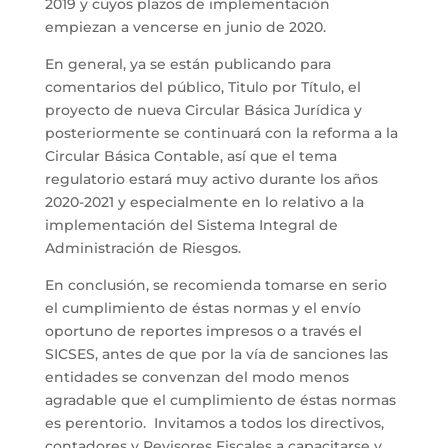
2019 y cuyos plazos de implementación
empiezan a vencerse en junio de 2020.
En general, ya se están publicando para
comentarios del público, Titulo por Título, el
proyecto de nueva Circular Básica Jurídica y
posteriormente se continuará con la reforma a la
Circular Básica Contable, así que el tema
regulatorio estará muy activo durante los años
2020-2021 y especialmente en lo relativo a la
implementación del Sistema Integral de
Administración de Riesgos.
En conclusión, se recomienda tomarse en serio
el cumplimiento de éstas normas y el envío
oportuno de reportes impresos o a través el
SICSES, antes de que por la vía de sanciones las
entidades se convenzan del modo menos
agradable que el cumplimiento de éstas normas
es perentorio. Invitamos a todos los directivos,
contadores y Revisores Fiscales a capacitarse y