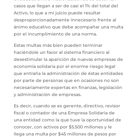
casos que llegan a ser de casi el 1% del total del
Activo, lo que a mi juicio puede resultar
desproporcionadamente innecesario frente al
ánimo educativo que debe acompañar una multa
por el incumplimiento de una norma.
Estas multas más bien pueden terminar
haciéndole un favor al sistema financiero al
desestimular la aparición de nuevas empresas de
economía solidaria por el enorme riesgo legal
que entraña la administración de éstas entidades
por parte de personas que en ocasiones no son
necesariamente expertas en finanzas, legislación
y administración de empresas.
Es decir, cuando se es gerente, directivo, revisor
fiscal o contador de una Empresa Solidaria de
una entidad como la que tuve la oportunidad de
conocer, con activos por $5.500 millones y le
llega una multa por $45 millones de pesos por