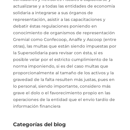
actualizarse y a todas las entidades de economía
solidaria a integrarse a sus órganos de
representación, asistir a las capacitaciones y
debatir éstas regulaciones poniendo en
conocimiento de organismos de representación
Gremial como Confecoop, Analfe y Ascoop (entre
otras), las multas que están siendo impuestas por
la Supersolidaria para revisar con ésta, si es
posible velar por el estricto cumplimiento de la
norma imponiendo, si es del caso multas que
proporcionalmente al tamaño de los activos y la
gravedad de la falta resulten más justas, pues en
lo personal, siendo importante, considero más
grave el dolo o el favorecimiento propio en las
operaciones de la entidad que el envío tardío de
información financiera
Categorías del blog