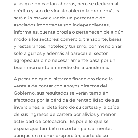
y las que no captan ahorros, pero se dedican al
crédito y son de vinculo abierto la problemática
será aún mayor cuando un porcentaje de
asociados importante son independientes,
informales, cuenta propia o pertenecen de algún
modo a los sectores: comercio, transporte, bares
y restaurantes, hoteles y turismo, por mencionar
solo algunos y además al parecer el sector
agropecuario no necesariamente pasa por un
buen momento en medio de la pandemia.
A pesar de que el sistema financiero tiene la
ventaja de contar con apoyos directos del
Gobierno, sus resultados se verán también
afectados por la pérdida de rentabilidad de sus
inversiones, el deterioro de su cartera y la caída
de sus ingresos de cartera por alivios y menor
actividad de colocación. Es por ello que se
espera que también recorten parcialmente,
aunque en menor proporción, parte de su