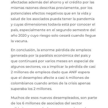
afectadas además del ahorro y el crédito por las
mismas razones descritas previamente, por los
potenciales efectos negativos que en la vida y
salud de los asociados pueda tener la pandemia
y cuyas dimensiones todavía está por conocer el
país, especialmente en el segundo semestre del
año 2020 y cuyo riesgo solo cesará cuando llegue
la vacuna.
En conclusión, la enorme pérdida de empleos
generada por la parálisis económica del país y
que continuará por varios meses en especial de
algunos sectores, va a implicar la pérdida de casi
2 millones de empleos dado que ANIF espera
que el desempleo afecte a casi 4 millones de
colombianos cuando antes de la crisis apenas
superaba los 2 millones.
Muchos de esos nuevos desempleados, son parte
de los 6 millones de asociados del sector