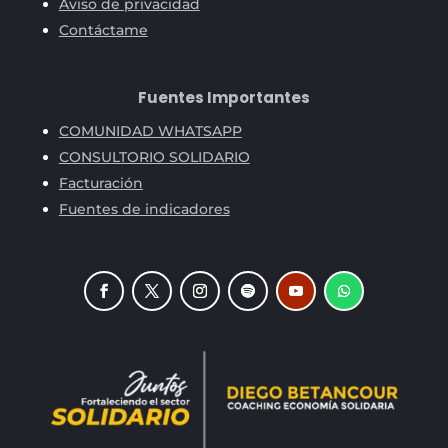
Aviso de privacidad
Contáctame
Fuentes Importantes
COMUNIDAD WHATSAPP
CONSULTORIO SOLIDARIO
Facturación
Fuentes de indicadores