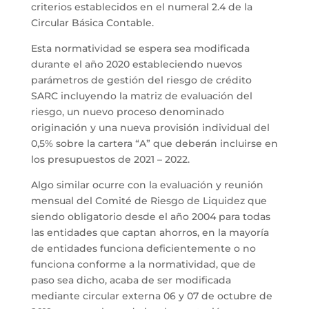
criterios establecidos en el numeral 2.4 de la
Circular Básica Contable.
Esta normatividad se espera sea modificada
durante el año 2020 estableciendo nuevos
parámetros de gestión del riesgo de crédito
SARC incluyendo la matriz de evaluación del
riesgo, un nuevo proceso denominado
originación y una nueva provisión individual del
0,5% sobre la cartera “A” que deberán incluirse en
los presupuestos de 2021 – 2022.
Algo similar ocurre con la evaluación y reunión
mensual del Comité de Riesgo de Liquidez que
siendo obligatorio desde el año 2004 para todas
las entidades que captan ahorros, en la mayoría
de entidades funciona deficientemente o no
funciona conforme a la normatividad, que de
paso sea dicho, acaba de ser modificada
mediante circular externa 06 y 07 de octubre de