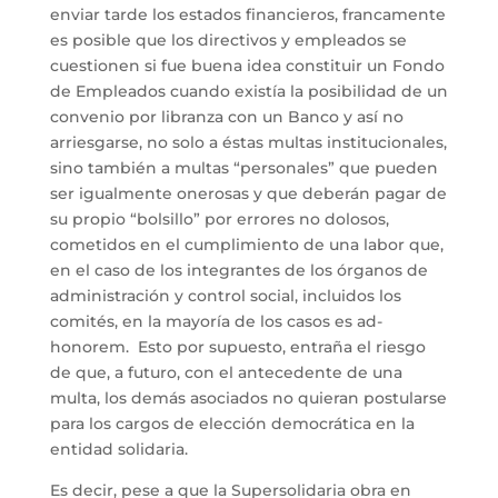
enviar tarde los estados financieros, francamente
es posible que los directivos y empleados se
cuestionen si fue buena idea constituir un Fondo
de Empleados cuando existía la posibilidad de un
convenio por libranza con un Banco y así no
arriesgarse, no solo a éstas multas institucionales,
sino también a multas “personales” que pueden
ser igualmente onerosas y que deberán pagar de
su propio “bolsillo” por errores no dolosos,
cometidos en el cumplimiento de una labor que,
en el caso de los integrantes de los órganos de
administración y control social, incluidos los
comités, en la mayoría de los casos es ad-
honorem. Esto por supuesto, entraña el riesgo
de que, a futuro, con el antecedente de una
multa, los demás asociados no quieran postularse
para los cargos de elección democrática en la
entidad solidaria.
Es decir, pese a que la Supersolidaria obra en