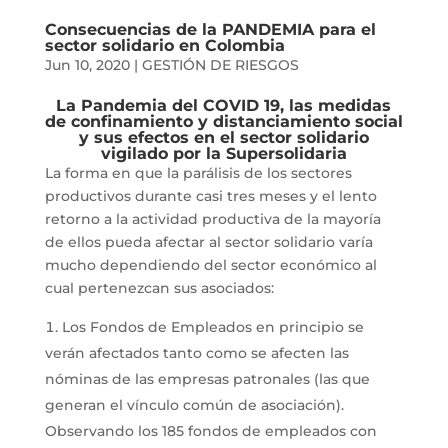
Consecuencias de la PANDEMIA para el
sector solidario en Colombia
Jun 10, 2020
|
GESTIÓN DE RIESGOS
La Pandemia del COVID 19, las medidas
de confinamiento y distanciamiento social
y sus efectos en el sector solidario
vigilado por la Supersolidaria
La forma en que la parálisis de los sectores
productivos durante casi tres meses y el lento
retorno a la actividad productiva de la mayoría
de ellos pueda afectar al sector solidario varía
mucho dependiendo del sector económico al
cual pertenezcan sus asociados:
Los Fondos de Empleados en principio se
verán afectados tanto como se afecten las
nóminas de las empresas patronales (las que
generan el vínculo común de asociación).
Observando los 185 fondos de empleados con