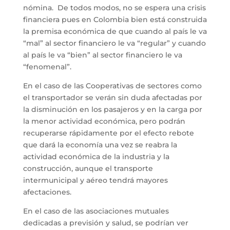
nómina. De todos modos, no se espera una crisis
financiera pues en Colombia bien está construida
la premisa económica de que cuando al país le va
“mal” al sector financiero le va “regular” y cuando
al país le va “bien” al sector financiero le va
“fenomenal”.
En el caso de las Cooperativas de sectores como
el transportador se verán sin duda afectadas por
la disminución en los pasajeros y en la carga por
la menor actividad económica, pero podrán
recuperarse rápidamente por el efecto rebote
que dará la economía una vez se reabra la
actividad económica de la industria y la
construcción, aunque el transporte
intermunicipal y aéreo tendrá mayores
afectaciones.
En el caso de las asociaciones mutuales
dedicadas a previsión y salud, se podrían ver