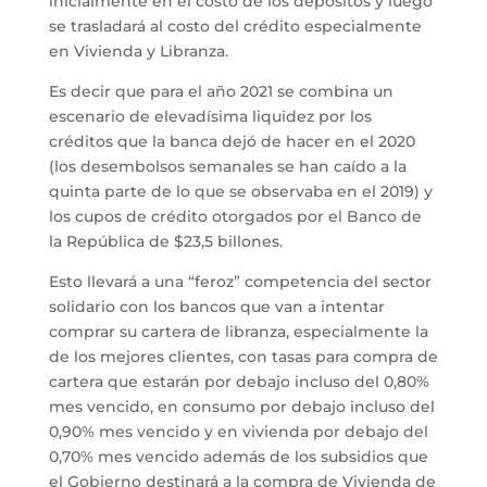
inicialmente en el costo de los depósitos y luego
se trasladará al costo del crédito especialmente
en Vivienda y Libranza.
Es decir que para el año 2021 se combina un
escenario de elevadísima liquidez por los
créditos que la banca dejó de hacer en el 2020
(los desembolsos semanales se han caído a la
quinta parte de lo que se observaba en el 2019) y
los cupos de crédito otorgados por el Banco de
la República de $23,5 billones.
Esto llevará a una “feroz” competencia del sector
solidario con los bancos que van a intentar
comprar su cartera de libranza, especialmente la
de los mejores clientes, con tasas para compra de
cartera que estarán por debajo incluso del 0,80%
mes vencido, en consumo por debajo incluso del
0,90% mes vencido y en vivienda por debajo del
0,70% mes vencido además de los subsidios que
el Gobierno destinará a la compra de Vivienda de