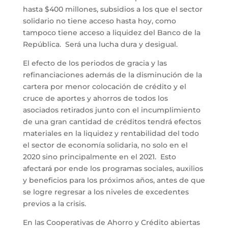
hasta $400 millones, subsidios a los que el sector
solidario no tiene acceso hasta hoy, como
tampoco tiene acceso a liquidez del Banco de la
República. Será una lucha dura y desigual.
El efecto de los periodos de gracia y las
refinanciaciones además de la disminución de la
cartera por menor colocación de crédito y el
cruce de aportes y ahorros de todos los
asociados retirados junto con el incumplimiento
de una gran cantidad de créditos tendrá efectos
materiales en la liquidez y rentabilidad del todo
el sector de economía solidaria, no solo en el
2020 sino principalmente en el 2021. Esto
afectará por ende los programas sociales, auxilios
y beneficios para los próximos años, antes de que
se logre regresar a los niveles de excedentes
previos a la crisis.
En las Cooperativas de Ahorro y Crédito abiertas