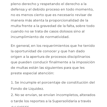
pleno derecho y respetando el derecho a la
defensa y el debido proceso en todo momento,
no es menos cierto que es necesario revisar de
manera más atenta la proporcionalidad de la
multa frente a la gravedad de la falta, sobre todo
cuando no se trata de casos dolosos sino al
incumplimiento de normatividad.
En general, en los requerimientos que he tenido
la oportunidad de conocer y que han dado
origen a la apertura de procesos disciplinarios
que pueden conducir finalmente a la imposición
de multas están las siguientes para que les
preste especial atención:
Se incumple el porcentaje de constitución del
Fondo de Liquidez.
No se envían, se envían incompletos, alterados
o tarde los reportes a la Supersolidaria a través