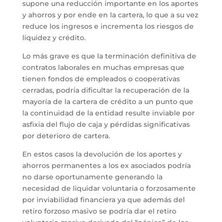
supone una reducción importante en los aportes
y ahorros y por ende en la cartera, lo que a su vez
reduce los ingresos e incrementa los riesgos de
liquidez y crédito.
Lo más grave es que la terminación definitiva de
contratos laborales en muchas empresas que
tienen fondos de empleados o cooperativas
cerradas, podría dificultar la recuperación de la
mayoría de la cartera de crédito a un punto que
la continuidad de la entidad resulte inviable por
asfixia del flujo de caja y pérdidas significativas
por deterioro de cartera.
En estos casos la devolución de los aportes y
ahorros permanentes a los ex asociados podría
no darse oportunamente generando la
necesidad de liquidar voluntaria o forzosamente
por inviabilidad financiera ya que además del
retiro forzoso masivo se podría dar el retiro