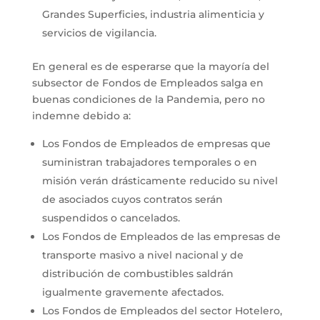
Grandes Superficies, industria alimenticia y
servicios de vigilancia.
En general es de esperarse que la mayoría del
subsector de Fondos de Empleados salga en
buenas condiciones de la Pandemia, pero no
indemne debido a:
Los Fondos de Empleados de empresas que
suministran trabajadores temporales o en
misión verán drásticamente reducido su nivel
de asociados cuyos contratos serán
suspendidos o cancelados.
Los Fondos de Empleados de las empresas de
transporte masivo a nivel nacional y de
distribución de combustibles saldrán
igualmente gravemente afectados.
Los Fondos de Empleados del sector Hotelero,