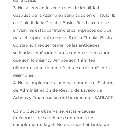
del SICSES.
No se envían los controles de legalidad
después de la Asamblea señalados en el Titulo III,
capítulo II de la Circular Básica Jurídica o no se
envían los estados financieros impresos de que
trata el capítulo X numeral 3 de la Circular Básica
Contable. Frecuentemente las entidades
solidarias confunden unos con otros pensando
que son lo mismo. Ambos son trámites
diferentes que deben efectuarse después de la
Asamblea.
No se implementa adecuadamente el Sistema
de Administración de Riesgo de Lavado de
Activos y Financiación del terrorismo – SARLAFT.
Como puede observarse, éstas 4 causas
frecuentes de sanciones son temas de
cumplimiento legal. No estamos hablando de