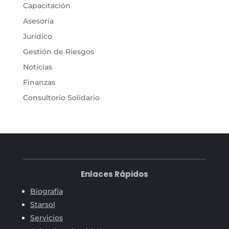
Capacitación
Asesoría
Jurídico
Gestión de Riesgos
Noticias
Finanzas
Consultorio Solidario
Enlaces Rápidos
Biografía
Starsol
Servicios