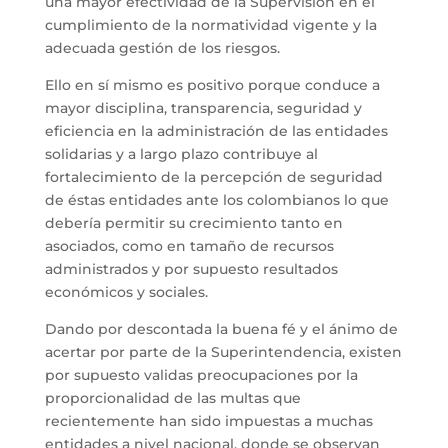
una mayor efectividad de la Supervisión en el
cumplimiento de la normatividad vigente y la
adecuada gestión de los riesgos.
Ello en sí mismo es positivo porque conduce a
mayor disciplina, transparencia, seguridad y
eficiencia en la administración de las entidades
solidarias y a largo plazo contribuye al
fortalecimiento de la percepción de seguridad
de éstas entidades ante los colombianos lo que
debería permitir su crecimiento tanto en
asociados, como en tamaño de recursos
administrados y por supuesto resultados
económicos y sociales.
Dando por descontada la buena fé y el ánimo de
acertar por parte de la Superintendencia, existen
por supuesto validas preocupaciones por la
proporcionalidad de las multas que
recientemente han sido impuestas a muchas
entidades a nivel nacional, donde se observan