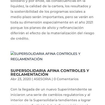
solidario y por ende, las consecuencias en la
liquidez, la calidad de la cartera, los resultados y
la sostenibilidad de los programas sociales a
medio plazo serán importantes, pero se verán en
toda su dimensión especialmente en el año 2021
porque los planes de alivio y refinanciación
diferirán el efecto de la materialización del riesgo
de crédito.
SUPERSOLIDARIA AFINA CONTROLES Y
REGLAMENTACIÓN
Abr 23, 2020
|
ASESORIA
|
0 Comentarios
Con la llegada de un nuevo Superintendente se
iniciaron una serie de cambios regulatorios y al
interior de la Supersolidaria tendientes a lograr