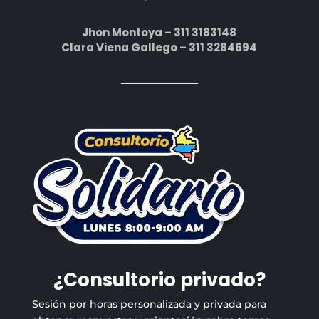
Jhon Montoya – 311 3183148
Clara Viena Gallego – 311 3284694
¿Consultorio privado?
Sesión por horas personalizada y privada para