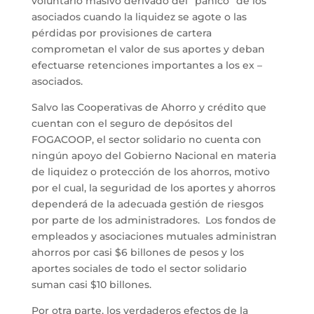
voluntario masivo derivado del “pánico” de los
asociados cuando la liquidez se agote o las
pérdidas por provisiones de cartera
comprometan el valor de sus aportes y deban
efectuarse retenciones importantes a los ex –
asociados.
Salvo las Cooperativas de Ahorro y crédito que
cuentan con el seguro de depósitos del
FOGACOOP, el sector solidario no cuenta con
ningún apoyo del Gobierno Nacional en materia
de liquidez o protección de los ahorros, motivo
por el cual, la seguridad de los aportes y ahorros
dependerá de la adecuada gestión de riesgos
por parte de los administradores. Los fondos de
empleados y asociaciones mutuales administran
ahorros por casi $6 billones de pesos y los
aportes sociales de todo el sector solidario
suman casi $10 billones.
Por otra parte, los verdaderos efectos de la