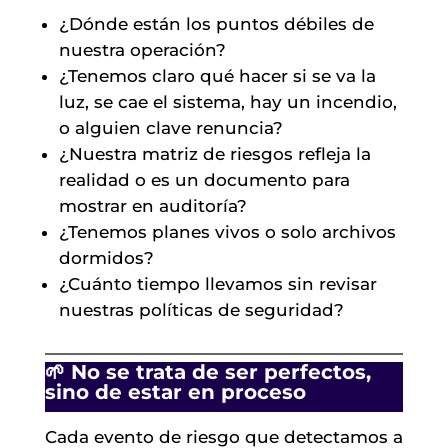
¿Dónde están los puntos débiles de
nuestra operación?
¿Tenemos claro qué hacer si se va la
luz, se cae el sistema, hay un incendio,
o alguien clave renuncia?
¿Nuestra matriz de riesgos refleja la
realidad o es un documento para
mostrar en auditoría?
¿Tenemos planes vivos o solo archivos
dormidos?
¿Cuánto tiempo llevamos sin revisar
nuestras políticas de seguridad?
🌱 No se trata de ser perfectos,
sino de estar en proceso
Cada evento de riesgo que detectamos a