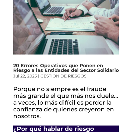
20 Errores Operativos que Ponen en
Riesgo a las Entidades del Sector Solidario
Jul 22, 2025
|
GESTIÓN DE RIESGOS
Porque no siempre es el fraude
más grande el que más nos duele…
a veces, lo más difícil es perder la
confianza de quienes creyeron en
nosotros.
¿Por qué hablar de riesgo