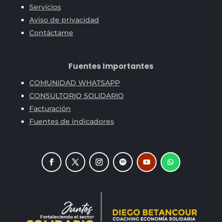
Servicios
Aviso de privacidad
Contáctame
Fuentes Importantes
COMUNIDAD WHATSAPP
CONSULTORIO SOLIDARIO
Facturación
Fuentes de indicadores