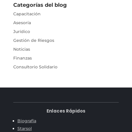
Categorías del blog
Capacitación
Asesoría
Jurídico
Gestión de Riesgos
Noticias
Finanzas
Consultorio Solidario
Enlaces Rápidos
Biografía
Starsol