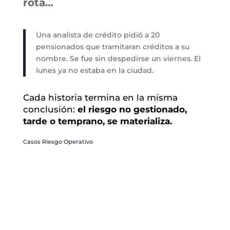
rota…
Una analista de crédito pidió a 20
pensionados que tramitaran créditos a su
nombre. Se fue sin despedirse un viernes. El
lunes ya no estaba en la ciudad.
Cada historia termina en la misma
conclusión:
el riesgo no gestionado,
tarde o temprano, se materializa.
Casos Riesgo Operativo