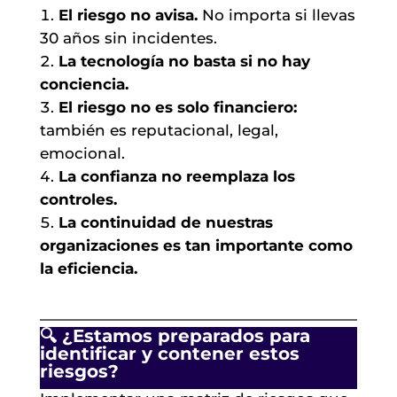
El riesgo no avisa.
No importa si llevas
30 años sin incidentes.
La tecnología no basta si no hay
conciencia.
El riesgo no es solo financiero:
también es reputacional, legal,
emocional.
La confianza no reemplaza los
controles.
La continuidad de nuestras
organizaciones es tan importante como
la eficiencia.
🔍 ¿Estamos preparados para
identificar y contener estos
riesgos?