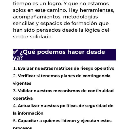
tiempo es un logro. Y que no estamos
solos en este camino. Hay herramientas,
acompañamientos, metodologías
sencillas y espacios de formación que
han sido pensados desde la lógica del
sector solidario.
✅ ¿Qué podemos hacer desde
ya?
Evaluar nuestras matrices de riesgo operativo
Verificar si tenemos planes de contingencia
vigentes
Validar nuestros mecanismos de continuidad
operativa
Actualizar nuestras políticas de seguridad de
la información
Capacitar a quienes lideran y ejecutan estos
procesos