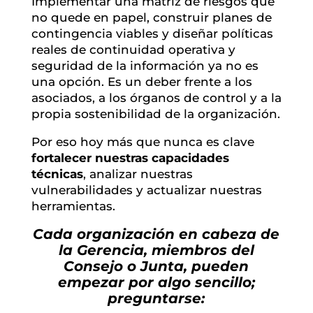
Implementar una matriz de riesgos que
no quede en papel, construir planes de
contingencia viables y diseñar políticas
reales de continuidad operativa y
seguridad de la información ya no es
una opción. Es un deber frente a los
asociados, a los órganos de control y a la
propia sostenibilidad de la organización.
Por eso hoy más que nunca es clave
fortalecer nuestras capacidades
técnicas
, analizar nuestras
vulnerabilidades y actualizar nuestras
herramientas.
Cada organización en cabeza de
la Gerencia, miembros del
Consejo o Junta, pueden
empezar por algo sencillo;
preguntarse: