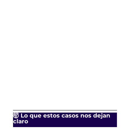
🤯 Lo que estos casos nos dejan
claro