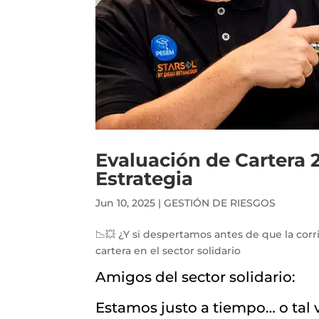
Evaluación de Cartera 2
Estrategia
Jun 10, 2025
|
GESTIÓN DE RIESGOS
📉💥 ¿Y si despertamos antes de que la corr
cartera en el sector solidario
Amigos del sector solidario:
Estamos justo a tiempo… o tal 