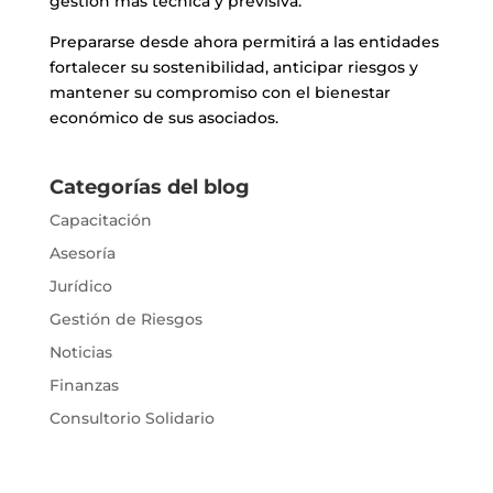
gestión más técnica y previsiva.
Prepararse desde ahora permitirá a las entidades
fortalecer su sostenibilidad, anticipar riesgos y
mantener su compromiso con el bienestar
económico de sus asociados.
Categorías del blog
Capacitación
Asesoría
Jurídico
Gestión de Riesgos
Noticias
Finanzas
Consultorio Solidario