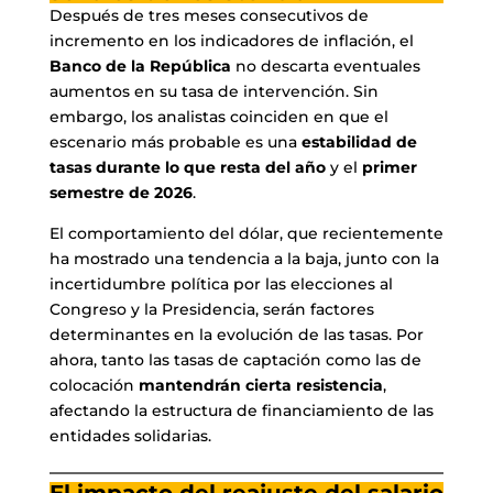
Después de tres meses consecutivos de
incremento en los indicadores de inflación, el
Banco de la República
no descarta eventuales
aumentos en su tasa de intervención. Sin
embargo, los analistas coinciden en que el
escenario más probable es una
estabilidad de
tasas durante lo que resta del año
y el
primer
semestre de 2026
.
El comportamiento del dólar, que recientemente
ha mostrado una tendencia a la baja, junto con la
incertidumbre política por las elecciones al
Congreso y la Presidencia, serán factores
determinantes en la evolución de las tasas. Por
ahora, tanto las tasas de captación como las de
colocación
mantendrán cierta resistencia
,
afectando la estructura de financiamiento de las
entidades solidarias.
El impacto del reajuste del salario