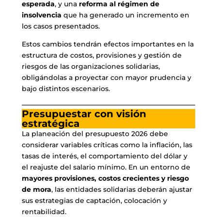
esperada
, y una
reforma al régimen de
insolvencia
que ha generado un incremento en
los casos presentados.
Estos cambios tendrán efectos importantes en la
estructura de costos, provisiones y gestión de
riesgos de las organizaciones solidarias,
obligándolas a proyectar con mayor prudencia y
bajo distintos escenarios.
Presupuestar con visión
estratégica
La planeación del presupuesto 2026 debe
considerar variables críticas como la inflación, las
tasas de interés, el comportamiento del dólar y
el reajuste del salario mínimo. En un entorno de
mayores provisiones, costos crecientes y riesgo
de mora
, las entidades solidarias deberán ajustar
sus estrategias de captación, colocación y
rentabilidad.