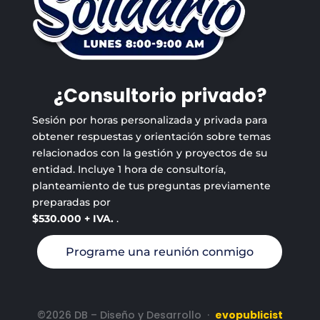
¿Consultorio privado?
Sesión por horas personalizada y privada para
obtener respuestas y orientación sobre temas
relacionados con la gestión y proyectos de su
entidad. Incluye 1 hora de consultoría,
planteamiento de tus preguntas previamente
preparadas por
$530.000 + IVA.
.
Programe una reunión conmigo
©2026 DB – Diseño y Desarrollo
·
evopublicist