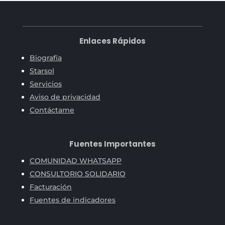
Enlaces Rápidos
Biografía
Starsol
Servicios
Aviso de privacidad
Contáctame
Fuentes Importantes
COMUNIDAD WHATSAPP
CONSULTORIO SOLIDARIO
Facturación
Fuentes de indicadores