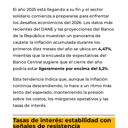
El año 2025 está llegando a su fin y el sector
solidario comienza a prepararse para enfrentar
los desafíos económicos del 2026. Los datos más
recientes del DANE y las proyecciones del Banco
de la República muestran un panorama de
cautela: la inflación acumulada durante los
primeros diez meses del año se ubica en
4,47%
,
mientras que la encuesta de expectativas del
Banco Central sugiere que el cierre del año
podría estar
ligeramente por encima del 5,2%
.
Esta tendencia indica que, aunque la inflación
continúa descendiendo, lo hace a un ritmo más
lento del esperado, manteniendo la presión
sobre los costos, los márgenes operativos y las
tasas de interés.
Tasas de interés: estabilidad con
señales de resistencia