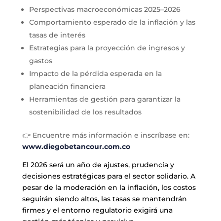
Perspectivas macroeconómicas 2025–2026
Comportamiento esperado de la inflación y las
tasas de interés
Estrategias para la proyección de ingresos y
gastos
Impacto de la pérdida esperada en la
planeación financiera
Herramientas de gestión para garantizar la
sostenibilidad de los resultados
👉 Encuentre más información e inscríbase en:
www.diegobetancour.com.co
El 2026 será un año de ajustes, prudencia y
decisiones estratégicas para el sector solidario. A
pesar de la moderación en la inflación, los costos
seguirán siendo altos, las tasas se mantendrán
firmes y el entorno regulatorio exigirá una