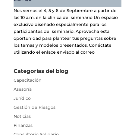
Nos vemos el 4, 5 y 6 de Septiembre a partir de
las 10 a.m. en la clínica del seminario Un espacio
exclusivo diseñado especialmente para los
participantes del seminario. Aprovecha esta
oportunidad para plantear tus preguntas sobre
los temas y modelos presentados. Conéctate
utilizando el enlace enviado al correo
Categorías del blog
Capacitación
Asesoría
Jurídico
Gestión de Riesgos
Noticias
Finanzas
Consultorio Solidario