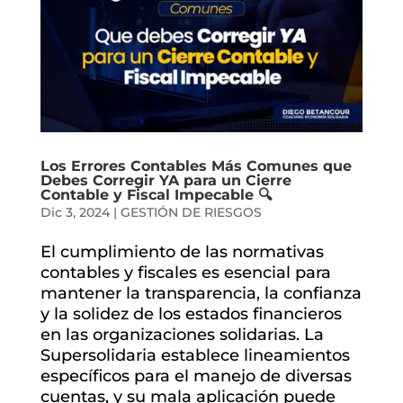
Los Errores Contables Más Comunes que
Debes Corregir YA para un Cierre
Contable y Fiscal Impecable 🔍
Dic 3, 2024
|
GESTIÓN DE RIESGOS
El cumplimiento de las normativas
contables y fiscales es esencial para
mantener la transparencia, la confianza
y la solidez de los estados financieros
en las organizaciones solidarias. La
Supersolidaria establece lineamientos
específicos para el manejo de diversas
cuentas, y su mala aplicación puede