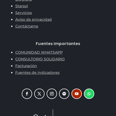
Starsol
Servicios
Aviso de privacidad
Contáctame
Fuentes Importantes
COMUNIDAD WHATSAPP
CONSULTORIO SOLIDARIO
Facturación
Fuentes de indicadores