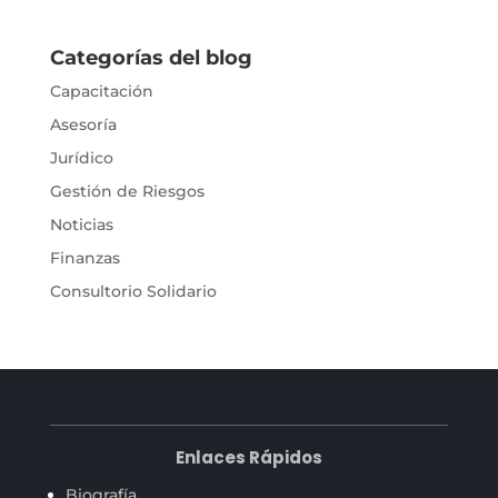
Categorías del blog
Capacitación
Asesoría
Jurídico
Gestión de Riesgos
Noticias
Finanzas
Consultorio Solidario
Enlaces Rápidos
Biografía