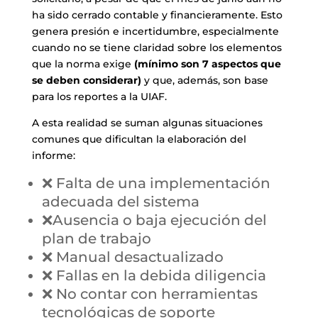
ha sido cerrado contable y financieramente. Esto
genera presión e incertidumbre, especialmente
cuando no se tiene claridad sobre los elementos
que la norma exige
(mínimo son 7 aspectos que
se deben considerar)
y que, además, son base
para los reportes a la UIAF.
A esta realidad se suman algunas situaciones
comunes que dificultan la elaboración del
informe:
❌ Falta de una implementación
adecuada del sistema
❌Ausencia o baja ejecución del
plan de trabajo
❌ Manual desactualizado
❌ Fallas en la debida diligencia
❌ No contar con herramientas
tecnológicas de soporte