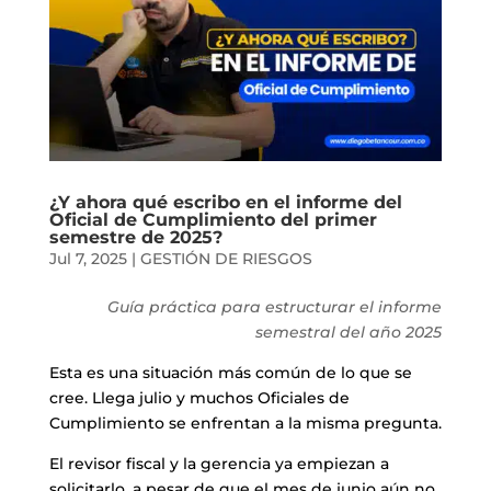
¿Y ahora qué escribo en el informe del
Oficial de Cumplimiento del primer
semestre de 2025?
Jul 7, 2025
|
GESTIÓN DE RIESGOS
Guía práctica para estructurar el informe
semestral del año 2025
Esta es una situación más común de lo que se
cree. Llega julio y muchos Oficiales de
Cumplimiento se enfrentan a la misma pregunta.
El revisor fiscal y la gerencia ya empiezan a
solicitarlo, a pesar de que el mes de junio aún no