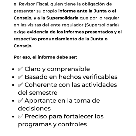
el Revisor Fiscal, quien tiene la obligación de
presentar su propio
informe ante la Junta o el
Consejo, y a la Supersolidaria
que por lo regular
en las visitas del ente regulador (Supersolidaria)
exige
evidencia de los informes presentados y el
respectivo pronunciamiento de la Junta o
Consejo.
Por eso, el informe debe ser:
✅ Claro y comprensible
✅ Basado en hechos verificables
✅ Coherente con las actividades
del semestre
✅ Aportante en la toma de
decisiones
✅ Preciso para fortalecer los
programas y controles