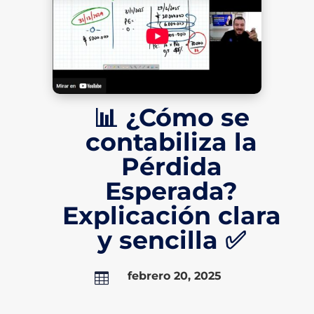
📊 ¿Cómo se
contabiliza la
Pérdida
Esperada?
Explicación clara
y sencilla ✅
febrero 20, 2025
