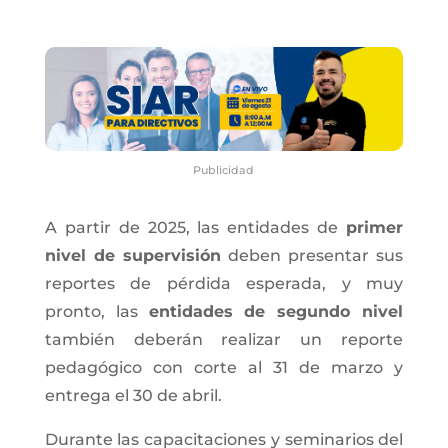
Publicidad
A partir de 2025, las entidades de
primer
nivel de supervisión
deben presentar sus
reportes de pérdida esperada, y muy
pronto, las
entidades de segundo nivel
también deberán realizar un reporte
pedagógico con corte al 31 de marzo y
entrega el 30 de abril.
Durante las capacitaciones y seminarios del