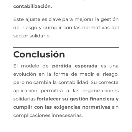
contabilización.
Este ajuste es clave para mejorar la gestión
del riesgo y cumplir con las normativas del
sector solidario.
Conclusión
El modelo de
pérdida esperada
es una
evolución en la forma de medir el riesgo,
pero no cambia la contabilidad. Su correcta
aplicación permitirá a las organizaciones
solidarias
fortalecer su gestión financiera y
cumplir con las exigencias normativas
sin
complicaciones innecesarias.