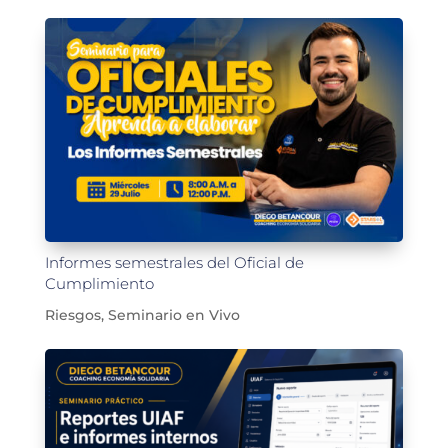
Informes semestrales del Oficial de
Cumplimiento
Riesgos
,
Seminario en Vivo