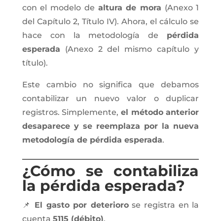
con el modelo de
altura de mora
(Anexo 1
del Capítulo 2, Título IV). Ahora, el cálculo se
hace con la metodología de
pérdida
esperada
(Anexo 2 del mismo capítulo y
título).
Este cambio no significa que debamos
contabilizar un nuevo valor o duplicar
registros. Simplemente,
el método anterior
desaparece y se reemplaza por la nueva
metodología de pérdida esperada
.
¿Cómo se contabiliza
la pérdida esperada?
📌
El gasto por deterioro
se registra en la
cuenta
5115 (débito)
.