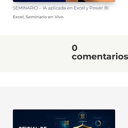
SEMINARIO – IA aplicada en Excel y Power BI
Excel
,
Seminario en Vivo
0
comentario