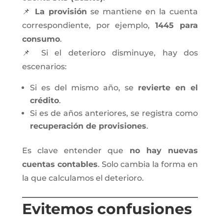
📌
La provisión
se mantiene en la cuenta
correspondiente, por ejemplo,
1445 para
consumo
.
📌 Si el deterioro disminuye, hay dos
escenarios:
Si es del mismo año, se
revierte en el
crédito
.
Si es de años anteriores, se registra como
recuperación de provisiones
.
Es clave entender que
no hay nuevas
cuentas contables
. Solo cambia la forma en
la que calculamos el deterioro.
Evitemos confusiones