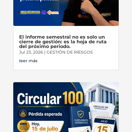
El informe semestral no es solo un
cierre de gestión: es la hoja de ruta
del próximo periodo.
Jul 23, 2026
|
GESTIÓN DE RIESGOS
leer más