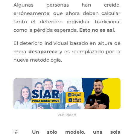
Algunas personas han creído,
erróneamente, que ahora deben calcular
tanto el deterioro individual tradicional
como la pérdida esperada.
Esto no es así.
El deterioro individual basado en altura de
mora
desaparece
y es reemplazado por la
nueva metodología.
Publicidad
💡
Un solo modelo, una sola