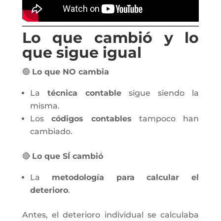
Lo que cambió y lo
que sigue igual
🟢
Lo que NO cambia
La
técnica contable
sigue siendo la
misma.
Los
códigos contables
tampoco han
cambiado.
🔴
Lo que SÍ cambió
La
metodología para calcular el
deterioro
.
Antes, el deterioro individual se calculaba