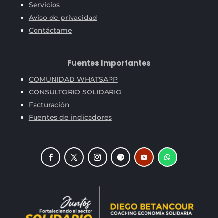
Servicios
Aviso de privacidad
Contáctame
Fuentes Importantes
COMUNIDAD WHATSAPP
CONSULTORIO SOLIDARIO
Facturación
Fuentes de indicadores