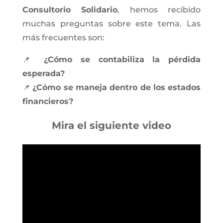
Consultorio Solidario
, hemos recibido
muchas preguntas sobre este tema. Las
más frecuentes son:
📌
¿Cómo se contabiliza la pérdida
esperada?
📌
¿Cómo se maneja dentro de los estados
financieros?
Mira el siguiente video