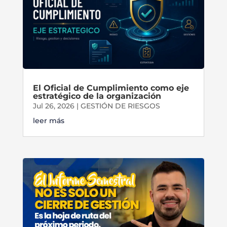
El Oficial de Cumplimiento como eje
estratégico de la organización
Jul 26, 2026
|
GESTIÓN DE RIESGOS
leer más