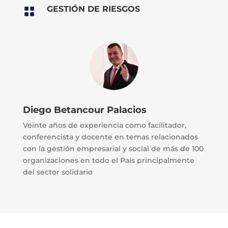
GESTIÓN DE RIESGOS

Diego Betancour Palacios
Veinte años de experiencia como facilitador,
conferencista y docente en temas relacionados
con la gestión empresarial y social de más de 100
organizaciones en todo el País principalmente
del sector solidario