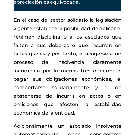
apreciación es equivocada.
En el caso del sector solidario la legislación
vigente establece la posibilidad de aplicar el
régimen disciplinario a los asociados que
falten a sus deberes o que incurran en
faltas graves y por tanto, el acogerse a un
proceso de insolvencia claramente
incumplen por lo menos tres deberes: el
pagar sus obligaciones económicas, el
comportarse solidariamente y el de
abstenerse de incurrir en actos o en
omisiones que afecten la estabilidad
económica de la entidad.
Adicionalmente un asociado insolvente
automáticamente debe considerarse