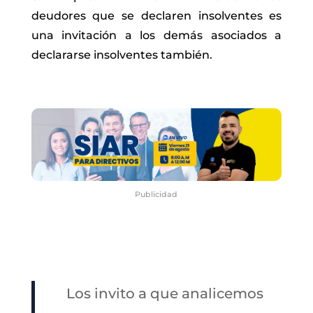
deudores que se declaren insolventes es
una invitación a los demás asociados a
declararse insolventes también.
Publicidad
Los invito a que analicemos