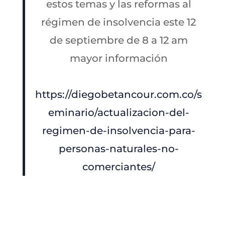
estos temas y las reformas al
régimen de insolvencia este 12
de septiembre de 8 a 12 am
mayor información
https://diegobetancour.com.co/s
eminario/actualizacion-del-
regimen-de-insolvencia-para-
personas-naturales-no-
comerciantes/