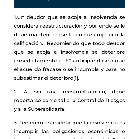
1.Un deudor que se acoja a insolvencia se
considera reestructuración y por ende se le
debe mantener o se le puede empeorar la
calificación. Recomiendo que todo deudor
que se acoja a insolvencia se deteriore
inmediatamente a “E” anticipándose a que
el acuerdo fracase o se incumpla y para no
subestimar el deterioro
[1]
.
2. Al ser una reestructuración, debe
reportarse como tal a la Central de Riesgos
y a la Supersolidaria.
3. Teniendo en cuenta que la insolvencia es
incumplir las obligaciones económicas e