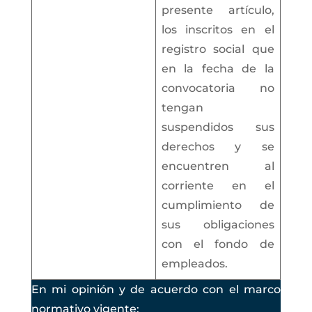
presente artículo,
los inscritos en el
registro social que
en la fecha de la
convocatoria no
tengan
suspendidos sus
derechos y se
encuentren al
corriente en el
cumplimiento de
sus obligaciones
con el fondo de
empleados.
En mi opinión y de acuerdo con el marco
normativo vigente: