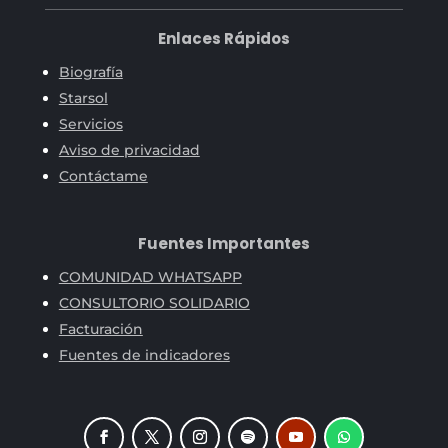
Enlaces Rápidos
Biografía
Starsol
Servicios
Aviso de privacidad
Contáctame
Fuentes Importantes
COMUNIDAD WHATSAPP
CONSULTORIO SOLIDARIO
Facturación
Fuentes de indicadores