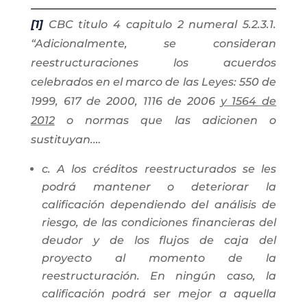
[1]
CBC titulo 4 capitulo 2 numeral 5.2.3.1.
“
Adicionalmente, se consideran
reestructuraciones los acuerdos
celebrados en el marco de las Leyes: 550 de
1999, 617 de 2000, 1116 de 2006
y 1564 de
2012
o normas que las adicionen o
sustituyan.…
c. A los créditos reestructurados se les
podrá mantener o deteriorar la
calificación dependiendo del análisis de
riesgo, de las condiciones financieras del
deudor y de los flujos de caja del
proyecto al momento de la
reestructuración. En ningún caso, la
calificación podrá ser mejor a aquella