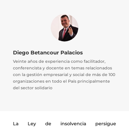
Diego Betancour Palacios
Veinte años de experiencia como facilitador,
conferencista y docente en temas relacionados
con la gestión empresarial y social de más de 100
organizaciones en todo el País principalmente
del sector solidario
La Ley de insolvencia persigue