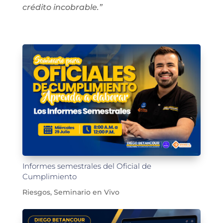
crédito incobrable.
”
Informes semestrales del Oficial de
Cumplimiento
Riesgos
,
Seminario en Vivo