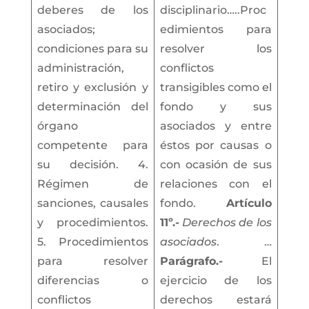
deberes de los
disciplinario…..Proc
asociados;
edimientos para
condiciones para su
resolver los
administración,
conflictos
retiro y exclusión y
transigibles como el
determinación del
fondo y sus
órgano
asociados y entre
competente para
éstos por causas o
su decisión. 4.
con ocasión de sus
Régimen de
relaciones con el
sanciones, causales
fondo.
Artículo
y procedimientos.
11º.-
Derechos de los
5. Procedimientos
asociados
. …
para resolver
Parágrafo.-
El
diferencias o
ejercicio de los
conflictos
derechos estará