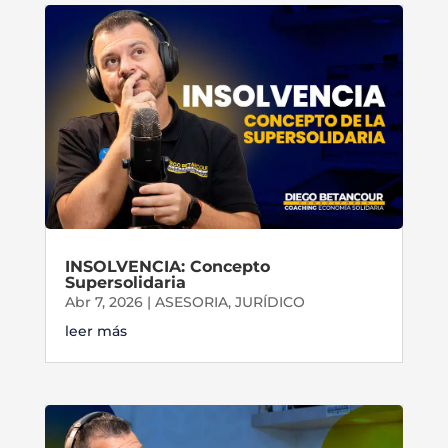
INSOLVENCIA: Concepto
Supersolidaria
Abr 7, 2026
|
ASESORIA
,
JURÍDICO
leer más