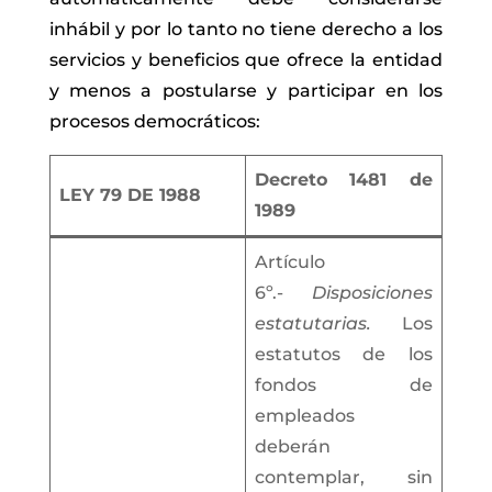
inhábil y por lo tanto no tiene derecho a los
servicios y beneficios que ofrece la entidad
y menos a postularse y participar en los
procesos democráticos:
Decreto 1481 de
LEY 79 DE 1988
1989
Artículo
6º.-
Disposiciones
estatutarias.
Los
estatutos de los
fondos de
empleados
deberán
contemplar, sin