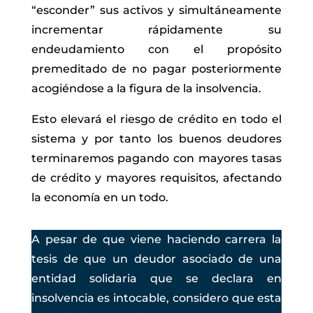
“esconder” sus activos y simultáneamente
incrementar rápidamente su
endeudamiento con el propósito
premeditado de no pagar posteriormente
acogiéndose a la figura de la insolvencia.
Esto elevará el riesgo de crédito en todo el
sistema y por tanto los buenos deudores
terminaremos pagando con mayores tasas
de crédito y mayores requisitos, afectando
la economía en un todo.
A pesar de que viene haciendo carrera la
tesis de que un deudor asociado de una
entidad solidaria que se declara en
insolvencia es intocable, considero que esta