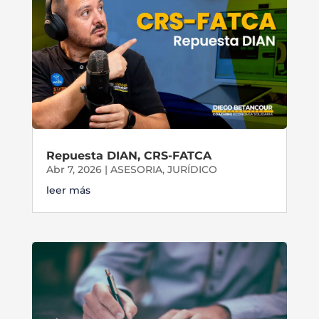
Repuesta DIAN, CRS-FATCA
Abr 7, 2026
|
ASESORIA
,
JURÍDICO
leer más