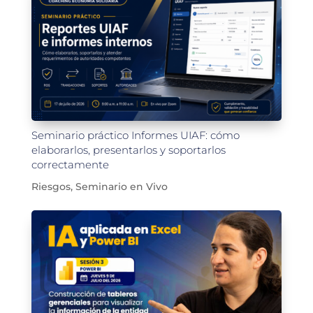
Seminario práctico Informes UIAF: cómo
elaborarlos, presentarlos y soportarlos
correctamente
Riesgos
,
Seminario en Vivo