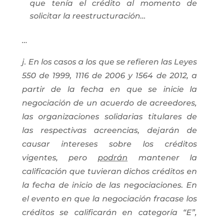
que tenía el crédito al momento de
solicitar la reestructuración…
…
j. En los casos a los que se refieren las Leyes
550 de 1999, 1116 de 2006 y 1564 de 2012, a
partir de la fecha en que se inicie la
negociación de un acuerdo de acreedores,
las organizaciones solidarias titulares de
las respectivas acreencias, dejarán de
causar intereses sobre los créditos
vigentes, pero
podrán
mantener la
calificación que tuvieran dichos créditos en
la fecha de inicio de las negociaciones. En
el evento en que la negociación fracase los
créditos se calificarán en categoría “E”,