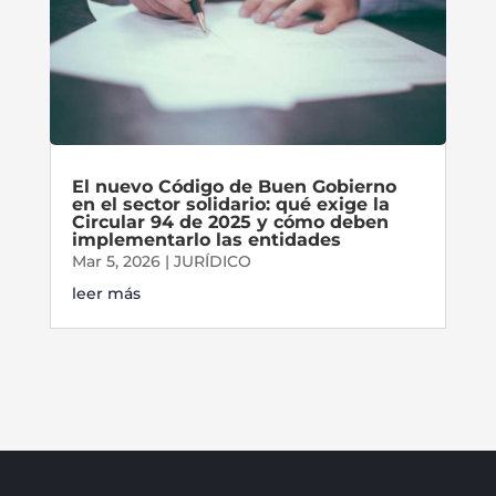
El nuevo Código de Buen Gobierno
en el sector solidario: qué exige la
Circular 94 de 2025 y cómo deben
implementarlo las entidades
Mar 5, 2026
|
JURÍDICO
leer más