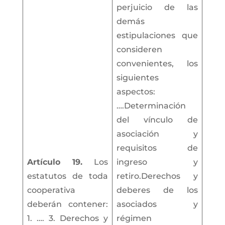
perjuicio de las
demás
estipulaciones que
consideren
convenientes, los
siguientes
aspectos:
….Determinación
del vínculo de
asociación y
requisitos de
Artículo 19.
Los
ingreso y
estatutos de toda
retiro.Derechos y
cooperativa
deberes de los
deberán contener:
asociados y
1. …. 3. Derechos y
régimen