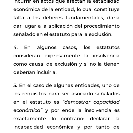
incurrir en actos que afectan la estabilidad
económica de la entidad, lo cual constituye
falta a los deberes fundamentales, daría
dar lugar a la aplicación del procedimiento
señalado en el estatuto para la exclusión.
4. En algunos casos, los estatutos
consideran expresamente la insolvencia
como causal de exclusión y si no la tienen
deberían incluirla.
5. En el caso de algunas entidades, uno de
los requisitos para ser asociado señalados
en el estatuto es
“demostrar capacidad
económica”
y por ende la insolvencia es
exactamente lo contrario: declarar la
incapacidad económica y por tanto de