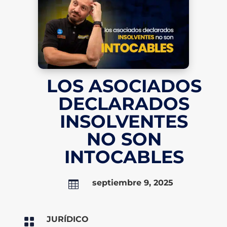
LOS ASOCIADOS
DECLARADOS
INSOLVENTES
NO SON
INTOCABLES
septiembre 9, 2025

JURÍDICO
