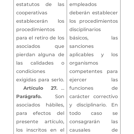
estatutos de las
empleados
cooperativas
deberán establecer
establecerán los
los procedimientos
procedimientos
disciplinarios
para el retiro de los
básicos, las
asociados que
sanciones
pierdan alguna de
aplicables y los
las calidades o
organismos
condiciones
competentes para
exigidas para serlo.
ejercer las
Artículo
27.
…
funciones de
Parágrafo.
Son
carácter correctivo
asociados hábiles,
y disciplinario. En
para efectos del
todo caso se
presente artículo,
consagrarán las
los inscritos en el
causales de