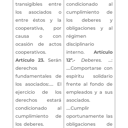
transigibles entre
condicionado al
los asociados o
cumplimiento de
entre éstos y la
los deberes y
cooperativa, por
obligaciones y al
causa o con
régimen
ocasión de actos
disciplinario
cooperativos.
interno.
Artículo
Artículo 23.
Serán
12º.-
Deberes.
…:
derechos
….Comportarse con
fundamentales de
espíritu solidario
los asociados:…. El
frente al fondo de
ejercicio de los
empleados y a sus
derechos estará
asociados.
condicionado al
….Cumplir
cumplimiento de
oportunamente las
los deberes.
obligaciones de