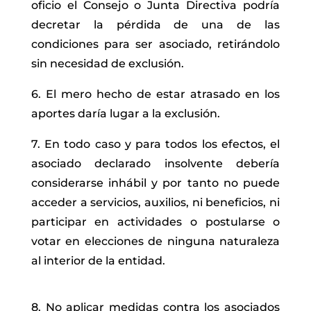
oficio el Consejo o Junta Directiva podría
decretar la pérdida de una de las
condiciones para ser asociado, retirándolo
sin necesidad de exclusión.
6. El mero hecho de estar atrasado en los
aportes daría lugar a la exclusión.
7. En todo caso y para todos los efectos, el
asociado declarado insolvente debería
considerarse inhábil y por tanto no puede
acceder a servicios, auxilios, ni beneficios, ni
participar en actividades o postularse o
votar en elecciones de ninguna naturaleza
al interior de la entidad.
8. No aplicar medidas contra los asociados