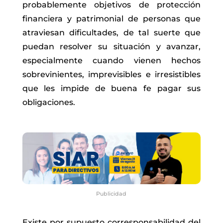
probablemente objetivos de protección
financiera y patrimonial de personas que
atraviesan dificultades, de tal suerte que
puedan resolver su situación y avanzar,
especialmente cuando vienen hechos
sobrevinientes, imprevisibles e irresistibles
que les impide de buena fe pagar sus
obligaciones.
Publicidad
Existe por supuesto corresponsabilidad del