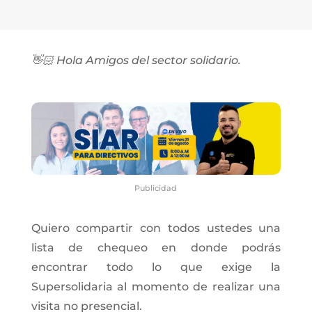
👋🏻 Hola Amigos del sector solidario.
Publicidad
Quiero compartir con todos ustedes una
lista de chequeo en donde podrás
encontrar todo lo que exige la
Supersolidaria al momento de realizar una
visita no presencial.