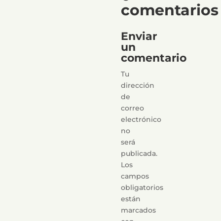
comentarios
Enviar
un
comentario
Tu
dirección
de
correo
electrónico
no
será
publicada.
Los
campos
obligatorios
están
marcados