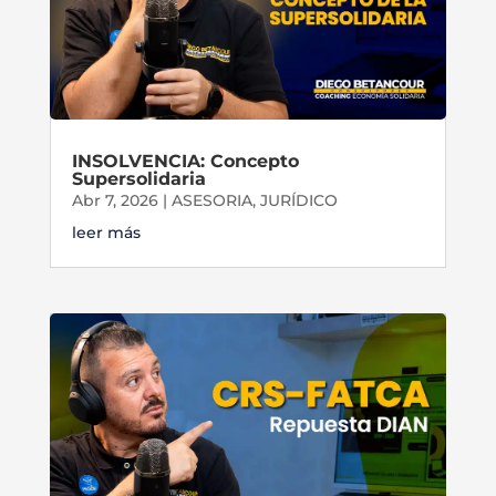
INSOLVENCIA: Concepto
Supersolidaria
Abr 7, 2026
|
ASESORIA
,
JURÍDICO
leer más