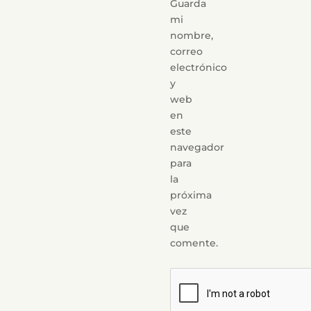
Guarda
mi
nombre,
correo
electrónico
y
web
en
este
navegador
para
la
próxima
vez
que
comente.