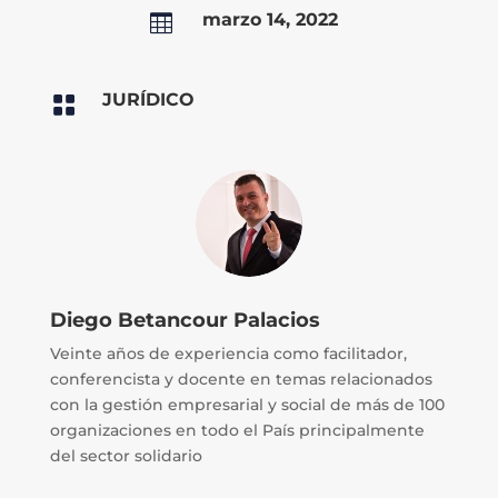
marzo 14, 2022

JURÍDICO

Diego Betancour Palacios
Veinte años de experiencia como facilitador,
conferencista y docente en temas relacionados
con la gestión empresarial y social de más de 100
organizaciones en todo el País principalmente
del sector solidario