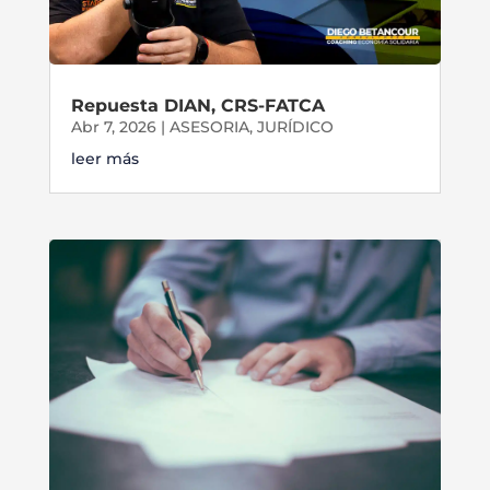
Repuesta DIAN, CRS-FATCA
Abr 7, 2026
|
ASESORIA
,
JURÍDICO
leer más