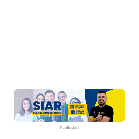
Publicidad