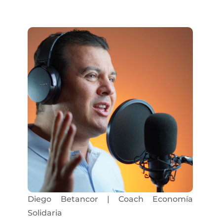
Diego Betancor | Coach Economía
Solidaria