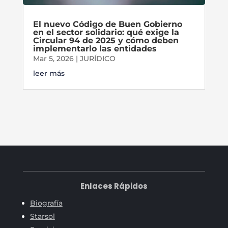
El nuevo Código de Buen Gobierno
en el sector solidario: qué exige la
Circular 94 de 2025 y cómo deben
implementarlo las entidades
Mar 5, 2026
|
JURÍDICO
leer más
Enlaces Rápidos
Biografía
Starsol