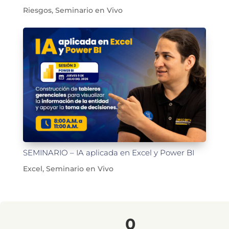
Riesgos
,
Seminario en Vivo
SEMINARIO – IA aplicada en Excel y Power BI
Excel
,
Seminario en Vivo
0