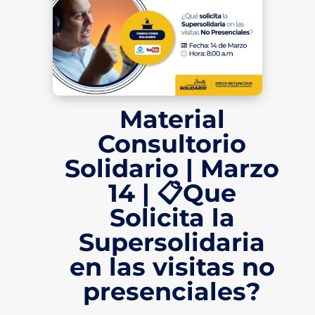
Material
Consultorio
Solidario | Marzo
14 | 📋Que
Solicita la
Supersolidaria
en las visitas no
presenciales?