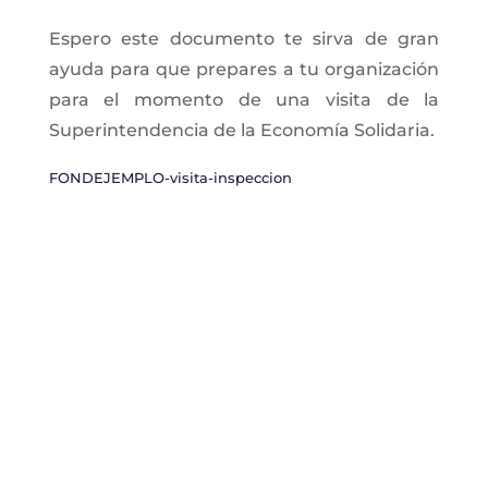
Espero este documento te sirva de gran
ayuda para que prepares a tu organización
para el momento de una visita de la
Superintendencia de la Economía Solidaria.
FONDEJEMPLO-visita-inspeccion