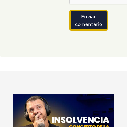
Enviar
comentario