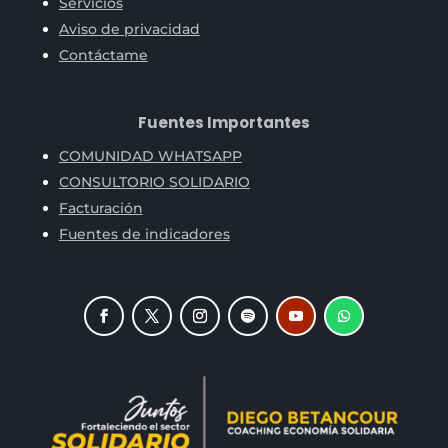
Servicios
Aviso de privacidad
Contáctame
Fuentes Importantes
COMUNIDAD WHATSAPP
CONSULTORIO SOLIDARIO
Facturación
Fuentes de indicadores