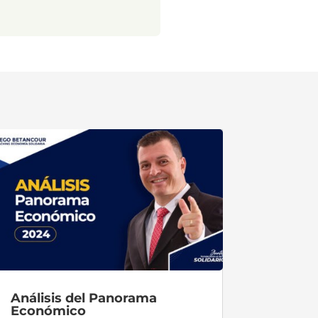
Análisis del Panorama
Económico