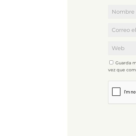
Guarda m
vez que com