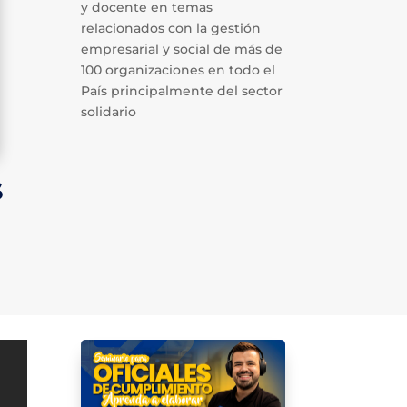
y docente en temas
relacionados con la gestión
empresarial y social de más de
100 organizaciones en todo el
País principalmente del sector
solidario
s