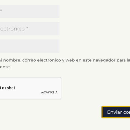
i nombre, correo electrónico y web en este navegador para l
ente.
Enviar c