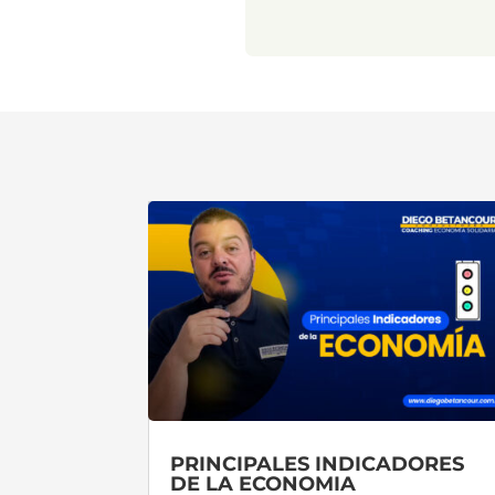
PRINCIPALES INDICADORES
DE LA ECONOMIA