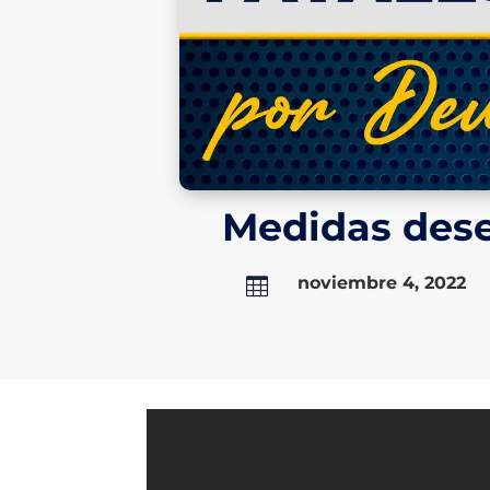
Medidas dese
noviembre 4, 2022
