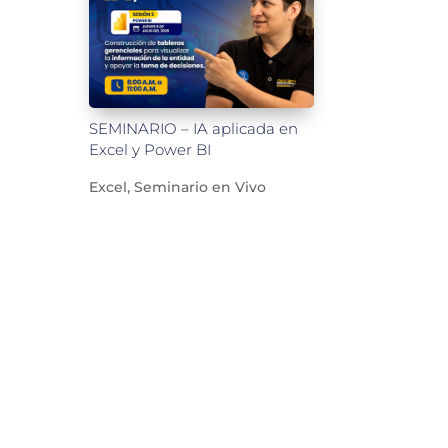
SEMINARIO – IA aplicada en
Excel y Power BI
Excel
,
Seminario en Vivo