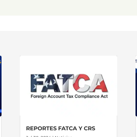
REPORTES FATCA Y CRS