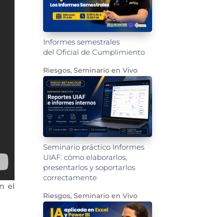
Informes semestrales
del Oficial de Cumplimiento
Riesgos
,
Seminario en Vivo
Seminario práctico Informes
UIAF: cómo elaborarlos,
presentarlos y soportarlos
correctamente
n el
Riesgos
,
Seminario en Vivo