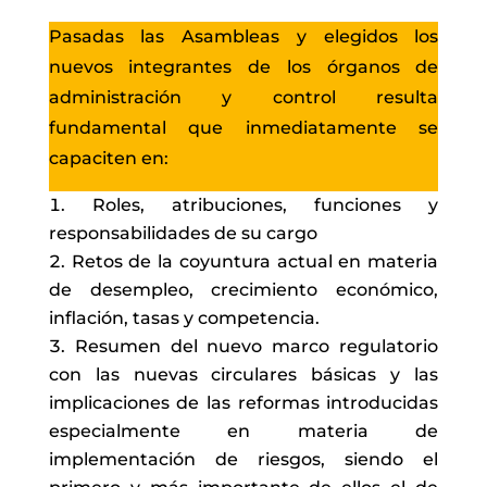
Pasadas las Asambleas y elegidos los
nuevos integrantes de los órganos de
administración y control resulta
fundamental que inmediatamente se
capaciten en:
Roles, atribuciones, funciones y
responsabilidades de su cargo
Retos de la coyuntura actual en materia
de desempleo, crecimiento económico,
inflación, tasas y competencia.
Resumen del nuevo marco regulatorio
con las nuevas circulares básicas y las
implicaciones de las reformas introducidas
especialmente en materia de
implementación de riesgos, siendo el