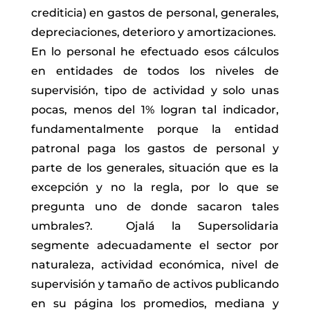
crediticia) en gastos de personal, generales,
depreciaciones, deterioro y amortizaciones.
En lo personal he efectuado esos cálculos
en entidades de todos los niveles de
supervisión, tipo de actividad y solo unas
pocas, menos del 1% logran tal indicador,
fundamentalmente porque la entidad
patronal paga los gastos de personal y
parte de los generales, situación que es la
excepción y no la regla, por lo que se
pregunta uno de donde sacaron tales
umbrales?. Ojalá la Supersolidaria
segmente adecuadamente el sector por
naturaleza, actividad económica, nivel de
supervisión y tamaño de activos publicando
en su página los promedios, mediana y