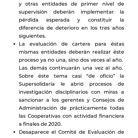
y otras entidades de primer nivel de
supervisión deberán implementar la
pérdida esperada y constituir la
diferencia de deterioro en los tres años
siguientes.
La evaluación de cartera para éstas
mismas entidades deberán realizar éste
proceso ya no una, sino dos veces al año.
Las demás continuarán una vez al año.
Sobre éste tema casi “de oficio” la
Supersolidaria le abrió procesos de
investigación disciplinarios con miras a
sancionar a los gerentes y Consejos de
Administración de prácticamente todas
las Cooperativas con actividad financiera
a finales de 2020.
Desaparece el Comité de Evaluación de