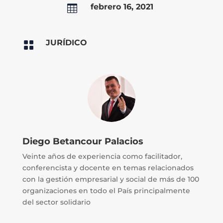
febrero 16, 2021

JURÍDICO

Diego Betancour Palacios
Veinte años de experiencia como facilitador,
conferencista y docente en temas relacionados
con la gestión empresarial y social de más de 100
organizaciones en todo el País principalmente
del sector solidario