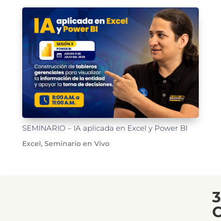
SEMINARIO – IA aplicada en Excel y Power BI
Excel
,
Seminario en Vivo