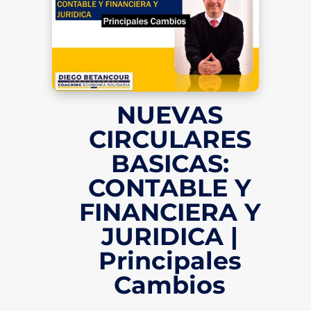
NUEVAS
CIRCULARES
BASICAS:
CONTABLE Y
FINANCIERA Y
JURIDICA |
Principales
Cambios