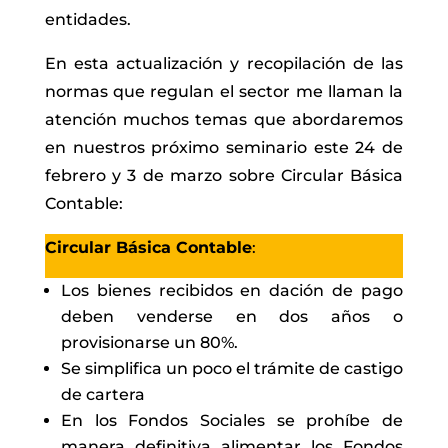
entidades.
En esta actualización y recopilación de las
normas que regulan el sector me llaman la
atención muchos temas que abordaremos
en nuestros próximo seminario este 24 de
febrero y 3 de marzo sobre Circular Básica
Contable:
Circular Básica Contable
:
Los bienes recibidos en dación de pago
deben venderse en dos años o
provisionarse un 80%.
Se simplifica un poco el trámite de castigo
de cartera
En los Fondos Sociales se prohíbe de
manera definitiva alimentar los Fondos