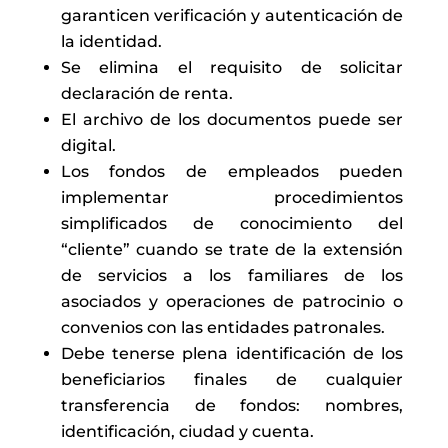
garanticen verificación y autenticación de
la identidad.
Se elimina el requisito de solicitar
declaración de renta.
El archivo de los documentos puede ser
digital.
Los fondos de empleados pueden
implementar procedimientos
simplificados de conocimiento del
“cliente” cuando se trate de la extensión
de servicios a los familiares de los
asociados y operaciones de patrocinio o
convenios con las entidades patronales.
Debe tenerse plena identificación de los
beneficiarios finales de cualquier
transferencia de fondos: nombres,
identificación, ciudad y cuenta.