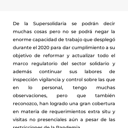
De la Supersolidaria se podrán decir
muchas cosas pero no se podrá negar la
enorme capacidad de trabajo que desplegó
durante el 2020 para dar cumplimiento a su
objetivo de reformar y actualizar todo el
marco regulatorio del sector solidario y
además continuar sus labores de
inspección vigilancia y control sobre las que
en lo personal, tengo muchas
observaciones, pero que también
reconozco, han logrado una gran cobertura
en materia de requerimientos extra situ y
visitas no presenciales aún a pesar de las
restricciones de la Pandemia.