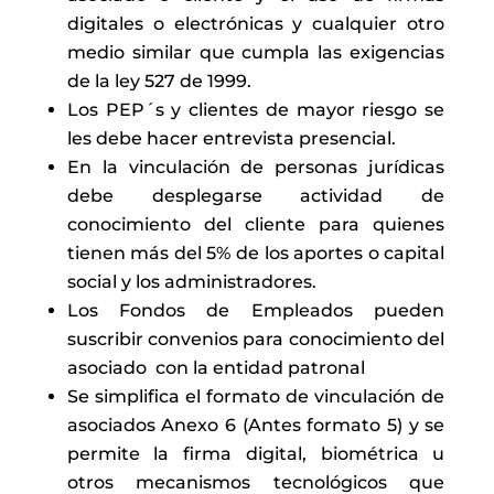
digitales o electrónicas y cualquier otro
medio similar que cumpla las exigencias
de la ley 527 de 1999.
Los PEP´s y clientes de mayor riesgo se
les debe hacer entrevista presencial.
En la vinculación de personas jurídicas
debe desplegarse actividad de
conocimiento del cliente para quienes
tienen más del 5% de los aportes o capital
social y los administradores.
Los Fondos de Empleados pueden
suscribir convenios para conocimiento del
asociado con la entidad patronal
Se simplifica el formato de vinculación de
asociados Anexo 6 (Antes formato 5) y se
permite la firma digital, biométrica u
otros mecanismos tecnológicos que