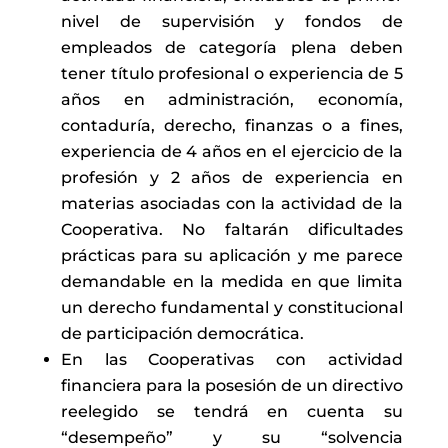
nivel de supervisión y fondos de
empleados de categoría plena deben
tener título profesional o experiencia de 5
años en administración, economía,
contaduría, derecho, finanzas o a fines,
experiencia de 4 años en el ejercicio de la
profesión y 2 años de experiencia en
materias asociadas con la actividad de la
Cooperativa. No faltarán dificultades
prácticas para su aplicación y me parece
demandable en la medida en que limita
un derecho fundamental y constitucional
de participación democrática.
En las Cooperativas con actividad
financiera para la posesión de un directivo
reelegido se tendrá en cuenta su
“desempeño” y su “solvencia