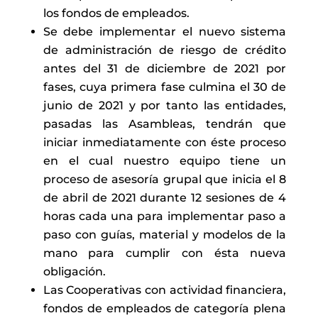
los fondos de empleados.
Se debe implementar el nuevo sistema
de administración de riesgo de crédito
antes del 31 de diciembre de 2021 por
fases, cuya primera fase culmina el 30 de
junio de 2021 y por tanto las entidades,
pasadas las Asambleas, tendrán que
iniciar inmediatamente con éste proceso
en el cual nuestro equipo tiene un
proceso de asesoría grupal que inicia el 8
de abril de 2021 durante 12 sesiones de 4
horas cada una para implementar paso a
paso con guías, material y modelos de la
mano para cumplir con ésta nueva
obligación.
Las Cooperativas con actividad financiera,
fondos de empleados de categoría plena