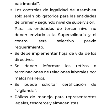
patrimonial”.
Los controles de legalidad de Asamblea
solo serán obligatorios para las entidades
de primer y segundo nivel de supervisión.
Para las entidades de tercer nivel no
deben enviarlo a la Supersolidaria y el
control será selectivo previo
requerimiento.
Se debe implementar hoja de vida de los
directivos.
Se deben informar los retiros o
terminaciones de relaciones laborales por
malos manejos.
Se puede solicitar certificación de
“vigilancia”.
Pólizas de manejo para representantes
legales, tesoreros y almacenistas.