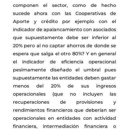
componen el sector, como de hecho
sucede ahora con las Cooperativas de
Aporte y crédito por ejemplo con el
indicador de apalancamiento con asociados
que supuestamente debe ser inferior al
20% pero al no captar ahorros de donde se
espera que salga el otro 80%? Y en general
el indicador de eficiencia operacional
pesimamente diseñado el umbral pues
supuestamente las entidades deben gastar
menos del 20% de sus ingresos
operacionales (que no incluyen las
recuperaciones de provisiones y
rendimientos financieros que deberían ser
operacionales en entidades con actividad
financiera, intermediación financiera o