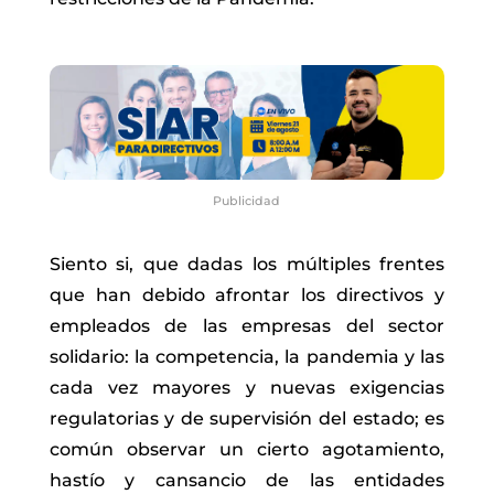
Publicidad
Siento si, que dadas los múltiples frentes
que han debido afrontar los directivos y
empleados de las empresas del sector
solidario: la competencia, la pandemia y las
cada vez mayores y nuevas exigencias
regulatorias y de supervisión del estado; es
común observar un cierto agotamiento,
hastío y cansancio de las entidades