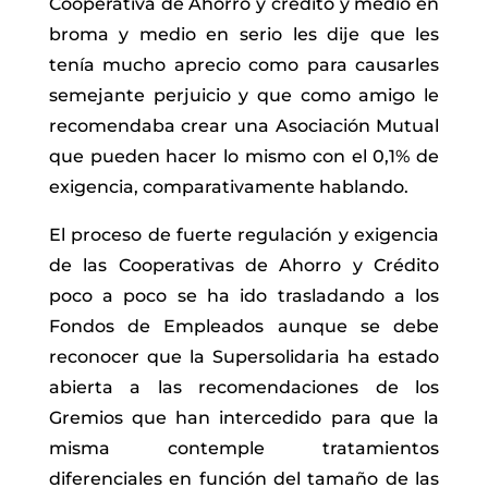
Cooperativa de Ahorro y crédito y medio en
broma y medio en serio les dije que les
tenía mucho aprecio como para causarles
semejante perjuicio y que como amigo le
recomendaba crear una Asociación Mutual
que pueden hacer lo mismo con el 0,1% de
exigencia, comparativamente hablando.
El proceso de fuerte regulación y exigencia
de las Cooperativas de Ahorro y Crédito
poco a poco se ha ido trasladando a los
Fondos de Empleados aunque se debe
reconocer que la Supersolidaria ha estado
abierta a las recomendaciones de los
Gremios que han intercedido para que la
misma contemple tratamientos
diferenciales en función del tamaño de las