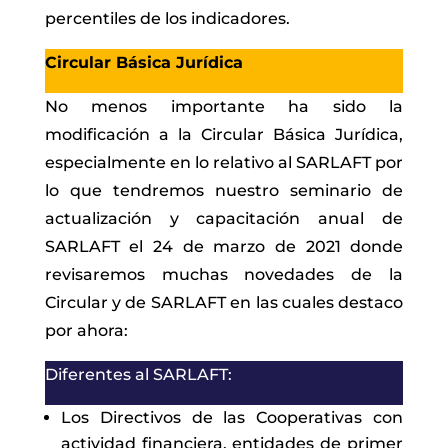
percentiles de los indicadores.
Circular Básica Jurídica
No menos importante ha sido la
modificación a la Circular Básica Jurídica,
especialmente en lo relativo al SARLAFT por
lo que tendremos nuestro seminario de
actualización y capacitación anual de
SARLAFT el 24 de marzo de 2021 donde
revisaremos muchas novedades de la
Circular y de SARLAFT en las cuales destaco
por ahora:
Diferentes al SARLAFT:
Los Directivos de las Cooperativas con
actividad financiera, entidades de primer