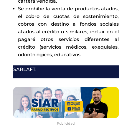
cartera vendida.
Se prohíbe la venta de productos atados,
el cobro de cuotas de sostenimiento,
cobros con destino a fondos sociales
atados al crédito o similares, incluir en el
pagaré otros servicios diferentes al
crédito (servicios médicos, exequiales,
odontológicos, educativos.
SARLAFT:
Publicidad