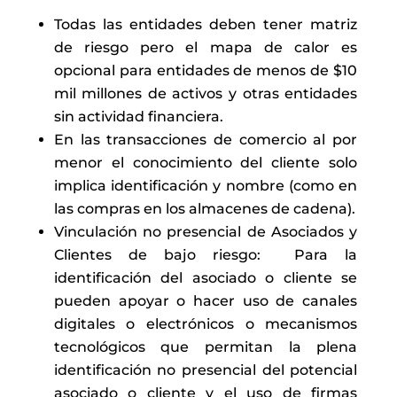
Todas las entidades deben tener matriz
de riesgo pero el mapa de calor es
opcional para entidades de menos de $10
mil millones de activos y otras entidades
sin actividad financiera.
En las transacciones de comercio al por
menor el conocimiento del cliente solo
implica identificación y nombre (como en
las compras en los almacenes de cadena).
Vinculación no presencial de Asociados y
Clientes de bajo riesgo: Para la
identificación del asociado o cliente se
pueden apoyar o hacer uso de canales
digitales o electrónicos o mecanismos
tecnológicos que permitan la plena
identificación no presencial del potencial
asociado o cliente y el uso de firmas