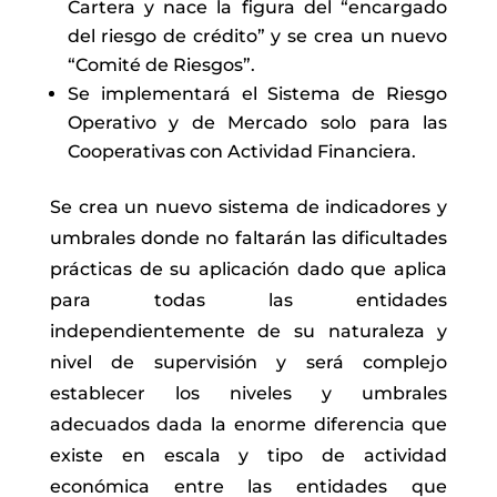
Cartera y nace la figura del “encargado
del riesgo de crédito” y se crea un nuevo
“Comité de Riesgos”.
Se implementará el Sistema de Riesgo
Operativo y de Mercado solo para las
Cooperativas con Actividad Financiera.
Se crea un nuevo sistema de indicadores y
umbrales donde no faltarán las dificultades
prácticas de su aplicación dado que aplica
para todas las entidades
independientemente de su naturaleza y
nivel de supervisión y será complejo
establecer los niveles y umbrales
adecuados dada la enorme diferencia que
existe en escala y tipo de actividad
económica entre las entidades que