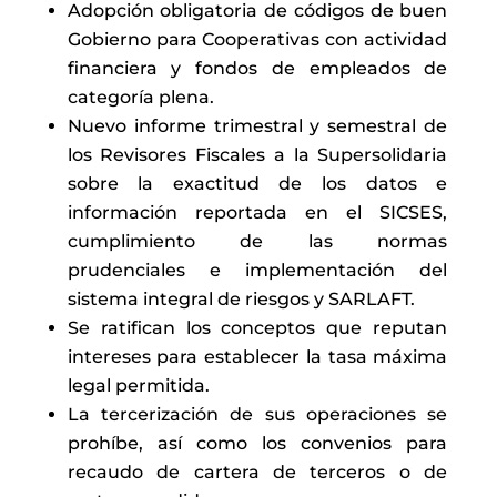
Adopción obligatoria de códigos de buen
Gobierno para Cooperativas con actividad
financiera y fondos de empleados de
categoría plena.
Nuevo informe trimestral y semestral de
los Revisores Fiscales a la Supersolidaria
sobre la exactitud de los datos e
información reportada en el SICSES,
cumplimiento de las normas
prudenciales e implementación del
sistema integral de riesgos y SARLAFT.
Se ratifican los conceptos que reputan
intereses para establecer la tasa máxima
legal permitida.
La tercerización de sus operaciones se
prohíbe, así como los convenios para
recaudo de cartera de terceros o de