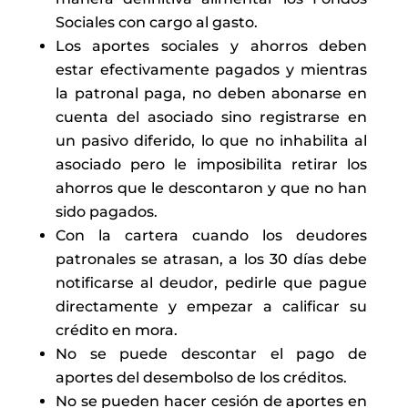
Sociales con cargo al gasto.
Los aportes sociales y ahorros deben
estar efectivamente pagados y mientras
la patronal paga, no deben abonarse en
cuenta del asociado sino registrarse en
un pasivo diferido, lo que no inhabilita al
asociado pero le imposibilita retirar los
ahorros que le descontaron y que no han
sido pagados.
Con la cartera cuando los deudores
patronales se atrasan, a los 30 días debe
notificarse al deudor, pedirle que pague
directamente y empezar a calificar su
crédito en mora.
No se puede descontar el pago de
aportes del desembolso de los créditos.
No se pueden hacer cesión de aportes en