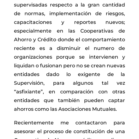
supervisadas respecto a la gran cantidad
de normas, implementación de riesgos,
capacitaciones y reportes nuevos;
especialmente en las Cooperativas de
Ahorro y Crédito donde el comportamiento
reciente es a disminuir el numero de
organizaciones porque se intervienen y
liquidan o fusionan pero no se crean nuevas
entidades dado lo exigente de la
Supervisión, para algunos tal vez
“asfixiante”, en comparación con otras
entidades que también pueden captar
ahorros como las Asociaciones Mutuales.
Recientemente me contactaron para
asesorar el proceso de constitución de una