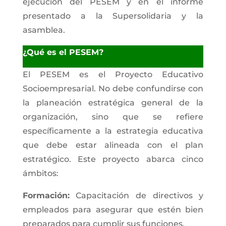
ejecución del PESEM y en el informe
presentado a la Supersolidaria y la
asamblea.
¿Qué es el PESEM?
El PESEM es el Proyecto Educativo
Socioempresarial. No debe confundirse con
la planeación estratégica general de la
organización, sino que se refiere
específicamente a la estrategia educativa
que debe estar alineada con el plan
estratégico. Este proyecto abarca cinco
ámbitos:
Formación:
Capacitación de directivos y
empleados para asegurar que estén bien
preparados para cumplir sus funciones.