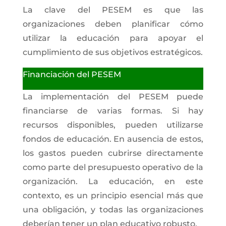
La clave del PESEM es que las
organizaciones deben planificar cómo
utilizar la educación para apoyar el
cumplimiento de sus objetivos estratégicos.
Financiación del PESEM
La implementación del PESEM puede
financiarse de varias formas. Si hay
recursos disponibles, pueden utilizarse
fondos de educación. En ausencia de estos,
los gastos pueden cubrirse directamente
como parte del presupuesto operativo de la
organización. La educación, en este
contexto, es un principio esencial más que
una obligación, y todas las organizaciones
deberían tener un plan educativo robusto.