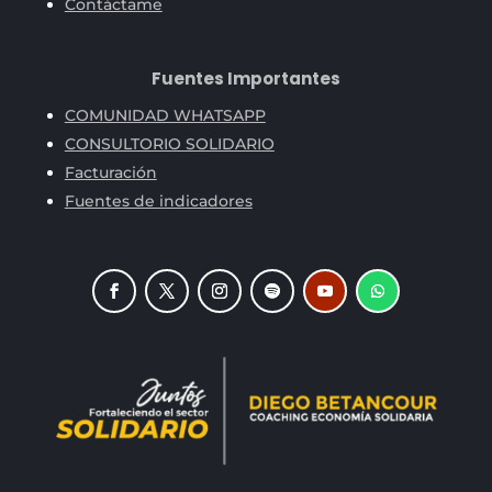
Contáctame
Fuentes Importantes
COMUNIDAD WHATSAPP
CONSULTORIO SOLIDARIO
Facturación
Fuentes de indicadores