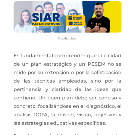
Publicidad
Es fundamental comprender que la calidad
de un plan estratégico y un PESEM no se
mide por su extensión o por la sofisticación
de las técnicas empleadas, sino por la
pertinencia y claridad de las ideas que
contiene. Un buen plan debe ser conciso y
concreto, focalizándose en el diagnóstico, el
análisis DOFA, la misión, visión, objetivos y
las estrategias educativas específicas.