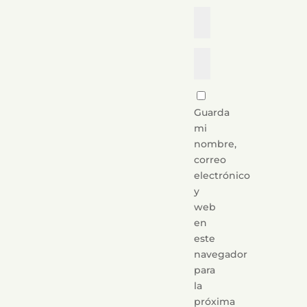
Guarda
mi
nombre,
correo
electrónico
y
web
en
este
navegador
para
la
próxima