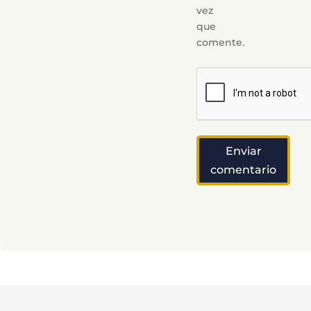
vez
que
comente.
Enviar
comentario