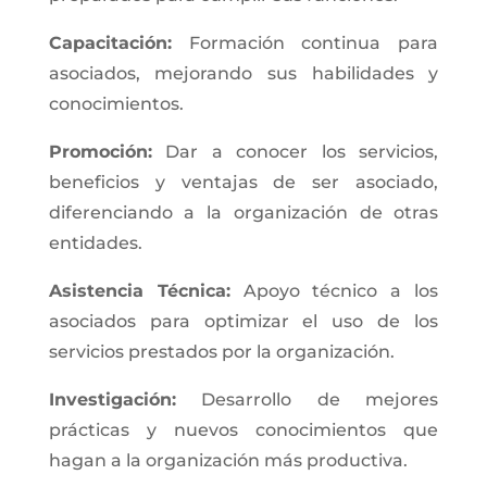
Capacitación:
Formación continua para
asociados, mejorando sus habilidades y
conocimientos.
Promoción:
Dar a conocer los servicios,
beneficios y ventajas de ser asociado,
diferenciando a la organización de otras
entidades.
Asistencia Técnica:
Apoyo técnico a los
asociados para optimizar el uso de los
servicios prestados por la organización.
Investigación:
Desarrollo de mejores
prácticas y nuevos conocimientos que
hagan a la organización más productiva.