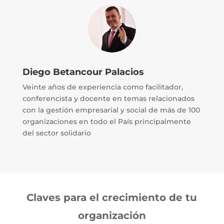
Diego Betancour Palacios
Veinte años de experiencia como facilitador,
conferencista y docente en temas relacionados
con la gestión empresarial y social de más de 100
organizaciones en todo el País principalmente
del sector solidario
Claves para el crecimiento de tu
organización