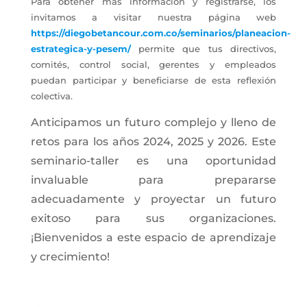
Para obtener más información y registrarse, los
invitamos a visitar nuestra página web
https://diegobetancour.com.co/seminarios/planeacion-
estrategica-y-pesem/
permite que tus directivos,
comités, control social, gerentes y empleados
puedan participar y beneficiarse de esta reflexión
colectiva.
Anticipamos un futuro complejo y lleno de
retos para los años 2024, 2025 y 2026. Este
seminario-taller es una oportunidad
invaluable para prepararse
adecuadamente y proyectar un futuro
exitoso para sus organizaciones.
¡Bienvenidos a este espacio de aprendizaje
y crecimiento!