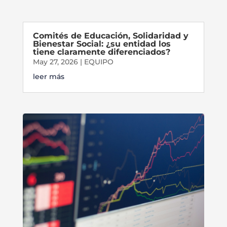
Comités de Educación, Solidaridad y
Bienestar Social: ¿su entidad los
tiene claramente diferenciados?
May 27, 2026
|
EQUIPO
leer más