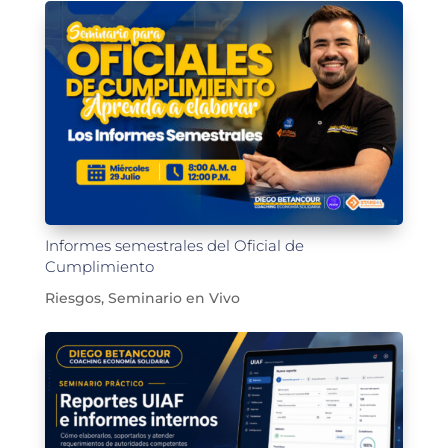
Informes semestrales del Oficial de
Cumplimiento
Riesgos
,
Seminario en Vivo