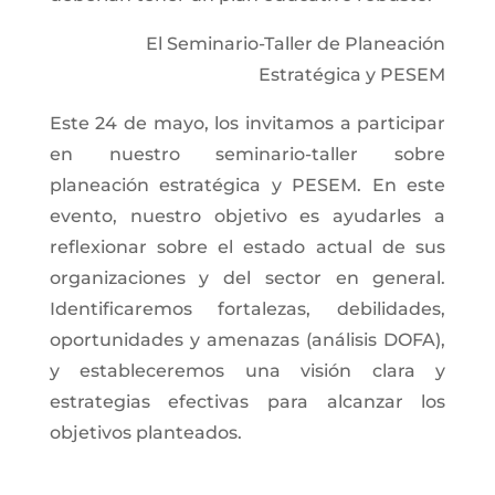
El Seminario-Taller de Planeación
Estratégica y PESEM
Este 24 de mayo, los invitamos a participar
en nuestro seminario-taller sobre
planeación estratégica y PESEM. En este
evento, nuestro objetivo es ayudarles a
reflexionar sobre el estado actual de sus
organizaciones y del sector en general.
Identificaremos fortalezas, debilidades,
oportunidades y amenazas (análisis DOFA),
y estableceremos una visión clara y
estrategias efectivas para alcanzar los
objetivos planteados.