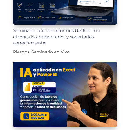
Seminario práctico Informes UIAF: cómo
elaborarlos, presentarlos y soportarlos
correctamente
Riesgos
,
Seminario en Vivo