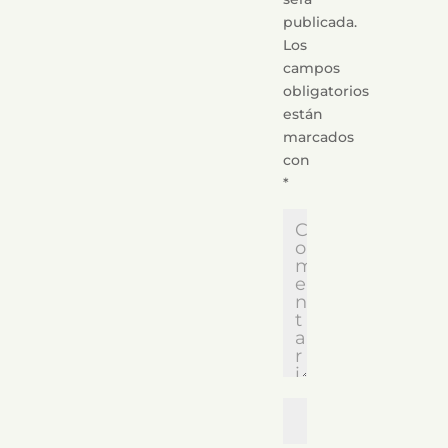
publicada.
Los
campos
obligatorios
están
marcados
con
*