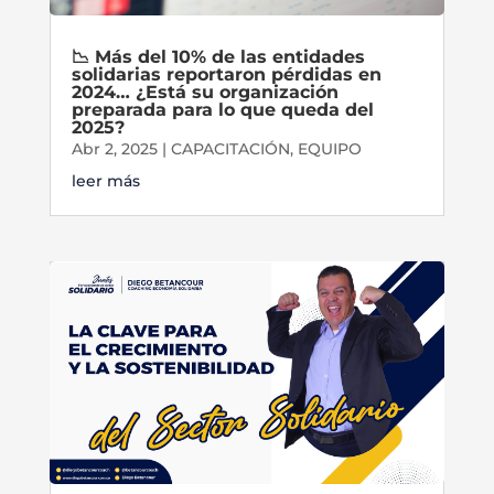
📉 Más del 10% de las entidades
solidarias reportaron pérdidas en
2024… ¿Está su organización
preparada para lo que queda del
2025?
Abr 2, 2025
|
CAPACITACIÓN
,
EQUIPO
leer más