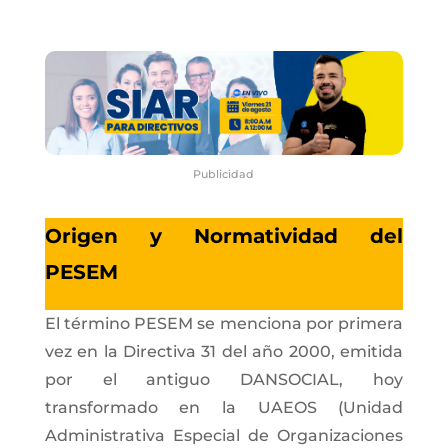
Publicidad
Origen y Normatividad del
PESEM
El término PESEM se menciona por primera
vez en la Directiva 31 del año 2000, emitida
por el antiguo DANSOCIAL, hoy
transformado en la UAEOS (Unidad
Administrativa Especial de Organizaciones