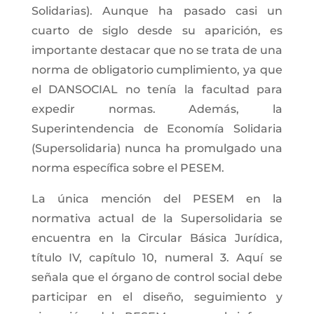
Solidarias). Aunque ha pasado casi un
cuarto de siglo desde su aparición, es
importante destacar que no se trata de una
norma de obligatorio cumplimiento, ya que
el DANSOCIAL no tenía la facultad para
expedir normas. Además, la
Superintendencia de Economía Solidaria
(Supersolidaria) nunca ha promulgado una
norma específica sobre el PESEM.
La única mención del PESEM en la
normativa actual de la Supersolidaria se
encuentra en la Circular Básica Jurídica,
título IV, capítulo 10, numeral 3. Aquí se
señala que el órgano de control social debe
participar en el diseño, seguimiento y