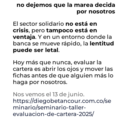
no dejemos que la marea decida
por nosotros
El sector solidario
no está en
crisis
, pero
tampoco está en
ventaja
. Y en un entorno donde la
banca se mueve rápido, la
lentitud
puede ser letal
.
Hoy más que nunca, evaluar la
cartera es abrir los ojos y mover las
fichas antes de que alguien más lo
haga por nosotros.
Nos vemos el 13 de junio.
https://diegobetancour.com.co/se
minario/seminario-taller-
evaluacion-de-cartera-2025/