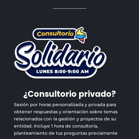
¿Consultorio privado?
Sesión por horas personalizada y privada para
obtener respuestas y orientación sobre temas
relacionados con la gestión y proyectos de su
entidad. Incluye 1 hora de consultoría,
planteamiento de tus preguntas previamente