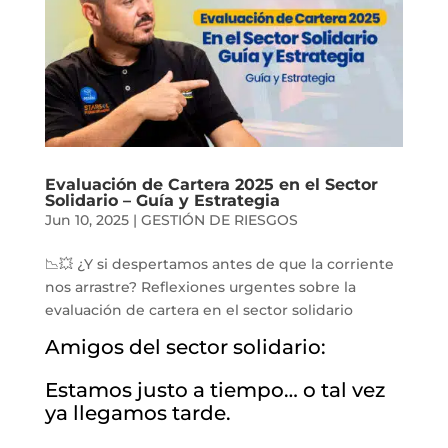
Evaluación de Cartera 2025 en el Sector
Solidario – Guía y Estrategia
Jun 10, 2025
|
GESTIÓN DE RIESGOS
📉💥 ¿Y si despertamos antes de que la corriente
nos arrastre? Reflexiones urgentes sobre la
evaluación de cartera en el sector solidario
Amigos del sector solidario:
Estamos justo a tiempo… o tal vez
ya llegamos tarde.