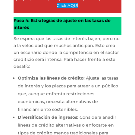
Click AQUÍ
Paso 4: Estrategias de ajuste en las tasas de
interés
Se espera que las tasas de interés bajen, pero no
a la velocidad que muchos anticipan. Esto crea
un escenario donde la competencia en el sector
crediticio será intensa. Para hacer frente a este
desafío:
Optimiza las líneas de crédito:
Ajusta las tasas
de interés y los plazos para atraer a un público
que, aunque enfrenta restricciones
económicas, necesita alternativas de
financiamiento sostenibles.
Diversificación de ingresos:
Considera añadir
líneas de crédito alternativas o enfocarte en
tipos de crédito menos tradicionales para