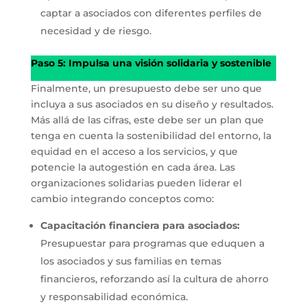
captar a asociados con diferentes perfiles de
necesidad y de riesgo.
Paso 5: Impulsa una visión solidaria y sostenible
Finalmente, un presupuesto debe ser uno que
incluya a sus asociados en su diseño y resultados.
Más allá de las cifras, este debe ser un plan que
tenga en cuenta la sostenibilidad del entorno, la
equidad en el acceso a los servicios, y que
potencie la autogestión en cada área. Las
organizaciones solidarias pueden liderar el
cambio integrando conceptos como:
Capacitación financiera para asociados:
Presupuestar para programas que eduquen a
los asociados y sus familias en temas
financieros, reforzando así la cultura de ahorro
y responsabilidad económica.