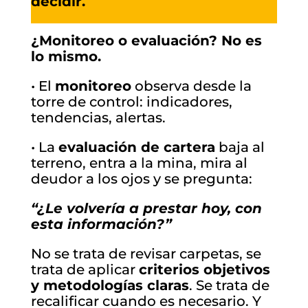
decidir.
¿Monitoreo o evaluación? No es
lo mismo.
• El
monitoreo
observa desde la
torre de control: indicadores,
tendencias, alertas.
• La
evaluación de cartera
baja al
terreno, entra a la mina, mira al
deudor a los ojos y se pregunta:
“¿Le volvería a prestar hoy, con
esta información?”
No se trata de revisar carpetas, se
trata de aplicar
criterios objetivos
y metodologías claras
. Se trata de
recalificar cuando es necesario. Y