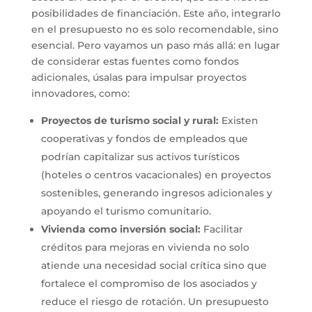
posibilidades de financiación. Este año, integrarlo
en el presupuesto no es solo recomendable, sino
esencial. Pero vayamos un paso más allá: en lugar
de considerar estas fuentes como fondos
adicionales, úsalas para impulsar proyectos
innovadores, como:
Proyectos de turismo social y rural:
Existen
cooperativas y fondos de empleados que
podrían capitalizar sus activos turísticos
(hoteles o centros vacacionales) en proyectos
sostenibles, generando ingresos adicionales y
apoyando el turismo comunitario.
Vivienda como inversión social:
Facilitar
créditos para mejoras en vivienda no solo
atiende una necesidad social crítica sino que
fortalece el compromiso de los asociados y
reduce el riesgo de rotación. Un presupuesto