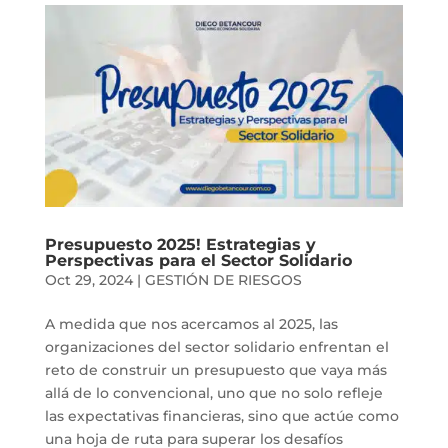
Presupuesto 2025! Estrategias y
Perspectivas para el Sector Solidario
Oct 29, 2024
|
GESTIÓN DE RIESGOS
A medida que nos acercamos al 2025, las
organizaciones del sector solidario enfrentan el
reto de construir un presupuesto que vaya más
allá de lo convencional, uno que no solo refleje
las expectativas financieras, sino que actúe como
una hoja de ruta para superar los desafíos