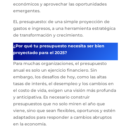
económicos y aprovechar las oportunidades
emergentes.
EL presupuesto: de una simple proyección de
gastos e ingresos, a una herramienta estratégica
de transformación y crecimiento.
¿Por qué tu presupuesto necesita ser bien
proyectado para el 2025?
Para muchas organizaciones, el presupuesto
anual es solo un ejercicio financiero. Sin
embargo, los desafíos de hoy, como las altas
tasas de interés, el desempleo y los cambios en
el costo de vida, exigen una visión más profunda
y anticipativa. Es necesario construir
presupuestos que no solo miren el año que
viene, sino que sean flexibles, oportunos y estén
adaptados para responder a cambios abruptos
en la economía.