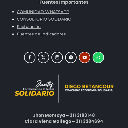
Fuentes Importantes
COMUNIDAD WHATSAPP
CONSULTORIO SOLIDARIO
Facturación
Fuentes de indicadores
Jhon Montoya – 311 3183148
Clara Viena Gallego – 311 3284694