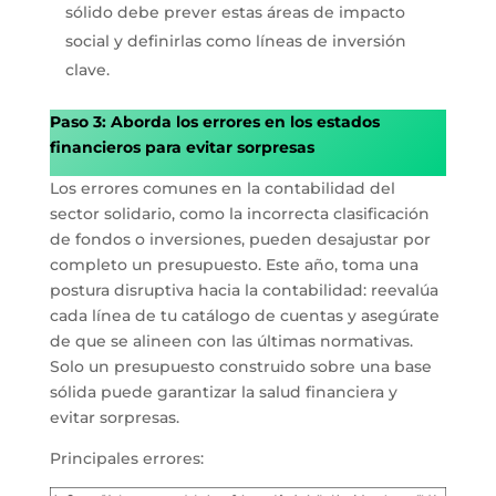
sólido debe prever estas áreas de impacto
social y definirlas como líneas de inversión
clave.
Paso 3: Aborda los errores en los estados
financieros para evitar sorpresas
Los errores comunes en la contabilidad del
sector solidario, como la incorrecta clasificación
de fondos o inversiones, pueden desajustar por
completo un presupuesto. Este año, toma una
postura disruptiva hacia la contabilidad: reevalúa
cada línea de tu catálogo de cuentas y asegúrate
de que se alineen con las últimas normativas.
Solo un presupuesto construido sobre una base
sólida puede garantizar la salud financiera y
evitar sorpresas.
Principales errores: