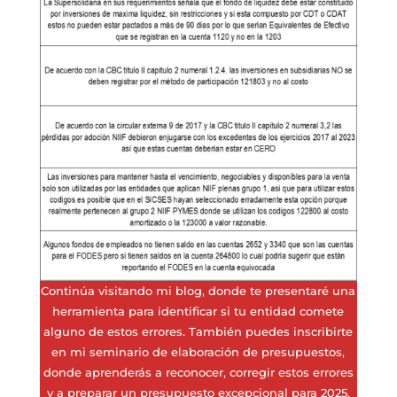
Continúa visitando mi blog, donde te presentaré una
herramienta para identificar si tu entidad comete
alguno de estos errores. También puedes inscribirte
en mi seminario de elaboración de presupuestos,
donde aprenderás a reconocer, corregir estos errores
y a preparar un presupuesto excepcional para 2025.