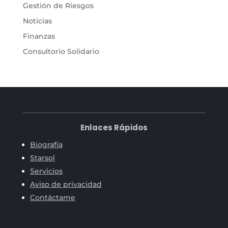
Gestión de Riesgos
Noticias
Finanzas
Consultorio Solidario
Enlaces Rápidos
Biografía
Starsol
Servicios
Aviso de privacidad
Contáctame