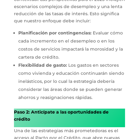
escenarios complejos de desempleo y una lenta
reducción de las tasas de interés. Esto significa
que nuestro enfoque debe incluir:
Planificación por contingencias:
Evaluar cómo
cada incremento en el desempleo o en los
costos de servicios impactará la morosidad y la
cartera de crédito.
Flexibilidad de gasto:
Los gastos en sectores
como vivienda y educación continuarán siendo
inelásticos, por lo cual la estrategia debería
considerar las áreas donde se pueden generar
ahorros y reasignaciones rápidas.
Paso 2: Anticípate a las oportunidades de
crédito
Una de las estrategias más prometedoras es el
acceso al Pacto por el Crédito, que abre nuevas