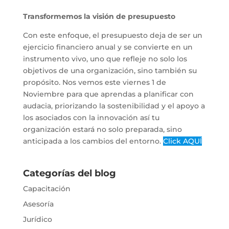
Transformemos la visión de presupuesto
Con este enfoque, el presupuesto deja de ser un
ejercicio financiero anual y se convierte en un
instrumento vivo, uno que refleje no solo los
objetivos de una organización, sino también su
propósito. Nos vemos este viernes 1 de
Noviembre para que aprendas a planificar con
audacia, priorizando la sostenibilidad y el apoyo a
los asociados con la innovación así tu
organización estará no solo preparada, sino
anticipada a los cambios del entorno.
Click AQUÍ
Categorías del blog
Capacitación
Asesoría
Jurídico