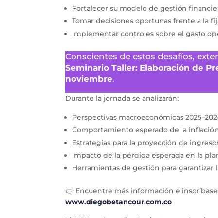
Fortalecer su modelo de gestión financie
Tomar decisiones oportunas frente a la fi
Implementar controles sobre el gasto op
Conscientes de estos desafíos, exte
Seminario Taller: Elaboración de P
noviembre
.
Durante la jornada se analizarán:
Perspectivas macroeconómicas 2025–202
Comportamiento esperado de la inflación 
Estrategias para la proyección de ingreso
Impacto de la pérdida esperada en la pla
Herramientas de gestión para garantizar l
👉 Encuentre más información e inscríbase
www.diegobetancour.com.co