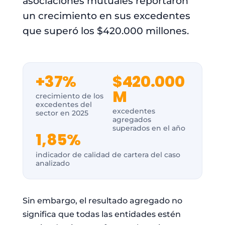
asociaciones mutuales reportaron
un crecimiento en sus excedentes
que superó los $420.000 millones.
+37%
$420.000
M
crecimiento de los
excedentes del
excedentes
sector en 2025
agregados
superados en el año
1,85%
indicador de calidad de cartera del caso
analizado
Sin embargo, el resultado agregado no
significa que todas las entidades estén