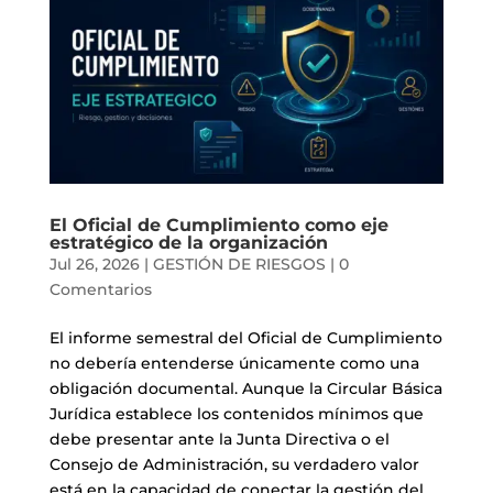
El Oficial de Cumplimiento como eje
estratégico de la organización
Jul 26, 2026
|
GESTIÓN DE RIESGOS
|
0
Comentarios
El informe semestral del Oficial de Cumplimiento
no debería entenderse únicamente como una
obligación documental. Aunque la Circular Básica
Jurídica establece los contenidos mínimos que
debe presentar ante la Junta Directiva o el
Consejo de Administración, su verdadero valor
está en la capacidad de conectar la gestión del