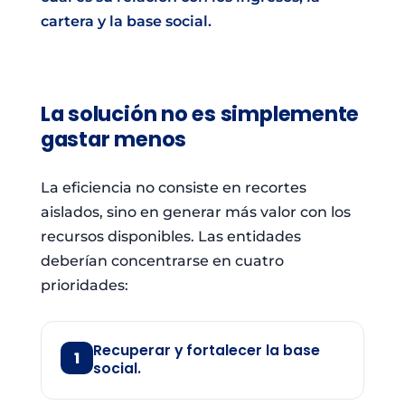
cartera y la base social.
La solución no es simplemente
gastar menos
La eficiencia no consiste en recortes
aislados, sino en generar más valor con los
recursos disponibles. Las entidades
deberían concentrarse en cuatro
prioridades:
Recuperar y fortalecer la base
1
social.