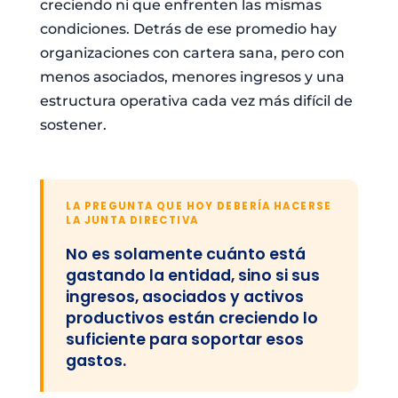
creciendo ni que enfrenten las mismas
condiciones. Detrás de ese promedio hay
organizaciones con cartera sana, pero con
menos asociados, menores ingresos y una
estructura operativa cada vez más difícil de
sostener.
LA PREGUNTA QUE HOY DEBERÍA HACERSE
LA JUNTA DIRECTIVA
No es solamente cuánto está
gastando la entidad, sino si sus
ingresos, asociados y activos
productivos están creciendo lo
suficiente para soportar esos
gastos.