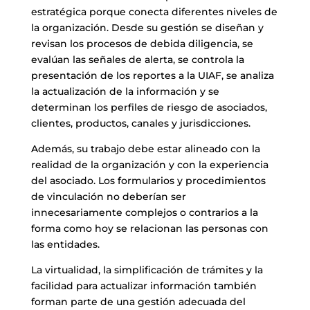
estratégica porque conecta diferentes niveles de
la organización. Desde su gestión se diseñan y
revisan los procesos de debida diligencia, se
evalúan las señales de alerta, se controla la
presentación de los reportes a la UIAF, se analiza
la actualización de la información y se
determinan los perfiles de riesgo de asociados,
clientes, productos, canales y jurisdicciones.
Además, su trabajo debe estar alineado con la
realidad de la organización y con la experiencia
del asociado. Los formularios y procedimientos
de vinculación no deberían ser
innecesariamente complejos o contrarios a la
forma como hoy se relacionan las personas con
las entidades.
La virtualidad, la simplificación de trámites y la
facilidad para actualizar información también
forman parte de una gestión adecuada del