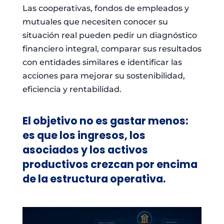
Las cooperativas, fondos de empleados y
mutuales que necesiten conocer su
situación real pueden pedir un diagnóstico
financiero integral, comparar sus resultados
con entidades similares e identificar las
acciones para mejorar su sostenibilidad,
eficiencia y rentabilidad.
El objetivo no es gastar menos:
es que los ingresos, los
asociados y los activos
productivos crezcan por encima
de la estructura operativa.