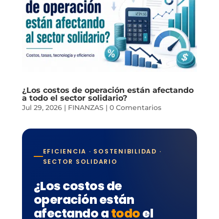
¿Los costos de operación están afectando
a todo el sector solidario?
Jul 29, 2026
|
FINANZAS
|
0 Comentarios
EFICIENCIA · SOSTENIBILIDAD ·
SECTOR SOLIDARIO
¿Los costos de
operación están
afectando a
todo
el