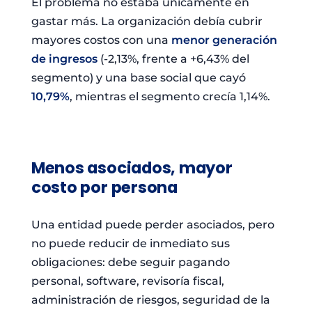
El problema no estaba únicamente en
gastar más. La organización debía cubrir
mayores costos con una
menor generación
de ingresos
(-2,13%, frente a +6,43% del
segmento) y una base social que cayó
10,79%
, mientras el segmento crecía 1,14%.
Menos asociados, mayor
costo por persona
Una entidad puede perder asociados, pero
no puede reducir de inmediato sus
obligaciones: debe seguir pagando
personal, software, revisoría fiscal,
administración de riesgos, seguridad de la