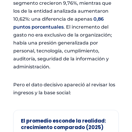
segmento crecieron 9,76%, mientras que
los de la entidad analizada aumentaron
10,62%: una diferencia de apenas
0,86
puntos porcentuales
. El incremento del
gasto no era exclusivo de la organización;
había una presión generalizada por
personal, tecnología, cumplimiento,
auditoría, seguridad de la información y
administración.
Pero el dato decisivo apareció al revisar los
ingresos y la base social:
El promedio esconde la realidad:
crecimiento comparado (2025)