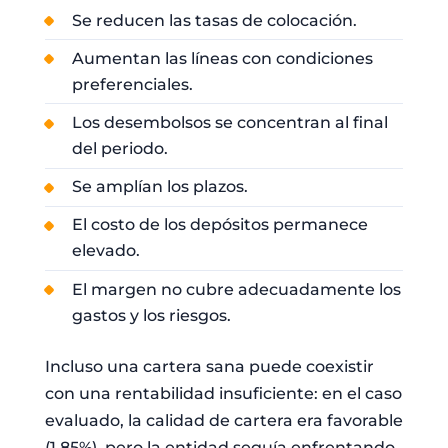
Se reducen las tasas de colocación.
Aumentan las líneas con condiciones
preferenciales.
Los desembolsos se concentran al final
del periodo.
Se amplían los plazos.
El costo de los depósitos permanece
elevado.
El margen no cubre adecuadamente los
gastos y los riesgos.
Incluso una cartera sana puede coexistir
con una rentabilidad insuficiente: en el caso
evaluado, la calidad de cartera era favorable
(1,85%), pero la entidad seguía enfrentando