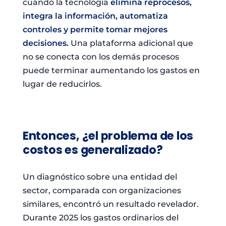
cuando la tecnología
elimina reprocesos,
integra la información, automatiza
controles y permite tomar mejores
decisiones.
Una plataforma adicional que
no se conecta con los demás procesos
puede terminar aumentando los gastos en
lugar de reducirlos.
Entonces, ¿el problema de los
costos es generalizado?
Un diagnóstico sobre una entidad del
sector, comparada con organizaciones
similares, encontró un resultado revelador.
Durante 2025 los gastos ordinarios del