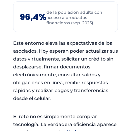
de la población adulta con
96,4%
acceso a productos
financieros (sep. 2025)
Este entorno eleva las expectativas de los
asociados. Hoy esperan poder actualizar sus
datos virtualmente, solicitar un crédito sin
desplazarse, firmar documentos
electrónicamente, consultar saldos y
obligaciones en línea, recibir respuestas
rápidas y realizar pagos y transferencias
desde el celular.
El reto no es simplemente comprar
tecnología. La verdadera eficiencia aparece