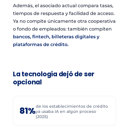
Además, el asociado actual compara tasas,
tiempos de respuesta y facilidad de acceso.
Ya no compite únicamente otra cooperativa
o fondo de empleados: también compiten
bancos, fintech, billeteras digitales y
plataformas de crédito.
La tecnología dejó de ser
opcional
de los establecimientos de crédito
81%
ya usaba IA en algún proceso
(2025)