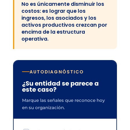
No es únicamente disminuir los
costos: es lograr que los
ingresos, los asociados y los
activos productivos crezcan por
encima de la estructura
operativa.
AUTODIAGNÓSTICO
¿Su entidad se parece a
este caso?
Marque las señales que reconoce hoy
en su organización.