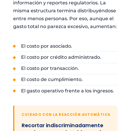
información y reportes regulatorios. La
misma estructura termina distribuyéndose
entre menos personas. Por eso, aunque el
gasto total no parezca excesivo, aumentan:
El costo por asociado.
El costo por crédito administrado.
El costo por transacción.
El costo de cumplimiento.
El gasto operativo frente a los ingresos.
CUIDADO CON LA REACCIÓN AUTOMÁTICA
Recortar indiscriminadamente