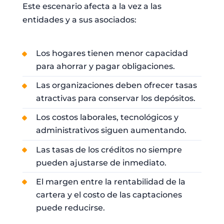
Este escenario afecta a la vez a las
entidades y a sus asociados:
Los hogares tienen menor capacidad
para ahorrar y pagar obligaciones.
Las organizaciones deben ofrecer tasas
atractivas para conservar los depósitos.
Los costos laborales, tecnológicos y
administrativos siguen aumentando.
Las tasas de los créditos no siempre
pueden ajustarse de inmediato.
El margen entre la rentabilidad de la
cartera y el costo de las captaciones
puede reducirse.