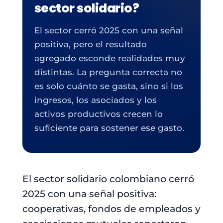
sector solidario?
El sector cerró 2025 con una señal
positiva, pero el resultado
agregado esconde realidades muy
distintas. La pregunta correcta no
es solo cuánto se gasta, sino si los
ingresos, los asociados y los
activos productivos crecen lo
suficiente para sostener ese gasto.
El sector solidario colombiano cerró
2025 con una señal positiva:
cooperativas, fondos de empleados y