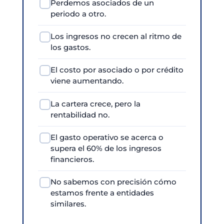
Perdemos asociados de un
periodo a otro.
Los ingresos no crecen al ritmo de
los gastos.
El costo por asociado o por crédito
viene aumentando.
La cartera crece, pero la
rentabilidad no.
El gasto operativo se acerca o
supera el 60% de los ingresos
financieros.
No sabemos con precisión cómo
estamos frente a entidades
similares.