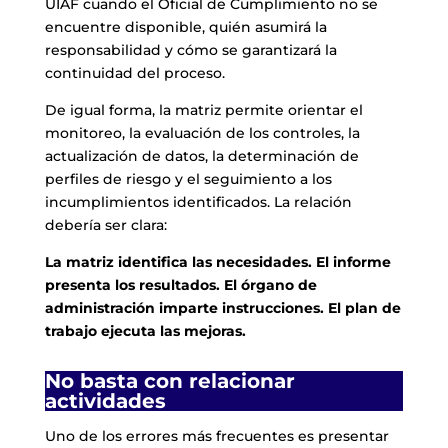
UIAF cuando el Oficial de Cumplimiento no se
encuentre disponible, quién asumirá la
responsabilidad y cómo se garantizará la
continuidad del proceso.
De igual forma, la matriz permite orientar el
monitoreo, la evaluación de los controles, la
actualización de datos, la determinación de
perfiles de riesgo y el seguimiento a los
incumplimientos identificados. La relación
debería ser clara:
La matriz identifica las necesidades. El informe
presenta los resultados. El órgano de
administración imparte instrucciones. El plan de
trabajo ejecuta las mejoras.
No basta con relacionar
actividades
Uno de los errores más frecuentes es presentar