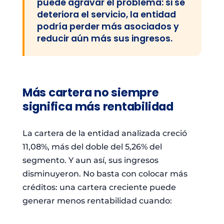
puede agravar el problema: si se
deteriora el servicio, la entidad
podría perder más asociados y
reducir aún más sus ingresos.
Más cartera no siempre
significa más rentabilidad
La cartera de la entidad analizada creció
11,08%, más del doble del 5,26% del
segmento. Y aun así, sus ingresos
disminuyeron. No basta con colocar más
créditos: una cartera creciente puede
generar menos rentabilidad cuando: