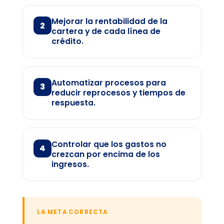
Mejorar la rentabilidad de la
2
cartera y de cada línea de
crédito.
Automatizar procesos para
3
reducir reprocesos y tiempos de
respuesta.
Controlar que los gastos no
4
crezcan por encima de los
ingresos.
LA META CORRECTA