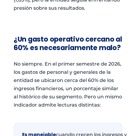
presión sobre sus resultados.
¿Un gasto operativo cercano al
60% es necesariamente malo?
No siempre. En el primer semestre de 2026,
los gastos de personal y generales de la
entidad se ubicaron cerca del 60% de los
ingresos financieros, un porcentaje similar
al histórico de su segmento. Pero un mismo
indicador admite lecturas distintas:
Es manejable
cuando crecen los ingresos y