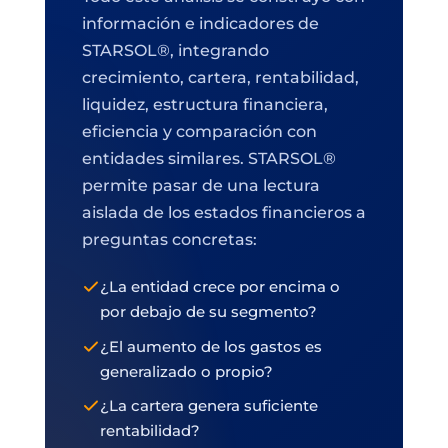
información e indicadores de
STARSOL®, integrando
crecimiento, cartera, rentabilidad,
liquidez, estructura financiera,
eficiencia y comparación con
entidades similares. STARSOL®
permite pasar de una lectura
aislada de los estados financieros a
preguntas concretas:
¿La entidad crece por encima o
por debajo de su segmento?
¿El aumento de los gastos es
generalizado o propio?
¿La cartera genera suficiente
rentabilidad?