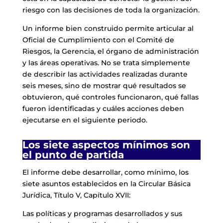
riesgo con las decisiones de toda la organización.
Un informe bien construido permite articular al
Oficial de Cumplimiento con el Comité de
Riesgos, la Gerencia, el órgano de administración
y las áreas operativas. No se trata simplemente
de describir las actividades realizadas durante
seis meses, sino de mostrar qué resultados se
obtuvieron, qué controles funcionaron, qué fallas
fueron identificadas y cuáles acciones deben
ejecutarse en el siguiente periodo.
Los siete aspectos mínimos son
el punto de partida
El informe debe desarrollar, como mínimo, los
siete asuntos establecidos en la Circular Básica
Jurídica, Título V, Capítulo XVII:
Las políticas y programas desarrollados y sus