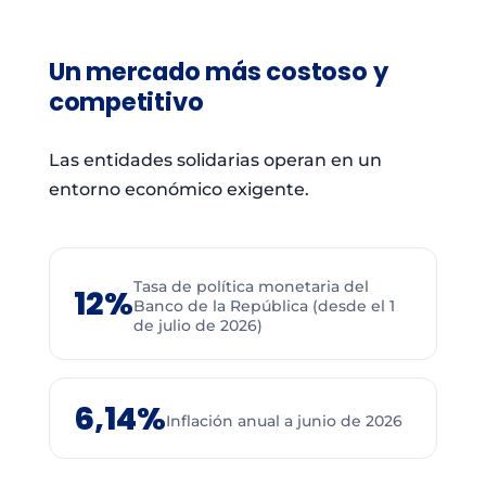
Un mercado más costoso y
competitivo
Las entidades solidarias operan en un
entorno económico exigente.
Tasa de política monetaria del
12%
Banco de la República (desde el 1
de julio de 2026)
6,14%
Inflación anual a junio de 2026