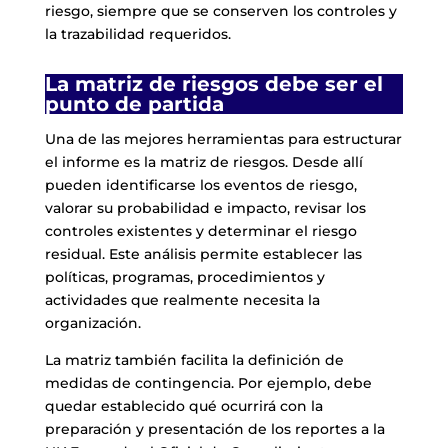
riesgo, siempre que se conserven los controles y
la trazabilidad requeridos.
La matriz de riesgos debe ser el
punto de partida
Una de las mejores herramientas para estructurar
el informe es la matriz de riesgos. Desde allí
pueden identificarse los eventos de riesgo,
valorar su probabilidad e impacto, revisar los
controles existentes y determinar el riesgo
residual. Este análisis permite establecer las
políticas, programas, procedimientos y
actividades que realmente necesita la
organización.
La matriz también facilita la definición de
medidas de contingencia. Por ejemplo, debe
quedar establecido qué ocurrirá con la
preparación y presentación de los reportes a la