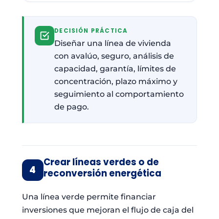
DECISIÓN PRÁCTICA
Diseñar una línea de vivienda
con avalúo, seguro, análisis de
capacidad, garantía, límites de
concentración, plazo máximo y
seguimiento al comportamiento
de pago.
Crear líneas verdes o de
4
reconversión energética
Una línea verde permite financiar
inversiones que mejoran el flujo de caja del