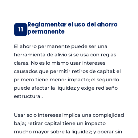
Reglamentar el uso del ahorro
11
permanente
El ahorro permanente puede ser una
herramienta de alivio si se usa con reglas
claras. No es lo mismo usar intereses
causados que permitir retiros de capital: el
primero tiene menor impacto; el segundo
puede afectar la liquidez y exige rediseño
estructural.
Usar solo intereses implica una complejidad
baja; retirar capital tiene un impacto
mucho mayor sobre la liquidez; y operar sin