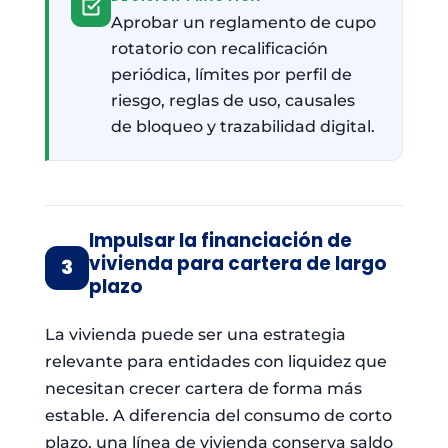
Aprobar un reglamento de cupo
rotatorio con recalificación
periódica, límites por perfil de
riesgo, reglas de uso, causales
de bloqueo y trazabilidad digital.
Impulsar la financiación de
vivienda para cartera de largo
3
plazo
La vivienda puede ser una estrategia
relevante para entidades con liquidez que
necesitan crecer cartera de forma más
estable. A diferencia del consumo de corto
plazo, una línea de vivienda conserva saldo