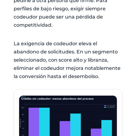
pedirle a otra persona que firme. Para
perfiles de bajo riesgo, exigir siempre
codeudor puede ser una pérdida de
competitividad.
La exigencia de codeudor eleva el
abandono de solicitudes. En un segmento
seleccionado, con score alto y libranza,
eliminar el codeudor mejora notablemente
la conversión hasta el desembolso.