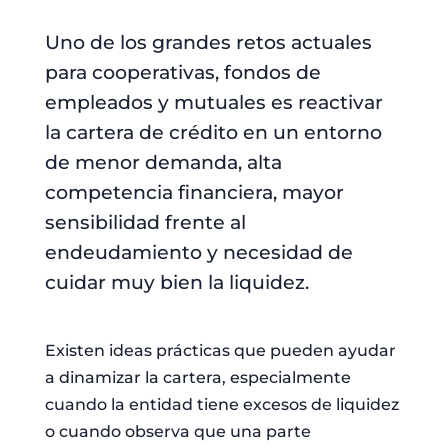
Uno de los grandes retos actuales
para cooperativas, fondos de
empleados y mutuales es reactivar
la cartera de crédito en un entorno
de menor demanda, alta
competencia financiera, mayor
sensibilidad frente al
endeudamiento y necesidad de
cuidar muy bien la liquidez.
Existen ideas prácticas que pueden ayudar
a dinamizar la cartera, especialmente
cuando la entidad tiene excesos de liquidez
o cuando observa que una parte