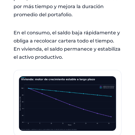
por más tiempo y mejora la duración
promedio del portafolio.
En el consumo, el saldo baja rápidamente y
obliga a recolocar cartera todo el tiempo.
En vivienda, el saldo permanece y estabiliza
el activo productivo.