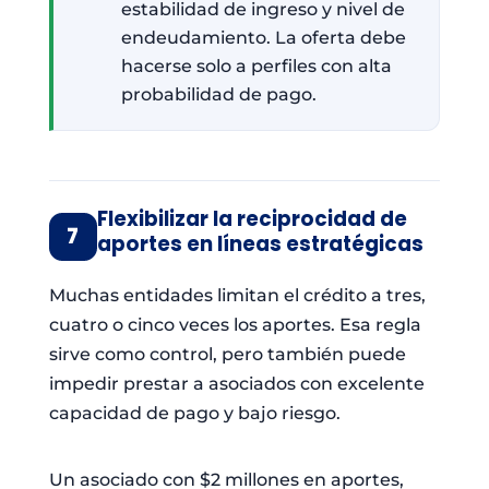
estabilidad de ingreso y nivel de
endeudamiento. La oferta debe
hacerse solo a perfiles con alta
probabilidad de pago.
Flexibilizar la reciprocidad de
7
aportes en líneas estratégicas
Muchas entidades limitan el crédito a tres,
cuatro o cinco veces los aportes. Esa regla
sirve como control, pero también puede
impedir prestar a asociados con excelente
capacidad de pago y bajo riesgo.
Un asociado con $2 millones en aportes,