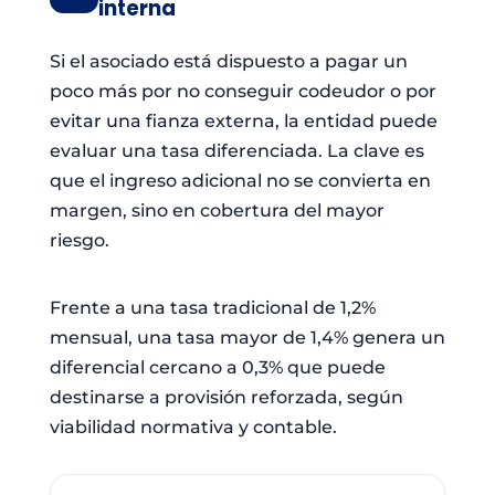
interna
Si el asociado está dispuesto a pagar un
poco más por no conseguir codeudor o por
evitar una fianza externa, la entidad puede
evaluar una tasa diferenciada. La clave es
que el ingreso adicional no se convierta en
margen, sino en cobertura del mayor
riesgo.
Frente a una tasa tradicional de 1,2%
mensual, una tasa mayor de 1,4% genera un
diferencial cercano a 0,3% que puede
destinarse a provisión reforzada, según
viabilidad normativa y contable.