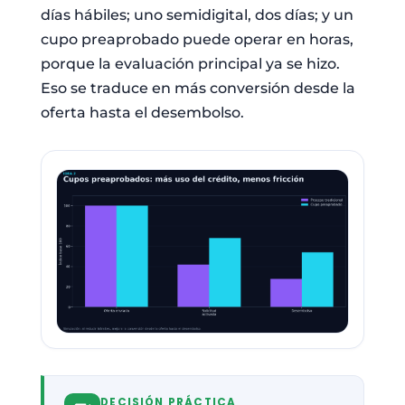
días hábiles; uno semidigital, dos días; y un
cupo preaprobado puede operar en horas,
porque la evaluación principal ya se hizo.
Eso se traduce en más conversión desde la
oferta hasta el desembolso.
DECISIÓN PRÁCTICA