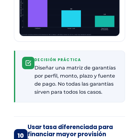
DECISIÓN PRÁCTICA
Diseñar una matriz de garantías
por perfil, monto, plazo y fuente
de pago. No todas las garantías
sirven para todos los casos.
Usar tasa diferenciada para
financiar mayor provisión
10