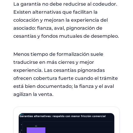
La garantía no debe reducirse al codeudor.
Existen alternativas que facilitan la
colocación y mejoran la experiencia del
asociado: fianza, aval, pignoración de
cesantías y fondos mutuales de desempleo.
Menos tiempo de formalización suele
traducirse en más cierres y mejor
experiencia. Las cesantías pignoradas
ofrecen cobertura fuerte cuando el trámite
está bien documentado; la fianza y el aval
agilizan la venta.