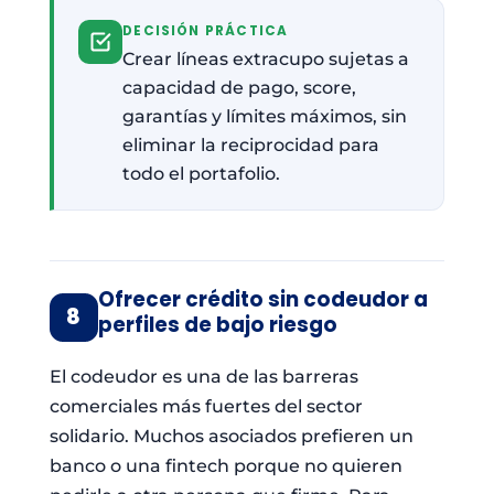
DECISIÓN PRÁCTICA
Crear líneas extracupo sujetas a
capacidad de pago, score,
garantías y límites máximos, sin
eliminar la reciprocidad para
todo el portafolio.
Ofrecer crédito sin codeudor a
8
perfiles de bajo riesgo
El codeudor es una de las barreras
comerciales más fuertes del sector
solidario. Muchos asociados prefieren un
banco o una fintech porque no quieren