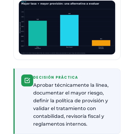
DECISIÓN PRÁCTICA
Aprobar técnicamente la línea,
documentar el mayor riesgo,
definir la política de provisión y
validar el tratamiento con
contabilidad, revisoría fiscal y
reglamentos internos.