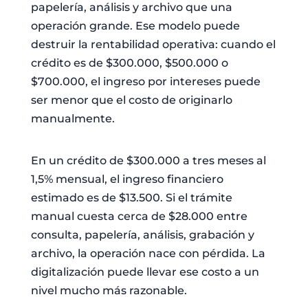
papelería, análisis y archivo que una
operación grande. Ese modelo puede
destruir la rentabilidad operativa: cuando el
crédito es de $300.000, $500.000 o
$700.000, el ingreso por intereses puede
ser menor que el costo de originarlo
manualmente.
En un crédito de $300.000 a tres meses al
1,5% mensual, el ingreso financiero
estimado es de $13.500. Si el trámite
manual cuesta cerca de $28.000 entre
consulta, papelería, análisis, grabación y
archivo, la operación nace con pérdida. La
digitalización puede llevar ese costo a un
nivel mucho más razonable.