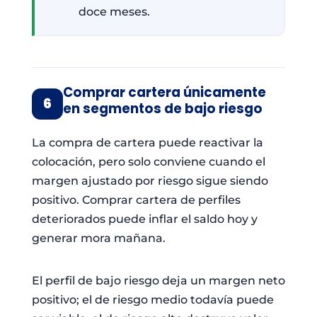
doce meses.
Comprar cartera únicamente
6
en segmentos de bajo riesgo
La compra de cartera puede reactivar la
colocación, pero solo conviene cuando el
margen ajustado por riesgo sigue siendo
positivo. Comprar cartera de perfiles
deteriorados puede inflar el saldo hoy y
generar mora mañana.
El perfil de bajo riesgo deja un margen neto
positivo; el de riesgo medio todavía puede