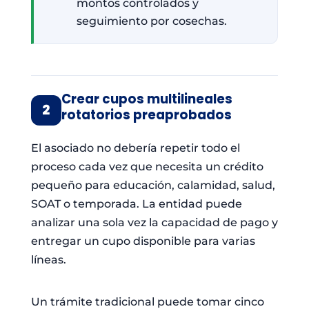
montos controlados y
seguimiento por cosechas.
Crear cupos multilineales
2
rotatorios preaprobados
El asociado no debería repetir todo el
proceso cada vez que necesita un crédito
pequeño para educación, calamidad, salud,
SOAT o temporada. La entidad puede
analizar una sola vez la capacidad de pago y
entregar un cupo disponible para varias
líneas.
Un trámite tradicional puede tomar cinco