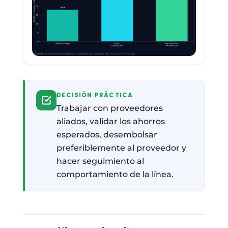
DECISIÓN PRÁCTICA
Trabajar con proveedores
aliados, validar los ahorros
esperados, desembolsar
preferiblemente al proveedor y
hacer seguimiento al
comportamiento de la línea.