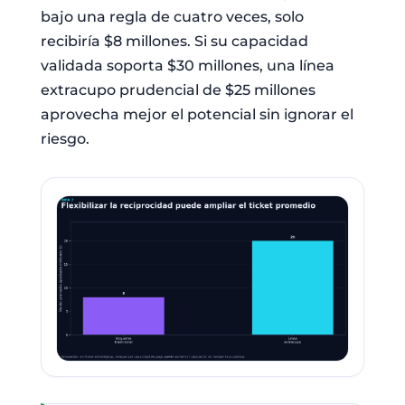
bajo una regla de cuatro veces, solo
recibiría $8 millones. Si su capacidad
validada soporta $30 millones, una línea
extracupo prudencial de $25 millones
aprovecha mejor el potencial sin ignorar el
riesgo.