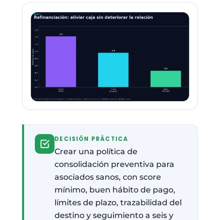
DECISIÓN PRÁCTICA
Crear una política de
consolidación preventiva para
asociados sanos, con score
mínimo, buen hábito de pago,
límites de plazo, trazabilidad del
destino y seguimiento a seis y