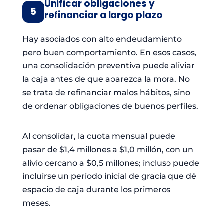
Unificar obligaciones y
5
refinanciar a largo plazo
Hay asociados con alto endeudamiento
pero buen comportamiento. En esos casos,
una consolidación preventiva puede aliviar
la caja antes de que aparezca la mora. No
se trata de refinanciar malos hábitos, sino
de ordenar obligaciones de buenos perfiles.
Al consolidar, la cuota mensual puede
pasar de $1,4 millones a $1,0 millón, con un
alivio cercano a $0,5 millones; incluso puede
incluirse un periodo inicial de gracia que dé
espacio de caja durante los primeros
meses.