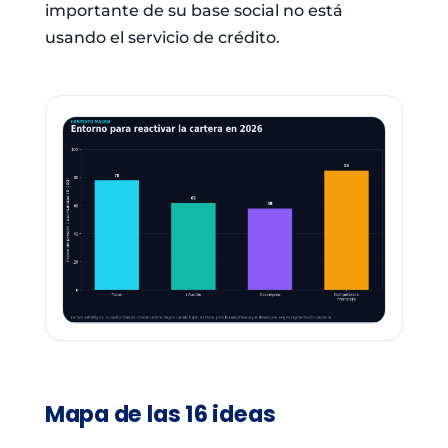
importante de su base social no está
usando el servicio de crédito.
Mapa de las 16 ideas