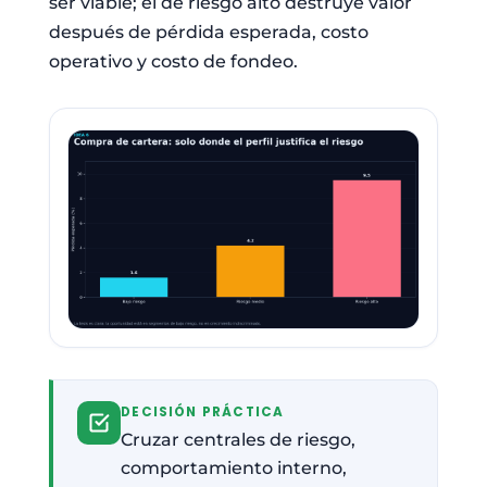
ser viable; el de riesgo alto destruye valor
después de pérdida esperada, costo
operativo y costo de fondeo.
DECISIÓN PRÁCTICA
Cruzar centrales de riesgo,
comportamiento interno,