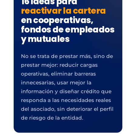
16 ideas para
reactivar la cartera
en cooperativas,
fondos de empleados
y mutuales
No se trata de prestar más, sino de
prestar mejor: reducir cargas
operativas, eliminar barreras
innecesarias, usar mejor la
información y diseñar crédito que
responda a las necesidades reales
del asociado, sin deteriorar el perfil
de riesgo de la entidad.