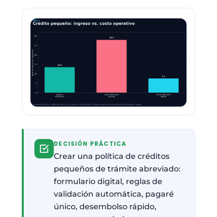
DECISIÓN PRÁCTICA
Crear una política de créditos
pequeños de trámite abreviado:
formulario digital, reglas de
validación automática, pagaré
único, desembolso rápido,