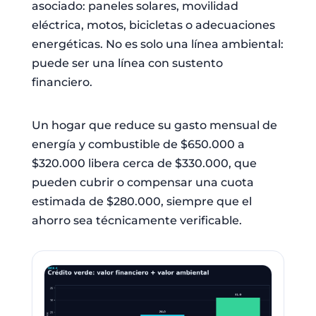
asociado: paneles solares, movilidad
eléctrica, motos, bicicletas o adecuaciones
energéticas. No es solo una línea ambiental:
puede ser una línea con sustento
financiero.
Un hogar que reduce su gasto mensual de
energía y combustible de $650.000 a
$320.000 libera cerca de $330.000, que
pueden cubrir o compensar una cuota
estimada de $280.000, siempre que el
ahorro sea técnicamente verificable.