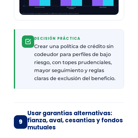
DECISIÓN PRÁCTICA
Crear una política de crédito sin
codeudor para perfiles de bajo
riesgo, con topes prudenciales,
mayor seguimiento y reglas
claras de exclusión del beneficio.
Usar garantías alternativas:
fianza, aval, cesantías y fondos
9
mutuales